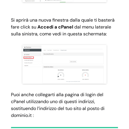
Si aprirà una nuova finestra dalla quale ti basterà
fare click su
Accedi a cPanel
dal menu laterale
sulla sinistra, come vedi in questa schermata:
Puoi anche collegarti alla pagina di login del
cPanel utilizzando uno di questi indirizzi,
sostituendo l’indirizzo del tuo sito al posto di
dominio.it :