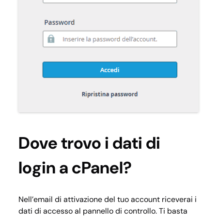
Dove trovo i dati di
login a cPanel?
Nell’email di attivazione del tuo account riceverai i
dati di accesso al pannello di controllo. Ti basta