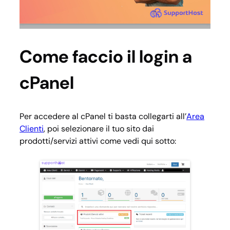
Come faccio il login a
cPanel
Per accedere al cPanel ti basta collegarti all’
Area
Clienti
, poi selezionare il tuo sito dai
prodotti/servizi attivi come vedi qui sotto: