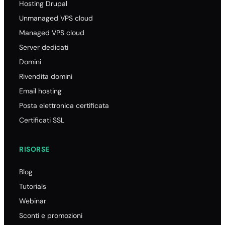
Hosting Drupal
Unmanaged VPS cloud
Managed VPS cloud
Server dedicati
Domini
Rivendita domini
Email hosting
Posta elettronica certificata
Certificati SSL
RISORSE
Blog
Tutorials
Webinar
Sconti e promozioni