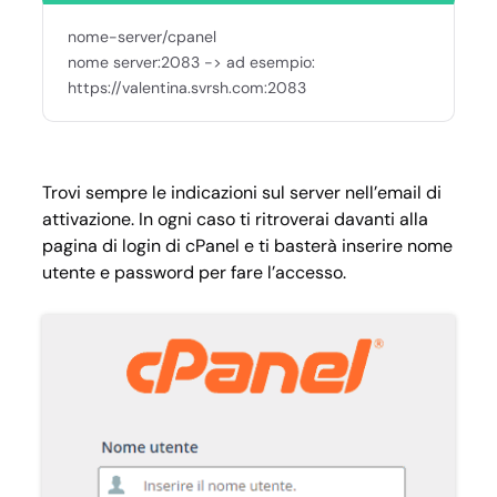
nome-server/cpanel
nome server:2083 -> ad esempio:
https://valentina.svrsh.com:2083
Trovi sempre le indicazioni sul server nell’email di
attivazione. In ogni caso ti ritroverai davanti alla
pagina di login di cPanel e ti basterà inserire nome
utente e password per fare l’accesso.