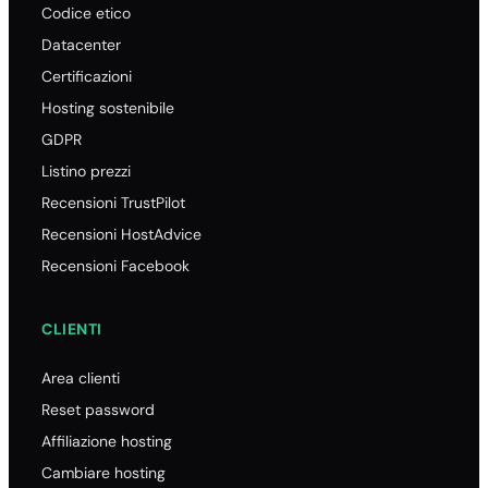
Codice etico
Datacenter
Certificazioni
Hosting sostenibile
GDPR
Listino prezzi
Recensioni TrustPilot
Recensioni HostAdvice
Recensioni Facebook
CLIENTI
Area clienti
Reset password
Affiliazione hosting
Cambiare hosting