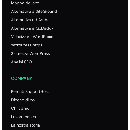
Mappa del sito
Alternativa a SiteGround
Alternativa ad Aruba
Alternativa a GoDaddy
Velocizzare WordPress
WordPress https
Sicurezza WordPress
Analisi SEO
COMPANY
Perché SupportHost
Dicono di noi
Chi siamo
Lavora con noi
La nostra storia