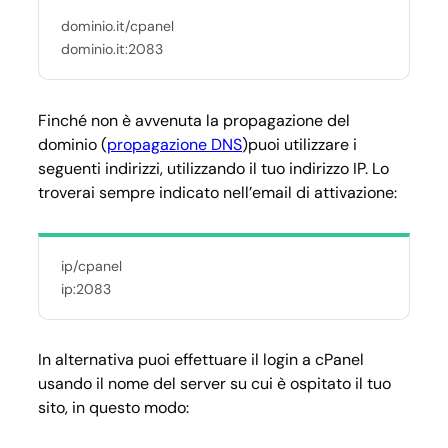
dominio.it/cpanel
dominio.it:2083
Finché non è avvenuta la propagazione del
dominio (
propagazione DNS
)puoi utilizzare i
seguenti indirizzi, utilizzando il tuo indirizzo IP. Lo
troverai sempre indicato nell’email di attivazione:
ip/cpanel
ip:2083
In alternativa puoi effettuare il login a cPanel
usando il nome del server su cui è ospitato il tuo
sito, in questo modo: