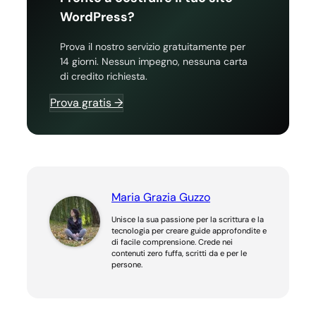
WordPress?
Prova il nostro servizio gratuitamente per
14 giorni. Nessun impegno, nessuna carta
di credito richiesta.
Prova gratis →
Maria Grazia Guzzo
Unisce la sua passione per la scrittura e la
tecnologia per creare guide approfondite e
di facile comprensione. Crede nei
contenuti zero fuffa, scritti da e per le
persone.