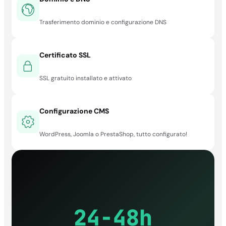
Trasferimento dominio e configurazione DNS
Certificato SSL
SSL gratuito installato e attivato
Configurazione CMS
WordPress, Joomla o PrestaShop, tutto configurato!
24-48h