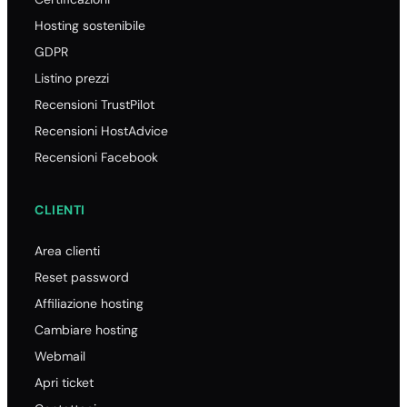
Hosting sostenibile
GDPR
Listino prezzi
Recensioni TrustPilot
Recensioni HostAdvice
Recensioni Facebook
CLIENTI
Area clienti
Reset password
Affiliazione hosting
Cambiare hosting
Webmail
Apri ticket