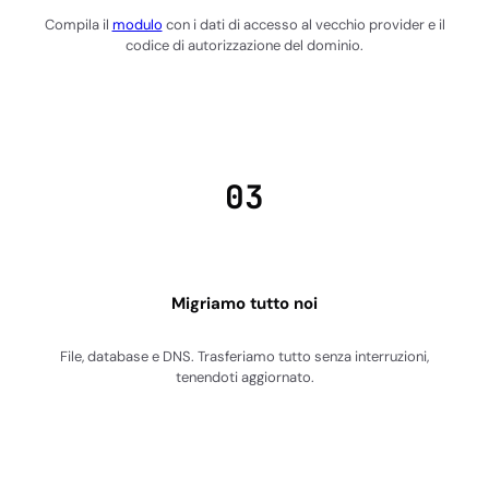
Compila il
modulo
con i dati di accesso al vecchio provider e il
codice di autorizzazione del dominio.
03
Migriamo tutto noi
File, database e DNS. Trasferiamo tutto senza interruzioni,
tenendoti aggiornato.