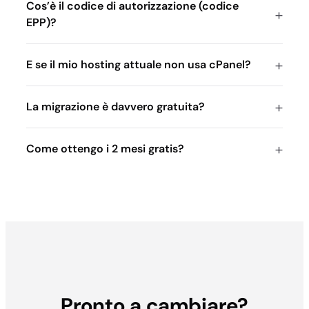
Cos’è il codice di autorizzazione (codice
EPP)?
E se il mio hosting attuale non usa cPanel?
La migrazione è davvero gratuita?
Come ottengo i 2 mesi gratis?
Pronto a cambiare?