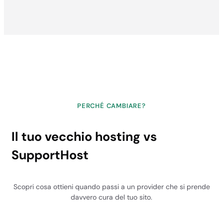
PERCHÉ CAMBIARE?
Il tuo vecchio hosting vs
SupportHost
Scopri cosa ottieni quando passi a un provider che si prende
davvero cura del tuo sito.