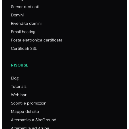
Server dedicati
Domini
Rivendita domini
Email hosting
Posta elettronica certificata
Certificati SSL
RISORSE
Blog
Tutorials
Webinar
Sconti e promozioni
Mappa del sito
Alternativa a SiteGround
Alternativa ad Aruba