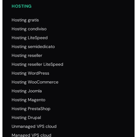
HOSTING
Hosting gratis
Hosting condiviso
Hosting LiteSpeed
Hosting semidedicato
Hosting reseller
Hosting reseller LiteSpeed
Hosting WordPress
Hosting WooCommerce
Hosting Joomla
Hosting Magento
Hosting PrestaShop
Hosting Drupal
Unmanaged VPS cloud
Managed VPS cloud