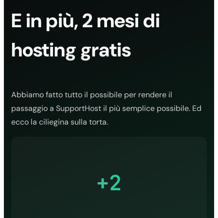
E in più, 2 mesi di
hosting gratis
Abbiamo fatto tutto il possibile per rendere il
passaggio a SupportHost il più semplice possibile. Ed
ecco la ciliegina sulla torta.
+2