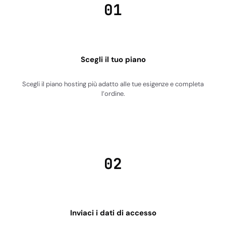
01
Scegli il tuo piano
Scegli il piano hosting più adatto alle tue esigenze e completa
l’ordine.
02
Inviaci i dati di accesso