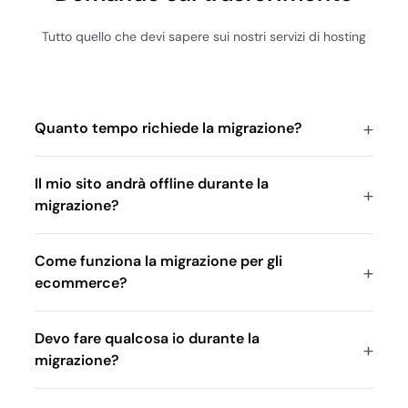
Tutto quello che devi sapere sui nostri servizi di hosting
Quanto tempo richiede la migrazione?
Il mio sito andrà offline durante la
migrazione?
Come funziona la migrazione per gli
ecommerce?
Devo fare qualcosa io durante la
migrazione?