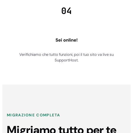
04
Sei online!
Verifichiamo che tutto funzioni, poi il tuo sito va live su
SupportHost.
MIGRAZIONE COMPLETA
Migriamo tutto per te