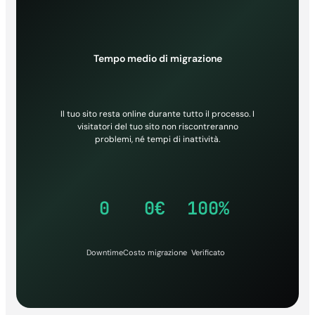
Tempo medio di migrazione
Il tuo sito resta online durante tutto il processo. I
visitatori del tuo sito non riscontreranno
problemi, né tempi di inattività.
0
0€
100%
Downtime
Costo migrazione
Verificato