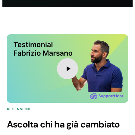
RECENSIONI
Ascolta chi ha già cambiato