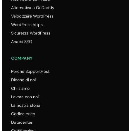
Alternativa a GoDaddy
Velocizzare WordPress
WordPress https
Sicurezza WordPress
Analisi SEO
COMPANY
Perché SupportHost
Dicono di noi
Chi siamo
Lavora con noi
La nostra storia
Codice etico
Datacenter
Certificazioni