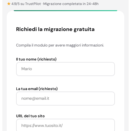
★
4.9/5 su TrustPilot · Migrazione completata in 24-48h
Richiedi la migrazione gratuita
Compila il modulo per avere maggiori informazioni.
Il tuo nome (richiesto)
La tua email (richiesto)
URL del tuo sito