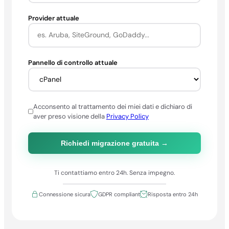
Provider attuale
Pannello di controllo attuale
Acconsento al trattamento dei miei dati e dichiaro di
aver preso visione della
Privacy Policy
Ti contattiamo entro 24h. Senza impegno.
Connessione sicura
GDPR compliant
Risposta entro 24h