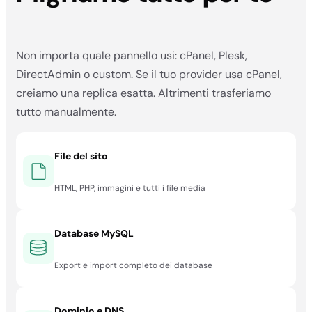
Non importa quale pannello usi: cPanel, Plesk,
DirectAdmin o custom. Se il tuo provider usa cPanel,
creiamo una replica esatta. Altrimenti trasferiamo
tutto manualmente.
File del sito
HTML, PHP, immagini e tutti i file media
Database MySQL
Export e import completo dei database
Dominio e DNS