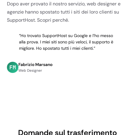
Dopo aver provato il nostro servizio, web designer e
agenzie hanno spostato tutti i siti dei loro clienti su
SupportHost. Scopri perché.
“Ho trovato SupportHost su Google e l’ho messo
alla prova. I miei siti sono più veloci, il supporto è
migliore. Ho spostato tutti i miei clienti.”
Fabrizio Marsano
FM
Web Designer
Domande sul trasferimento