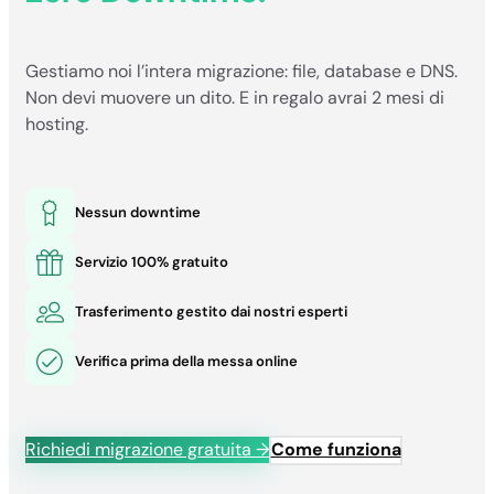
Gestiamo noi l’intera migrazione: file, database e DNS.
Non devi muovere un dito. E in regalo avrai 2 mesi di
hosting.
Nessun downtime
Servizio 100% gratuito
Trasferimento gestito dai nostri esperti
Verifica prima della messa online
Richiedi migrazione gratuita →
Come funziona