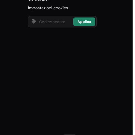
Impostazioni cookies
Applica