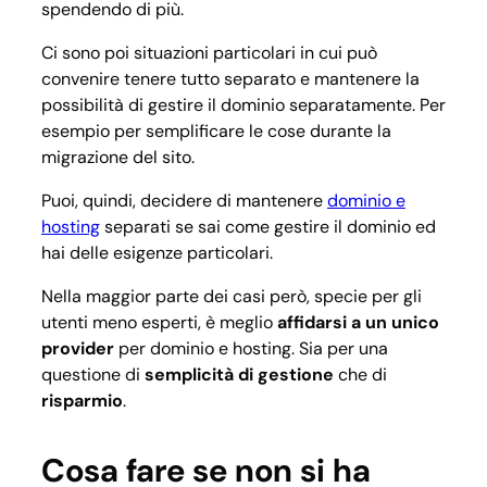
spendendo di più.
Ci sono poi situazioni particolari in cui può
convenire tenere tutto separato e mantenere la
possibilità di gestire il dominio separatamente. Per
esempio per semplificare le cose durante la
migrazione del sito.
Puoi, quindi, decidere di mantenere
dominio e
hosting
separati se sai come gestire il dominio ed
hai delle esigenze particolari.
Nella maggior parte dei casi però, specie per gli
utenti meno esperti, è meglio
affidarsi a un unico
provider
per dominio e hosting. Sia per una
questione di
semplicità di gestione
che di
risparmio
.
Cosa fare se non si ha