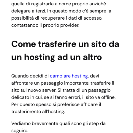
quella di registrarla a nome proprio anziché
delegare a terzi. In questo modo c’è sempre la
possibilità di recuperare i dati di accesso,
contattando il proprio provider.
Come trasferire un sito da
un hosting ad un altro
Quando decidi di
cambiare hosting
, devi
affrontare un passaggio importante: trasferire il
sito sul nuovo server. Si tratta di un passaggio
delicato in cui, se si fanno errori, il sito va offline.
Per questo spesso si preferisce affidare il
trasferimento all’hosting.
Vediamo brevemente quali sono gli step da
seguire.