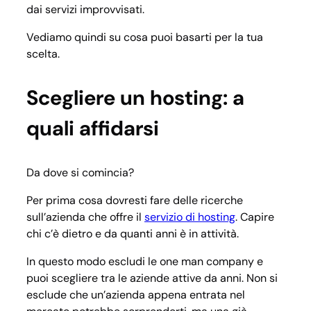
dai servizi improvvisati.
Vediamo quindi su cosa puoi basarti per la tua
scelta.
Scegliere un hosting: a
quali affidarsi
Da dove si comincia?
Per prima cosa dovresti fare delle ricerche
sull’azienda che offre il
servizio di hosting
. Capire
chi c’è dietro e da quanti anni è in attività.
In questo modo escludi le one man company e
puoi scegliere tra le aziende attive da anni. Non si
esclude che un’azienda appena entrata nel