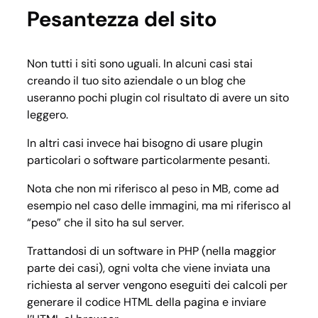
Pesantezza del sito
Non tutti i siti sono uguali. In alcuni casi stai
creando il tuo sito aziendale o un blog che
useranno pochi plugin col risultato di avere un sito
leggero.
In altri casi invece hai bisogno di usare plugin
particolari o software particolarmente pesanti.
Nota che non mi riferisco al peso in MB, come ad
esempio nel caso delle immagini, ma mi riferisco al
“peso” che il sito ha sul server.
Trattandosi di un software in PHP (nella maggior
parte dei casi), ogni volta che viene inviata una
richiesta al server vengono eseguiti dei calcoli per
generare il codice HTML della pagina e inviare