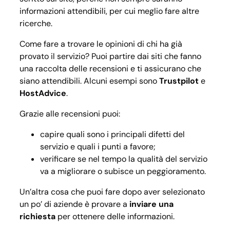
informazioni attendibili, per cui meglio fare altre
ricerche.
Come fare a trovare le opinioni di chi ha già
provato il servizio? Puoi partire dai siti che fanno
una raccolta delle recensioni e ti assicurano che
siano attendibili. Alcuni esempi sono
Trustpilot
e
HostAdvice
.
Grazie alle recensioni puoi:
capire quali sono i principali difetti del
servizio e quali i punti a favore;
verificare se nel tempo la qualità del servizio
va a migliorare o subisce un peggioramento.
Un’altra cosa che puoi fare dopo aver selezionato
un po’ di aziende è provare a
inviare una
richiesta
per ottenere delle informazioni.