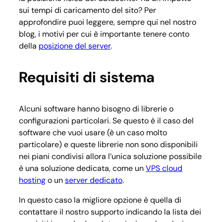
sui tempi di caricamento del sito? Per
approfondire puoi leggere, sempre qui nel nostro
blog, i motivi per cui è importante tenere conto
della
posizione del server
.
Requisiti di sistema
Alcuni software hanno bisogno di librerie o
configurazioni particolari. Se questo è il caso del
software che vuoi usare (è un caso molto
particolare) e queste librerie non sono disponibili
nei piani condivisi allora l’unica soluzione possibile
è una soluzione dedicata, come un
VPS cloud
hosting
o un
server dedicato
.
In questo caso la migliore opzione è quella di
contattare il nostro supporto indicando la lista dei