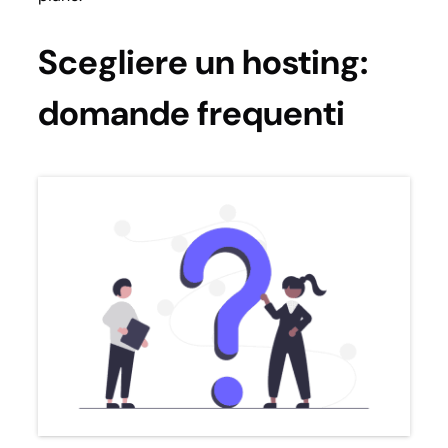
Scegliere un hosting:
domande frequenti