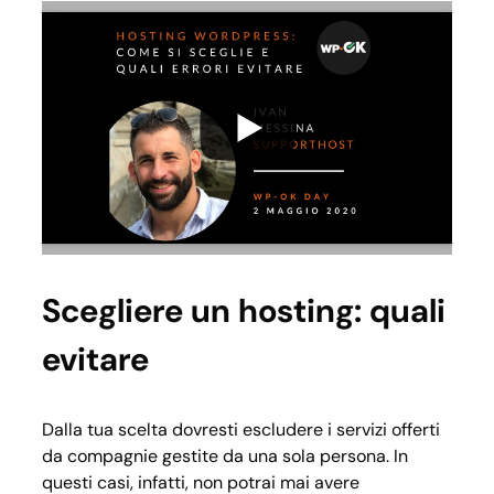
Scegliere un hosting: quali
evitare
Dalla tua scelta dovresti escludere i servizi offerti
da compagnie gestite da una sola persona. In
questi casi, infatti, non potrai mai avere