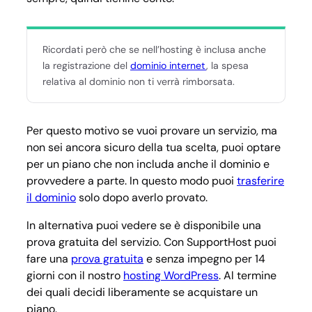
Ricordati però che se nell’hosting è inclusa anche
la registrazione del
dominio internet
, la spesa
relativa al dominio non ti verrà rimborsata.
Per questo motivo se vuoi provare un servizio, ma
non sei ancora sicuro della tua scelta, puoi optare
per un piano che non includa anche il dominio e
provvedere a parte. In questo modo puoi
trasferire
il dominio
solo dopo averlo provato.
In alternativa puoi vedere se è disponibile una
prova gratuita del servizio. Con SupportHost puoi
fare una
prova gratuita
e senza impegno per 14
giorni con il nostro
hosting WordPress
. Al termine
dei quali decidi liberamente se acquistare un
piano.