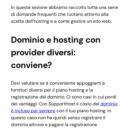
In questa sezione abbiamo raccolto tutta una serie
di domande frequenti che ruotano attorno alla
scelta dell’hosting e a come gestire un sito web.
Dominio e hosting con
provider diversi:
conviene?
Devi valutare se è conveniente appoggiarti a
fornitori diversi per il piano hosting e la
registrazione del dominio. Ci sono casi in cui perdi
dei vantaggi. Con SupportHost il costo del
dominio
è incluso per sempre
con il tuo piano hosting, in
questo caso non ha quindi senso registrare il
dominio altrove e pagare la registrazione