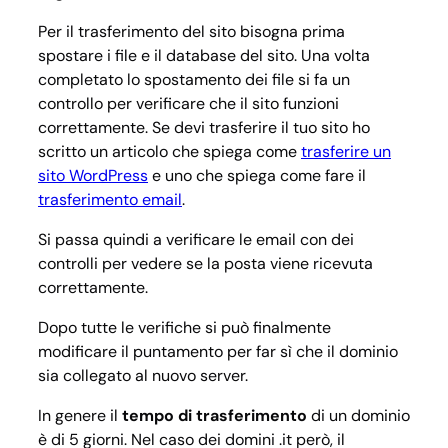
Per il trasferimento del sito bisogna prima
spostare i file e il database del sito. Una volta
completato lo spostamento dei file si fa un
controllo per verificare che il sito funzioni
correttamente. Se devi trasferire il tuo sito ho
scritto un articolo che spiega come
trasferire un
sito WordPress
e uno che spiega come fare il
trasferimento email
.
Si passa quindi a verificare le email con dei
controlli per vedere se la posta viene ricevuta
correttamente.
Dopo tutte le verifiche si può finalmente
modificare il puntamento per far sì che il dominio
sia collegato al nuovo server.
In genere il
tempo di trasferimento
di un dominio
è di 5 giorni. Nel caso dei domini .it però, il