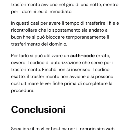
trasferimento avviene nel giro di una notte, mentre
per i domini .eu è immediato.
In questi casi per avere il tempo di trasferire i file e
ricontrollare che lo spostamento sia andato a
buon fine si può bloccare temporaneamente il
trasferimento del dominio.
Per farlo si può utilizzare un
auth-code
errato,
ovvero il codice di autorizzazione che serve per il
trasferimento. Finché non si inserisce il codice
esatto, il trasferimento non avviene e si possono
così ultimare le verifiche prima di completare la
procedura.
Conclusioni
Scegliere il miglior hosting per il proprio sito web