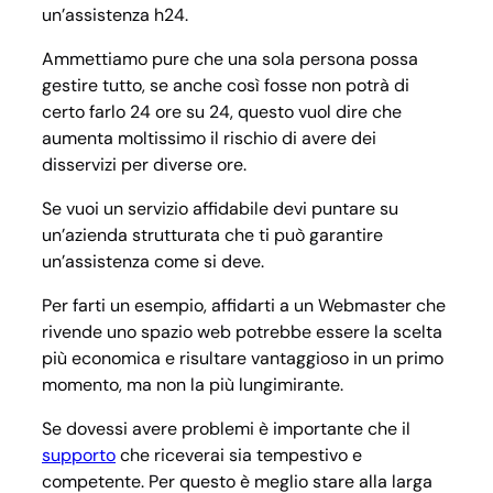
un’assistenza h24.
Ammettiamo pure che una sola persona possa
gestire tutto, se anche così fosse non potrà di
certo farlo 24 ore su 24, questo vuol dire che
aumenta moltissimo il rischio di avere dei
disservizi per diverse ore.
Se vuoi un servizio affidabile devi puntare su
un’azienda strutturata che ti può garantire
un’assistenza come si deve.
Per farti un esempio, affidarti a un Webmaster che
rivende uno spazio web potrebbe essere la scelta
più economica e risultare vantaggioso in un primo
momento, ma non la più lungimirante.
Se dovessi avere problemi è importante che il
supporto
che riceverai sia tempestivo e
competente. Per questo è meglio stare alla larga