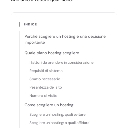
INDICE
Perché scegliere un hosting è una decisione
importante
Quale piano hosting scegliere
I fattori da prendere in considerazione
Requisiti di sistema
Spazio necessario
Pesantezza del sito
Numero di visite
Come scegliere un hosting
Scegliere un hosting: quali evitare
Scegliere un hosting: a quali affidarsi