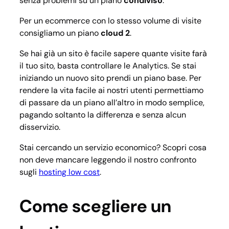
senza problemi su un piano
condiviso
.
Per un ecommerce con lo stesso volume di visite
consigliamo un piano
cloud 2
.
Se hai già un sito è facile sapere quante visite farà
il tuo sito, basta controllare le Analytics. Se stai
iniziando un nuovo sito prendi un piano base. Per
rendere la vita facile ai nostri utenti permettiamo
di passare da un piano all’altro in modo semplice,
pagando soltanto la differenza e senza alcun
disservizio.
Stai cercando un servizio economico? Scopri cosa
non deve mancare leggendo il nostro confronto
sugli
hosting low cost
.
Come scegliere un