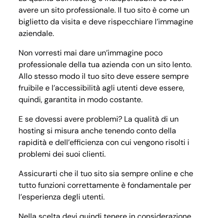
avere un sito professionale. Il tuo sito è come un
biglietto da visita e deve rispecchiare l’immagine
aziendale.
Non vorresti mai dare un’immagine poco
professionale della tua azienda con un sito lento.
Allo stesso modo il tuo sito deve essere sempre
fruibile e l’accessibilità agli utenti deve essere,
quindi, garantita in modo costante.
E se dovessi avere problemi? La qualità di un
hosting si misura anche tenendo conto della
rapidità e dell’efficienza con cui vengono risolti i
problemi dei suoi clienti.
Assicurarti che il tuo sito sia sempre online e che
tutto funzioni correttamente è fondamentale per
l’esperienza degli utenti.
Nella scelta devi quindi tenere in considerazione