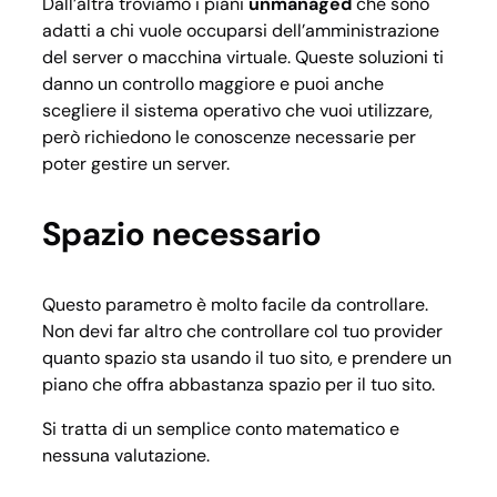
Dall’altra troviamo i piani
unmanaged
che sono
adatti a chi vuole occuparsi dell’amministrazione
del server o macchina virtuale. Queste soluzioni ti
danno un controllo maggiore e puoi anche
scegliere il sistema operativo che vuoi utilizzare,
però richiedono le conoscenze necessarie per
poter gestire un server.
Spazio necessario
Questo parametro è molto facile da controllare.
Non devi far altro che controllare col tuo provider
quanto spazio sta usando il tuo sito, e prendere un
piano che offra abbastanza spazio per il tuo sito.
Si tratta di un semplice conto matematico e
nessuna valutazione.