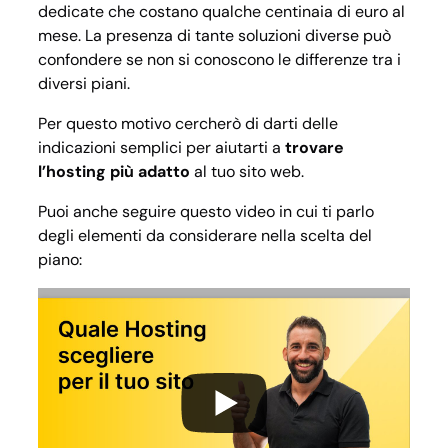
dedicate che costano qualche centinaia di euro al
mese. La presenza di tante soluzioni diverse può
confondere se non si conoscono le differenze tra i
diversi piani.
Per questo motivo cercherò di darti delle
indicazioni semplici per aiutarti a
trovare
l’hosting più adatto
al tuo sito web.
Puoi anche seguire questo video in cui ti parlo
degli elementi da considerare nella scelta del
piano: