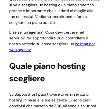
si va a scegliere un hosting o un piano specifico,
perché è importante che si adatti al meglio alle
tue necessità. Vediamo, perciò, come fare a
scegliere un piano adatto.
E se sei un’agenzia? Cosa devi cercare nel
servizio? Per approfondire puoi controllare il
nostro articolo su come scegliere un
hosting per
web agency
.
Quale piano hosting
scegliere
Su SupportHost puoi trovare diversi servizi di
hosting in base alle tue esigenze. Ci sono piani
condivisi che partono da
38
€
all’anno e soluzioni