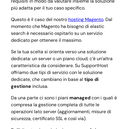
requisiti in modo da valutare insieme la soluzione
più adatta per il tuo caso specifico.
Questo è il caso del nostro
hosting Magento
. Dal
momento che Magento ha bisogno di elastic
search è necessario ospitarlo su un servizio
dedicato per ottenere il massimo.
Se la tua scelta si orienta verso una soluzione
dedicata: un server o un piano cloud, c’è un’altra
caratteristica da considerare. Su SupportHost
offriamo due tipi di servizio con le soluzione
dedicate, che cambiano in base al
tipo di
gestione
inclusa.
Da una parte ci sono i piani
managed
con i quali è
compresa la gestione completa di tutte le
operazioni lato server (aggiornamenti, misure di
sicurezza, certificato SSL e così via).