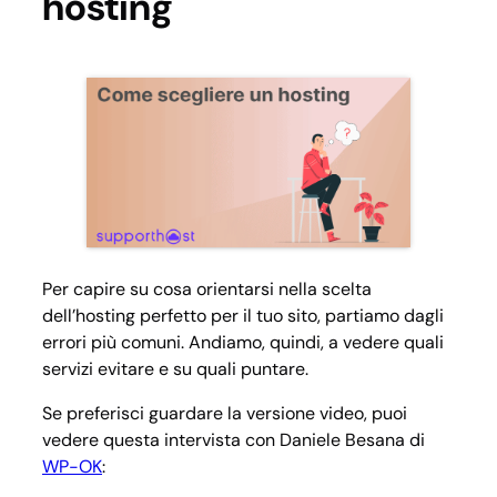
hosting
Per capire su cosa orientarsi nella scelta
dell’hosting perfetto per il tuo sito, partiamo dagli
errori più comuni. Andiamo, quindi, a vedere quali
servizi evitare e su quali puntare.
Se preferisci guardare la versione video, puoi
vedere questa intervista con Daniele Besana di
WP-OK
: