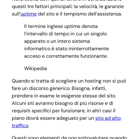
questi tre fattori principali: la velocità, le garanzie
sull’
uptime
del sito e il tempismo dell’assistenza.
Il termine inglese uptime denota
l’intervallo di tempo in cui un singolo
apparato o un intero sistema
informatico è stato ininterrottamente
acceso e correttamente funzionante.
Wikipedia
Quando si tratta di scegliere un hosting non si può
fare un discorso generico. Bisogna, infatti,
prendere in esame le esigenze stesse del sito.
Alcuni siti avranno bisogno di più risorse e di
requisiti specifici per funzionare, in altri casi il
piano dovrà essere adeguato per un
sito ad alto
traffico
.
Questi sono elementi da non sottovalutare quando