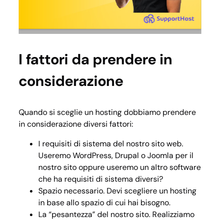
I fattori da prendere in
considerazione
Quando si sceglie un hosting dobbiamo prendere
in considerazione diversi fattori:
I requisiti di sistema del nostro sito web.
Useremo WordPress, Drupal o Joomla per il
nostro sito oppure useremo un altro software
che ha requisiti di sistema diversi?
Spazio necessario. Devi scegliere un hosting
in base allo spazio di cui hai bisogno.
La “pesantezza” del nostro sito. Realizziamo