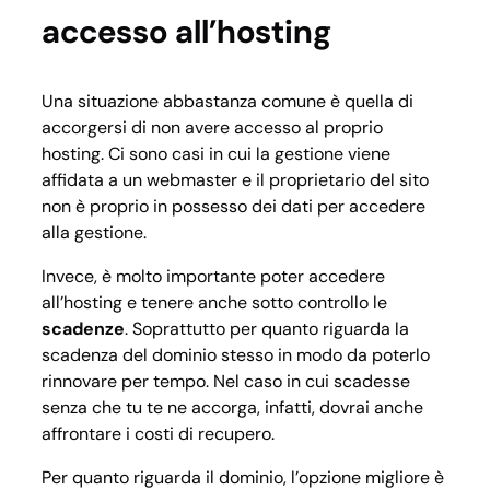
accesso all’hosting
Una situazione abbastanza comune è quella di
accorgersi di non avere accesso al proprio
hosting. Ci sono casi in cui la gestione viene
affidata a un webmaster e il proprietario del sito
non è proprio in possesso dei dati per accedere
alla gestione.
Invece, è molto importante poter accedere
all’hosting e tenere anche sotto controllo le
scadenze
. Soprattutto per quanto riguarda la
scadenza del dominio stesso in modo da poterlo
rinnovare per tempo. Nel caso in cui scadesse
senza che tu te ne accorga, infatti, dovrai anche
affrontare i costi di recupero.
Per quanto riguarda il dominio, l’opzione migliore è