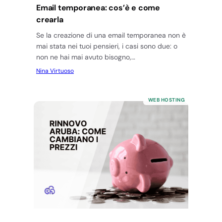
Email temporanea: cos’è e come
crearla
Se la creazione di una email temporanea non è
mai stata nei tuoi pensieri, i casi sono due: o
non ne hai mai avuto bisogno,…
Nina Virtuoso
WEB HOSTING