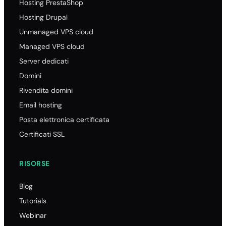
Hosting PrestaShop
Hosting Drupal
Unmanaged VPS cloud
Managed VPS cloud
Server dedicati
Domini
Rivendita domini
Email hosting
Posta elettronica certificata
Certificati SSL
RISORSE
Blog
Tutorials
Webinar