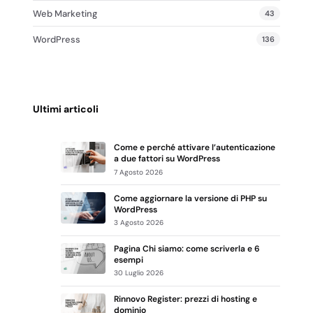
Web Marketing
43
WordPress
136
Ultimi articoli
Come e perché attivare l’autenticazione
a due fattori su WordPress
7 Agosto 2026
Come aggiornare la versione di PHP su
WordPress
3 Agosto 2026
Pagina Chi siamo: come scriverla e 6
esempi
30 Luglio 2026
Rinnovo Register: prezzi di hosting e
dominio