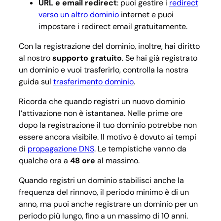
URL e email redirect
: puoi gestire i
redirect
verso un altro dominio
internet e puoi
impostare i redirect email gratuitamente.
Con la registrazione del dominio, inoltre, hai diritto
al nostro
supporto gratuito
. Se hai già registrato
un dominio e vuoi trasferirlo, controlla la nostra
guida sul
trasferimento dominio
.
Ricorda che quando registri un nuovo dominio
l’attivazione non è istantanea. Nelle prime ore
dopo la registrazione il tuo dominio potrebbe non
essere ancora visibile. Il motivo è dovuto ai tempi
di
propagazione DNS
. Le tempistiche vanno da
qualche ora a
48 ore
al massimo.
Quando registri un dominio stabilisci anche la
frequenza del rinnovo, il periodo minimo è di un
anno, ma puoi anche registrare un dominio per un
periodo più lungo, fino a un massimo di 10 anni.