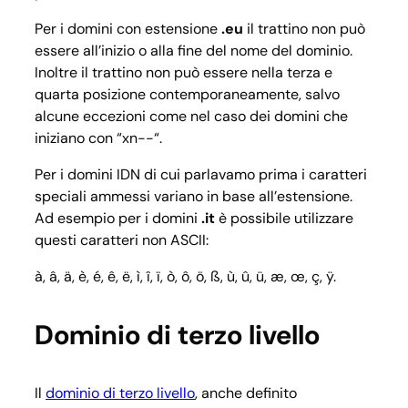
Per i domini con estensione
.eu
il trattino non può
essere all’inizio o alla fine del nome del dominio.
Inoltre il trattino non può essere nella terza e
quarta posizione contemporaneamente, salvo
alcune eccezioni come nel caso dei domini che
iniziano con “xn--“.
Per i domini IDN di cui parlavamo prima i caratteri
speciali ammessi variano in base all’estensione.
Ad esempio per i domini
.it
è possibile utilizzare
questi caratteri non ASCII:
à, â, ä, è, é, ê, ë, ì, î, ï, ò, ô, ö, ß, ù, û, ü, æ, œ, ç, ÿ.
Dominio di terzo livello
Il
dominio di terzo livello
, anche definito