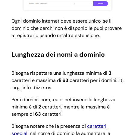
Ogni dominio internet deve essere unico, se il
dominio che cerchi non è disponibile puoi provare
a registrarlo usando un’altra estensione.
Lunghezza dei nomi a dominio
Bisogna rispettare una lunghezza minima di
3
caratteri e massima di
63
caratteri per i domini: .it,
.org, .info, .biz e .us.
Per i domini: .com, .eu e .net invece la lunghezza
minima è di
2
caratteri, mentre la massima è
sempre di
63
caratteri.
Bisogna notare che la presenza di
caratteri
speciali
nel nome di dominio fa aumentare la