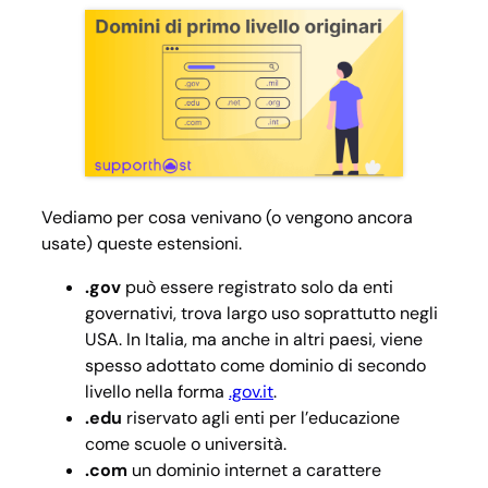
Vediamo per cosa venivano (o vengono ancora
usate) queste estensioni.
.gov
può essere registrato solo da enti
governativi, trova largo uso soprattutto negli
USA. In Italia, ma anche in altri paesi, viene
spesso adottato come dominio di secondo
livello nella forma
.gov.it
.
.edu
riservato agli enti per l’educazione
come scuole o università.
.com
un dominio internet a carattere