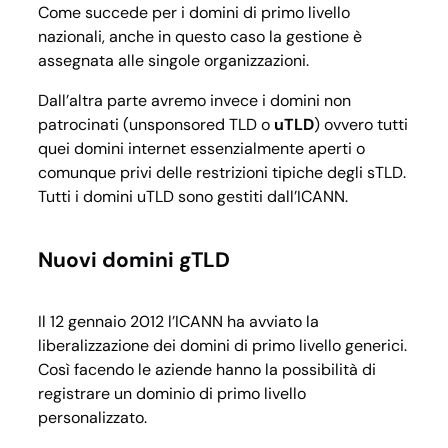
Come succede per i domini di primo livello
nazionali, anche in questo caso la gestione è
assegnata alle singole organizzazioni.
Dall’altra parte avremo invece i domini non
patrocinati (unsponsored TLD o
uTLD
) ovvero tutti
quei domini internet essenzialmente aperti o
comunque privi delle restrizioni tipiche degli sTLD.
Tutti i domini uTLD sono gestiti dall’ICANN.
Nuovi domini gTLD
Il 12 gennaio 2012 l’ICANN ha avviato la
liberalizzazione dei domini di primo livello generici.
Così facendo le aziende hanno la possibilità di
registrare un dominio di primo livello
personalizzato.