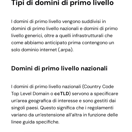
Tipi di domini di primo livello
I domini di primo livello vengono suddivisi in
domini di primo livello nazionali e domini di primo
livello generici, oltre a quelli infrastrutturali che
come abbiamo anticipato prima contengono un
solo dominio internet (
.arpa
).
Domini di primo livello nazionali
I domini di primo livello nazionali (Country Code
Top Level Domain o
ccTLD
) servono a specificare
un’area geografica di interesse e sono gestiti dai
singoli paesi. Questo significa che i regolamenti
variano da un’estensione all’altra in funzione delle
linee guida specifiche.