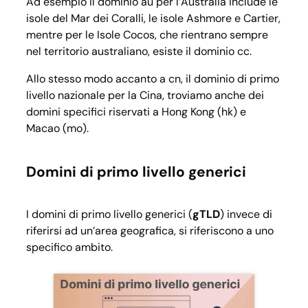
Ad esempio il dominio
au
per l’Australia include le
isole del Mar dei Coralli, le isole Ashmore e Cartier,
mentre per le Isole Cocos, che rientrano sempre
nel territorio australiano, esiste il dominio
cc
.
Allo stesso modo accanto a
cn,
il dominio di primo
livello nazionale per la Cina, troviamo anche dei
domini specifici riservati a Hong Kong (
hk
) e
Macao (
mo
).
Domini di primo livello generici
I domini di primo livello generici (
gTLD
) invece di
riferirsi ad un’area geografica, si riferiscono a uno
specifico ambito.