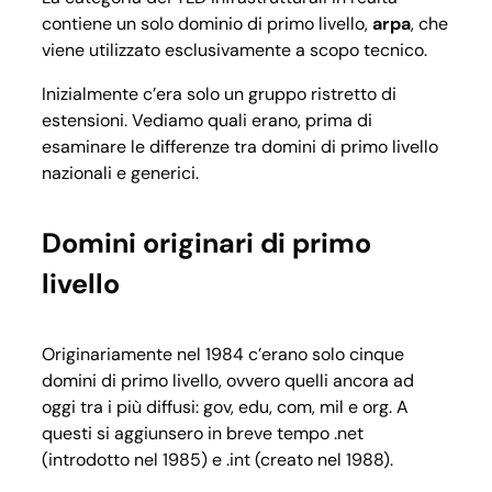
contiene un solo dominio di primo livello,
arpa
, che
viene utilizzato esclusivamente a scopo tecnico.
Inizialmente c’era solo un gruppo ristretto di
estensioni. Vediamo quali erano, prima di
esaminare le differenze tra domini di primo livello
nazionali e generici.
Domini originari di primo
livello
Originariamente nel 1984 c’erano solo cinque
domini di primo livello, ovvero quelli ancora ad
oggi tra i più diffusi: gov, edu, com, mil e org. A
questi si aggiunsero in breve tempo .net
(introdotto nel 1985) e .int (creato nel 1988).