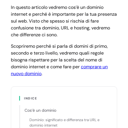
In questo articolo vedremo cos’è un dominio
internet e perché è importante per la tua presenza
sul web. Visto che spesso si rischia di fare
confusione tra dominio, URL e hosting, vedremo
che differenze ci sono.
Scopriremo perché si parla di domini di primo,
secondo e terzo livello, vedremo quali regole
bisogna rispettare per la scelta del nome di
dominio internet e come fare per
comprare un
nuovo dominio
.
INDICE
Cos’è un dominio
Dominio: significato e differenza tra URL e
dominio internet