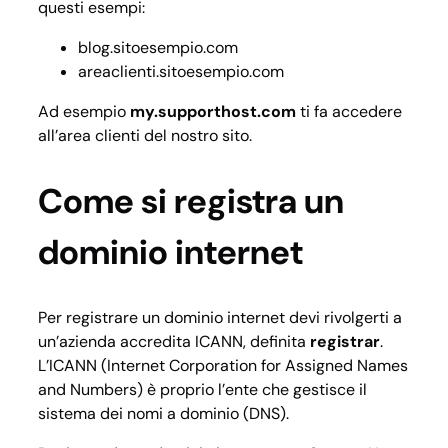
questi esempi:
blog.sitoesempio.com
areaclienti.sitoesempio.com
Ad esempio
my.supporthost.com
ti fa accedere
all’area clienti del nostro sito.
Come si registra un
dominio internet
Per registrare un dominio internet devi rivolgerti a
un’azienda accredita ICANN, definita
registrar
.
L’ICANN (Internet Corporation for Assigned Names
and Numbers) è proprio l’ente che gestisce il
sistema dei nomi a dominio (DNS).