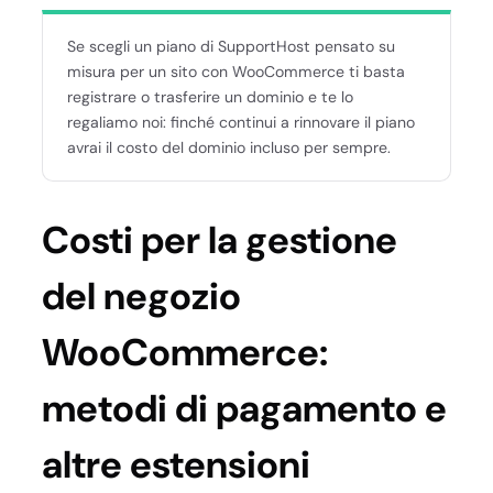
Se scegli un piano di SupportHost pensato su
misura per un sito con WooCommerce ti basta
registrare o trasferire un dominio e te lo
regaliamo noi: finché continui a rinnovare il piano
avrai il costo del dominio incluso per sempre.
Costi per la gestione
del negozio
WooCommerce:
metodi di pagamento e
altre estensioni