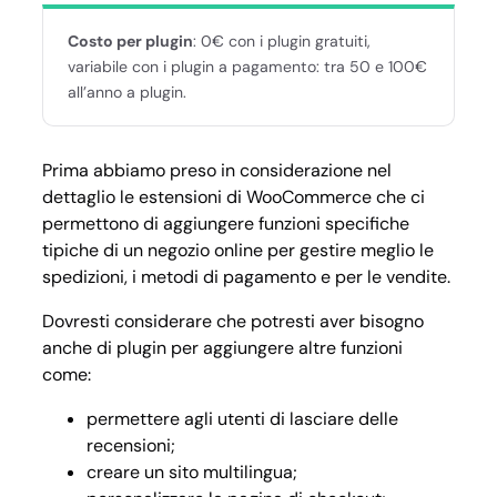
Costo per plugin
: 0€ con i plugin gratuiti,
variabile con i plugin a pagamento: tra 50 e 100€
all’anno a plugin.
Prima abbiamo preso in considerazione nel
dettaglio le estensioni di WooCommerce che ci
permettono di aggiungere funzioni specifiche
tipiche di un negozio online per gestire meglio le
spedizioni, i metodi di pagamento e per le vendite.
Dovresti considerare che potresti aver bisogno
anche di plugin per aggiungere altre funzioni
come:
permettere agli utenti di lasciare delle
recensioni;
creare un sito multilingua;