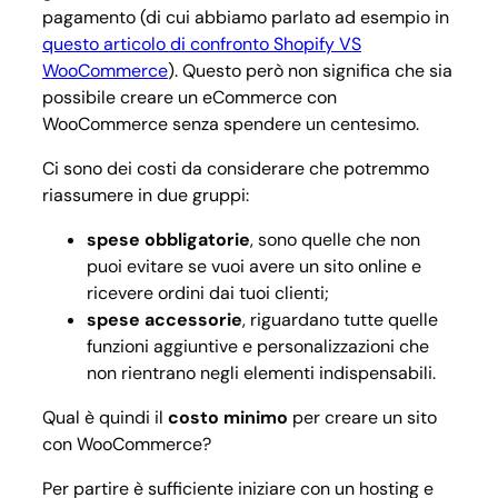
pagamento (di cui abbiamo parlato ad esempio in
questo articolo di confronto Shopify VS
WooCommerce
). Questo però non significa che sia
possibile creare un eCommerce con
WooCommerce senza spendere un centesimo.
Ci sono dei costi da considerare che potremmo
riassumere in due gruppi:
spese obbligatorie
, sono quelle che non
puoi evitare se vuoi avere un sito online e
ricevere ordini dai tuoi clienti;
spese
accessorie
, riguardano tutte quelle
funzioni aggiuntive e personalizzazioni che
non rientrano negli elementi indispensabili.
Qual è quindi il
costo minimo
per creare un sito
con WooCommerce?
Per partire è sufficiente iniziare con un hosting e