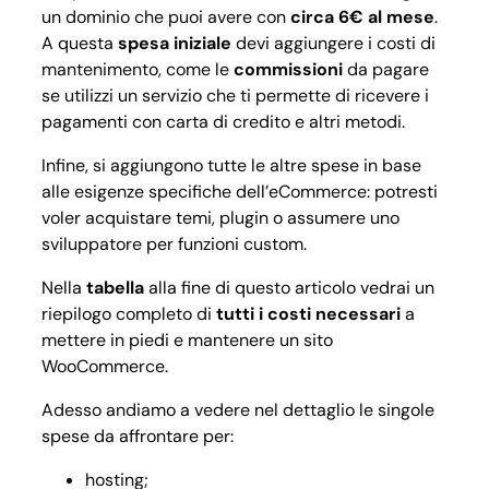
un dominio che puoi avere con
circa 6€ al mese
.
A questa
spesa iniziale
devi aggiungere i costi di
mantenimento, come le
commissioni
da pagare
se utilizzi un servizio che ti permette di ricevere i
pagamenti con carta di credito e altri metodi.
Infine, si aggiungono tutte le altre spese in base
alle esigenze specifiche dell’eCommerce: potresti
voler acquistare temi, plugin o assumere uno
sviluppatore per funzioni custom.
Nella
tabella
alla fine di questo articolo vedrai un
riepilogo completo di
tutti i costi necessari
a
mettere in piedi e mantenere un sito
WooCommerce.
Adesso andiamo a vedere nel dettaglio le singole
spese da affrontare per:
hosting;