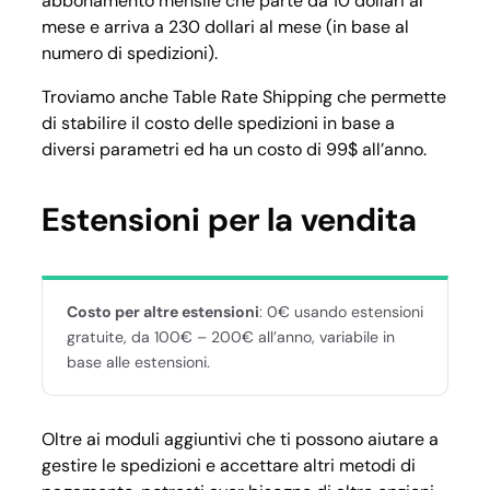
abbonamento mensile che parte da 10 dollari al
mese e arriva a 230 dollari al mese (in base al
numero di spedizioni).
Troviamo anche
Table Rate Shipping
che permette
di stabilire il costo delle spedizioni in base a
diversi parametri ed ha un costo di 99$ all’anno.
Estensioni per la vendita
Costo per altre estensioni
: 0€ usando estensioni
gratuite, da 100€ – 200€ all’anno, variabile in
base alle estensioni.
Oltre ai moduli aggiuntivi che ti possono aiutare a
gestire le spedizioni e accettare altri metodi di