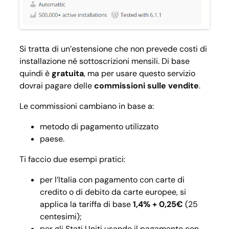
Si tratta di un’estensione che non prevede costi di
installazione né sottoscrizioni mensili. Di base
quindi è
gratuita
, ma per usare questo servizio
dovrai pagare delle
commissioni sulle vendite
.
Le commissioni cambiano in base a:
metodo di pagamento utilizzato
paese.
Ti faccio due esempi pratici:
per l’Italia con pagamento con carte di
credito o di debito da carte europee, si
applica la tariffa di base
1,4% + 0,25€
(25
centesimi);
per gli Stati Uniti usando il pagamento con