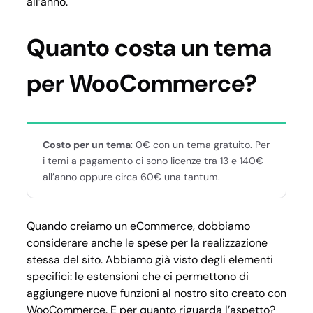
all’anno.
Quanto costa un tema
per WooCommerce?
Costo per un tema
: 0€ con un tema gratuito. Per
i temi a pagamento ci sono licenze tra 13 e 140€
all’anno oppure circa 60€ una tantum.
Quando creiamo un eCommerce, dobbiamo
considerare anche le spese per la realizzazione
stessa del sito. Abbiamo già visto degli elementi
specifici: le estensioni che ci permettono di
aggiungere nuove funzioni al nostro sito creato con
WooCommerce. E per quanto riguarda l’aspetto?