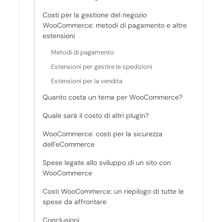
Costi per la gestione del negozio
WooCommerce: metodi di pagamento e altre
estensioni
Metodi di pagamento
Estensioni per gestire le spedizioni
Estensioni per la vendita
Quanto costa un tema per WooCommerce?
Quale sarà il costo di altri plugin?
WooCommerce: costi per la sicurezza
dell’eCommerce
Spese legate allo sviluppo di un sito con
WooCommerce
Costi WooCommerce: un riepilogo di tutte le
spese da affrontare
Conclusioni