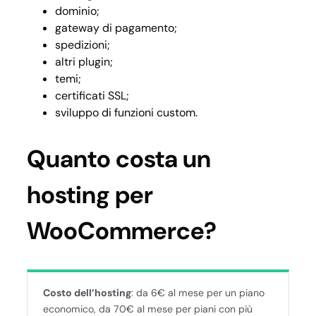
dominio;
gateway di pagamento;
spedizioni;
altri plugin;
temi;
certificati SSL;
sviluppo di funzioni custom.
Quanto costa un
hosting per
WooCommerce?
Costo dell’hosting
: da 6€ al mese per un piano
economico, da 70€ al mese per piani con più