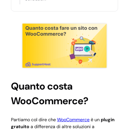
Quanto costa
WooCommerce?
Partiamo col dire che
WooCommerce
è un
plugin
gratuito
a differenza di altre soluzioni a