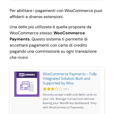
Per abilitare i pagamenti con WooCommerce puoi
affidarti a diverse estensioni.
Una delle più utilizzate è quella proposta da
WooCommerce stesso:
WooCommerce
Payments
. Questo sistema ti permette di
accettare pagamenti con carte di credito
pagando una commissione su ogni transazione
che ricevi.