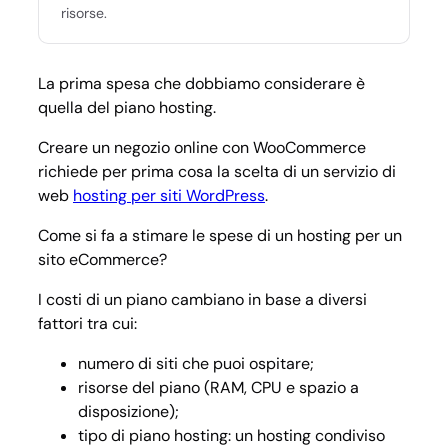
risorse.
La prima spesa che dobbiamo considerare è
quella del piano hosting.
Creare un negozio online con WooCommerce
richiede per prima cosa la scelta di un servizio di
web
hosting per siti WordPress
.
Come si fa a stimare le spese di un hosting per un
sito eCommerce?
I costi di un piano cambiano in base a diversi
fattori tra cui:
numero di siti che puoi ospitare;
risorse del piano (RAM, CPU e spazio a
disposizione);
tipo di piano hosting: un hosting condiviso