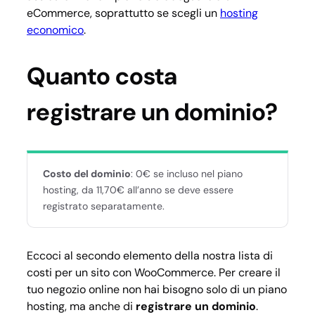
eCommerce, soprattutto se scegli un
hosting
economico
.
Quanto costa
registrare un dominio?
Costo del dominio
: 0€ se incluso nel piano
hosting, da 11,70€ all’anno se deve essere
registrato separatamente.
Eccoci al secondo elemento della nostra lista di
costi per un sito con WooCommerce. Per creare il
tuo negozio online non hai bisogno solo di un piano
hosting, ma anche di
registrare un dominio
.