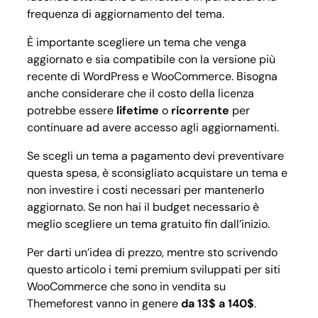
frequenza di aggiornamento del tema.
È importante scegliere un tema che venga
aggiornato e sia compatibile con la versione più
recente di WordPress e WooCommerce. Bisogna
anche considerare che il costo della licenza
potrebbe essere
lifetime
o
ricorrente
per
continuare ad avere accesso agli aggiornamenti.
Se scegli un tema a pagamento devi preventivare
questa spesa, è sconsigliato acquistare un tema e
non investire i costi necessari per mantenerlo
aggiornato. Se non hai il budget necessario è
meglio scegliere un tema gratuito fin dall’inizio.
Per darti un’idea di prezzo, mentre sto scrivendo
questo articolo i temi premium sviluppati per siti
WooCommerce che sono in vendita su
Themeforest vanno in genere
da 13$ a 140$
.