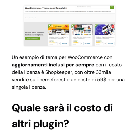
Un esempio di tema per WooCommerce con
aggiornamenti inclusi per sempre
con il costo
della licenza è
Shopkeeper
, con oltre 33mila
vendite su Themeforest e un costo di 59$ per una
singola licenza.
Quale sarà il costo di
altri plugin?