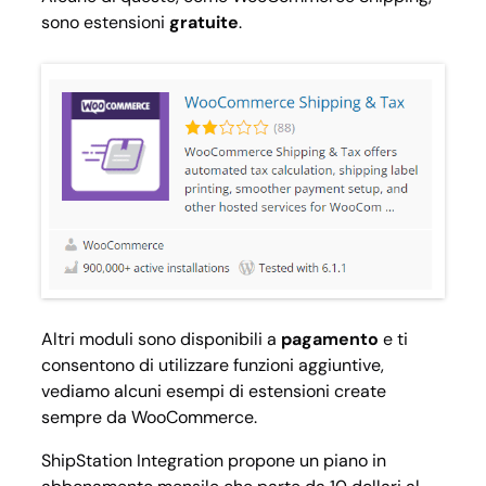
sono estensioni
gratuite
.
Altri moduli sono disponibili a
pagamento
e ti
consentono di utilizzare funzioni aggiuntive,
vediamo alcuni esempi di estensioni create
sempre da WooCommerce.
ShipStation Integration
propone un piano in