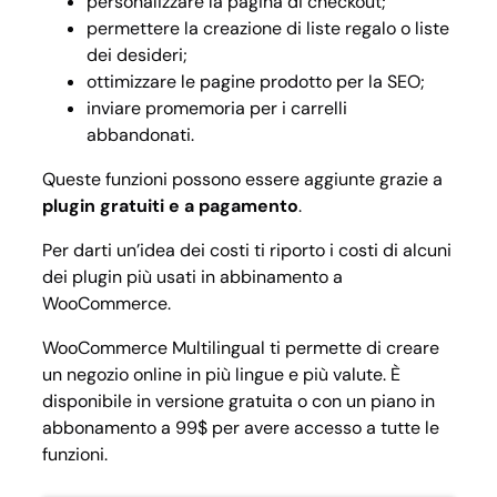
personalizzare la pagina di checkout;
permettere la creazione di liste regalo o liste
dei desideri;
ottimizzare le pagine prodotto per la SEO;
inviare promemoria per i carrelli
abbandonati.
Queste funzioni possono essere aggiunte grazie a
plugin gratuiti e a pagamento
.
Per darti un’idea dei costi ti riporto i costi di alcuni
dei plugin più usati in abbinamento a
WooCommerce.
WooCommerce Multilingual
ti permette di creare
un negozio online in più lingue e più valute. È
disponibile in versione gratuita o con un piano in
abbonamento a 99$ per avere accesso a tutte le
funzioni.