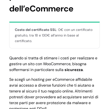
dell’eCommerce
Costo del certificato SSL
: 0€ con un certificato
gratuito, tra 18 e 130€ all’anno in base al
certificato.
Quando si tratta di stimare i costi per realizzare e
gestire un sito con WooCommerce, bisogna
soffermarsi in particolare sulla
sicurezza
.
Se scegli un hosting per eCommerce affidabile
avrai accesso a diverse funzioni che ti aiutano a
tenere al sicuro il tuo negozio online. Altrimenti
potresti dover provvedere ad acquistare servizi di
terze parti per avere protezione da malware e
protezione anti DDoS.