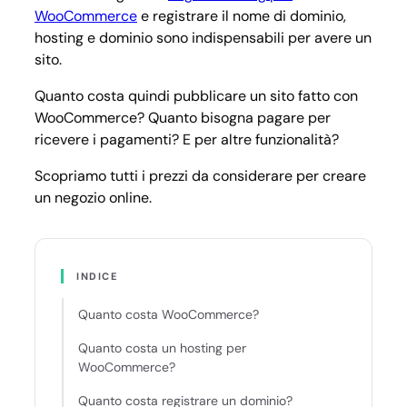
WooCommerce
e registrare il nome di dominio,
hosting e dominio sono indispensabili per avere un
sito.
Quanto costa quindi pubblicare un sito fatto con
WooCommerce? Quanto bisogna pagare per
ricevere i pagamenti? E per altre funzionalità?
Scopriamo tutti i prezzi da considerare per creare
un negozio online.
INDICE
Quanto costa WooCommerce?
Quanto costa un hosting per
WooCommerce?
Quanto costa registrare un dominio?