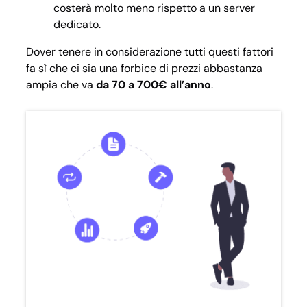
costerà molto meno rispetto a un server
dedicato.
Dover tenere in considerazione tutti questi fattori
fa sì che ci sia una forbice di prezzi abbastanza
ampia che va
da 70 a 700€ all’anno
.