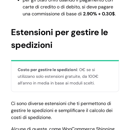
carte di credito o di debito, si deve pagare
una commissione di base di
2.90% + 0.30$
.
Estensioni per gestire le
spedizioni
Costo per gestire le spedizioni
: 0€ se si
utilizzano solo estensioni gratuite, da 100€
all’anno in media in base ai moduli scelti.
Ci sono diverse estensioni che ti permettono di
gestire le spedizioni e semplificare il calcolo dei
costi di spedizione.
Alcune di queste, come WooCommerce Shipping,