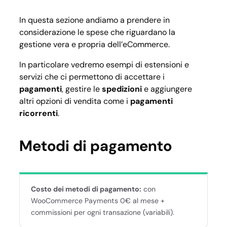
In questa sezione andiamo a prendere in
considerazione le spese che riguardano la
gestione vera e propria dell’eCommerce.
In particolare vedremo esempi di estensioni e
servizi che ci permettono di accettare i
pagamenti
, gestire le
spedizioni
e aggiungere
altri opzioni di vendita come i
pagamenti
ricorrenti
.
Metodi di pagamento
Costo dei metodi di pagamento:
con
WooCommerce Payments 0€ al mese +
commissioni per ogni transazione (variabili).