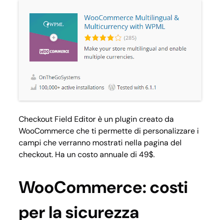
Checkout Field Editor
è un plugin creato da
WooCommerce che ti permette di personalizzare i
campi che verranno mostrati nella pagina del
checkout. Ha un costo annuale di 49$.
WooCommerce: costi
per la sicurezza