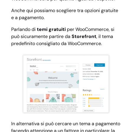
Anche qui possiamo scegliere tra opzioni gratuite
e a pagamento.
Parlando di
temi gratuiti
per WooCommerce, si
può sicuramente partire da
Storefront
, il tema
predefinito consigliato da WooCommerce.
In alternativa si può cercare un tema a pagamento
facendo attenzione a un fattore in particolare: la