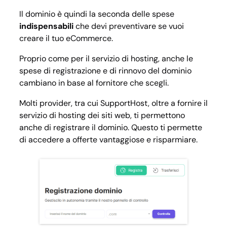
Il dominio è quindi la seconda delle spese
indispensabili
che devi preventivare se vuoi
creare il tuo eCommerce.
Proprio come per il servizio di hosting, anche le
spese di registrazione e di rinnovo del dominio
cambiano in base al fornitore che scegli.
Molti provider, tra cui SupportHost, oltre a fornire il
servizio di hosting dei siti web, ti permettono
anche di registrare il dominio. Questo ti permette
di accedere a offerte vantaggiose e risparmiare.