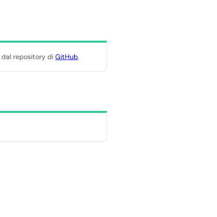
 dal repository di
GitHub
.