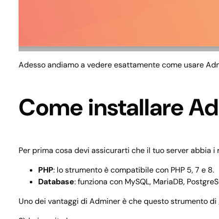
Adesso andiamo a vedere esattamente come usare Admine
Come installare A
Per prima cosa devi assicurarti che il tuo server abbia i
PHP
: lo strumento è compatibile con PHP 5, 7 e 8.
Database
: funziona con MySQL, MariaDB, PostgreS
Uno dei vantaggi di Adminer è che questo strumento di