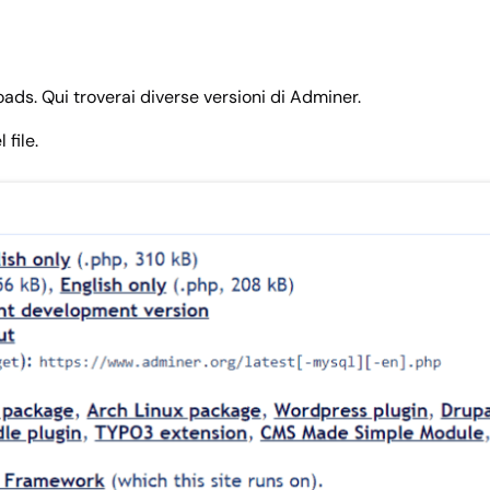
oads. Qui troverai diverse versioni di Adminer.
file.