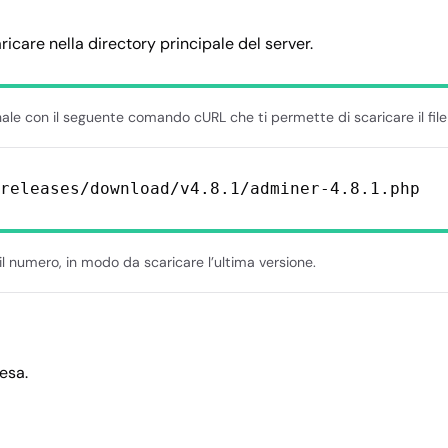
ricare nella directory principale del server.
ale con il seguente comando cURL che ti permette di scaricare il file
releases/download/v4.8.1/adminer-4.8.1.php
 il numero, in modo da scaricare l’ultima versione.
esa.