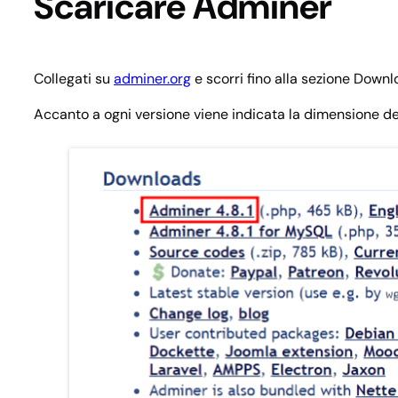
Scaricare Adminer
Collegati su
adminer.org
e scorri fino alla sezione Downl
Accanto a ogni versione viene indicata la dimensione del 