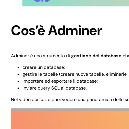
Cos’è Adminer
Adminer è uno strumento di
gestione del database
che
creare un database;
gestire le tabelle (creare nuove tabelle, eliminarle,
importare ed esportare il database;
inviare query SQL al database.
Nel video qui sotto puoi vedere una panoramica delle su