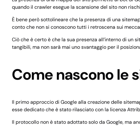
quando il crawler esegue la scansione del sito non rischia
È bene però sottolineare che la presenza di una sitemap 
conto che non si conoscono tutti i retroscena sui meccan
Ciò che è certo è che la sua presenza all’interno di un s
tangibili, ma non sarà mai uno svantaggio per il posizio
Come nascono le 
Il primo approccio di Google alla creazione delle sitemap
esse dedicato che è stato rilasciato con la licenza Att
Il protocollo non è stato adottato solo da Google, ma 