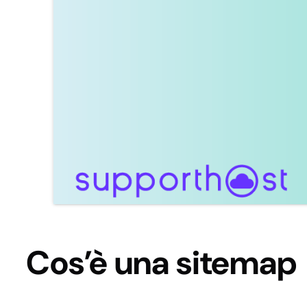
Cos’è una sitemap