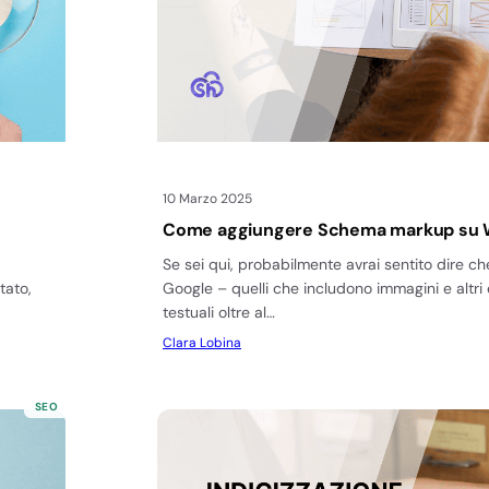
10 Marzo 2025
Come aggiungere Schema markup su 
Se sei qui, probabilmente avrai sentito dire che 
tato,
Google – quelli che includono immagini e altri
testuali oltre al…
Clara Lobina
SEO