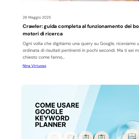
26 Maggio 2025
Crawler: guida completa al funzionamento dei bo
motori di ricerca
Ogni volta che digitiamo una query su Google, riceviamo u
ordinata di risultati pertinenti in pochi secondi. Ma ti sei m
chiesto come fanno…
Nina Virtuoso