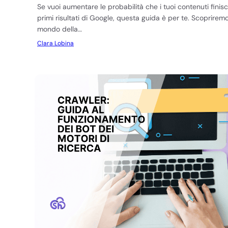
Se vuoi aumentare le probabilità che i tuoi contenuti finisc
primi risultati di Google, questa guida è per te. Scopriremo 
mondo della…
Clara Lobina