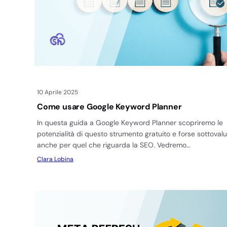
10 Aprile 2025
Come usare Google Keyword Planner
In questa guida a Google Keyword Planner scopriremo le
potenzialità di questo strumento gratuito e forse sottovalu
anche per quel che riguarda la SEO. Vedremo…
Clara Lobina