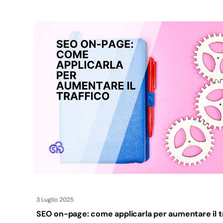
3 Luglio 2025
SEO on-page: come applicarla per aumentare il t