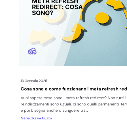
13 Gennaio 2025
Cosa sono e come funzionano i meta refresh red
Vuoi sapere cosa sono i meta refresh redirect? Non tutti i
reindirizzamenti sono uguali, ci sono quelli permanenti, t
e poi bisogna anche distinguere tra…
Maria Grazia Guzzo