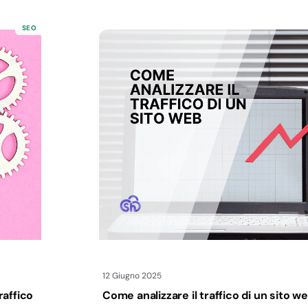
SEO
12 Giugno 2025
raffico
Come analizzare il traffico di un sito w