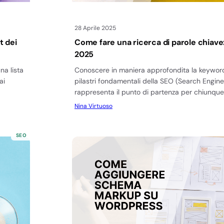
28 Aprile 2025
t dei
Come fare una ricerca di parole chiave
2025
na lista
Conoscere in maniera approfondita la keywor
ai
pilastri fondamentali della SEO (Search Engine
rappresenta il punto di partenza per chiunqu
Nina Virtuoso
SEO