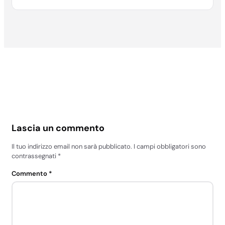
Lascia un commento
Il tuo indirizzo email non sarà pubblicato.
I campi obbligatori sono
contrassegnati
*
Commento
*