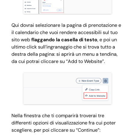
Qui dovrai selezionare la pagina di prenotazione e
il calendario che vuoi rendere accessibili sul tuo
sito web
flaggando la casella di testo
, e poi un
ultimo click sull’ingranaggio che si trova tutto a
destra della pagina: si aprirà un menu a tendina,
da cui potrai cliccare su “Add to Website”.
Nella finestra che ti comparirà troverai tre
differenti opzioni di visualizzazione fra cui poter
scegliere, per poi cliccare su “Continue”: