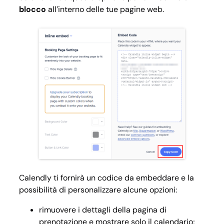
blocco
all’interno delle tue pagine web.
Calendly ti fornirà un codice da embeddare e la
possibilità di personalizzare alcune opzioni:
rimuovere i dettagli della pagina di
prenotazione e mostrare solo il calendario;