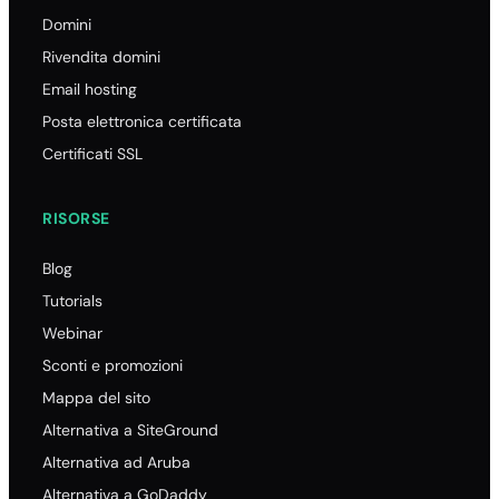
Domini
Rivendita domini
Email hosting
Posta elettronica certificata
Certificati SSL
RISORSE
Blog
Tutorials
Webinar
Sconti e promozioni
Mappa del sito
Alternativa a SiteGround
Alternativa ad Aruba
Alternativa a GoDaddy