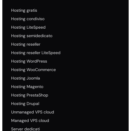
Hosting gratis
Hosting condiviso
Hosting LiteSpeed
Hosting semidedicato
Hosting reseller
Hosting reseller LiteSpeed
Hosting WordPress
Hosting WooCommerce
Hosting Joomla
Hosting Magento
Hosting PrestaShop
Hosting Drupal
Unmanaged VPS cloud
Managed VPS cloud
Server dedicati