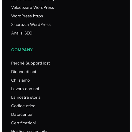
Velocizzare WordPress
WordPress https
Sicurezza WordPress
Analisi SEO
COMPANY
Perché SupportHost
Dicono di noi
Chi siamo
Lavora con noi
La nostra storia
Codice etico
Datacenter
Certificazioni
Hosting sostenibile