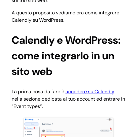
sul tuo sito web.
A questo proposito vediamo ora come integrare
Calendly su WordPress.
Calendly e WordPress:
come integrarlo in un
sito web
La prima cosa da fare è
accedere su Calendly
nella sezione dedicata al tuo account ed entrare in
“Event types”.