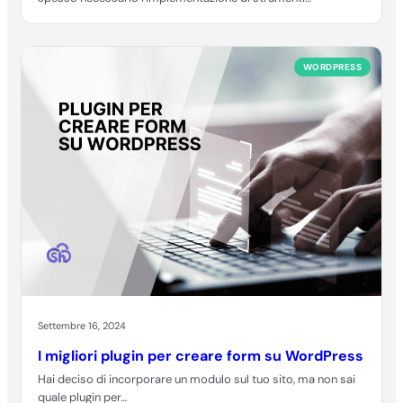
WORDPRESS
Settembre 16, 2024
I migliori plugin per creare form su WordPress
Hai deciso di incorporare un modulo sul tuo sito, ma non sai
quale plugin per…