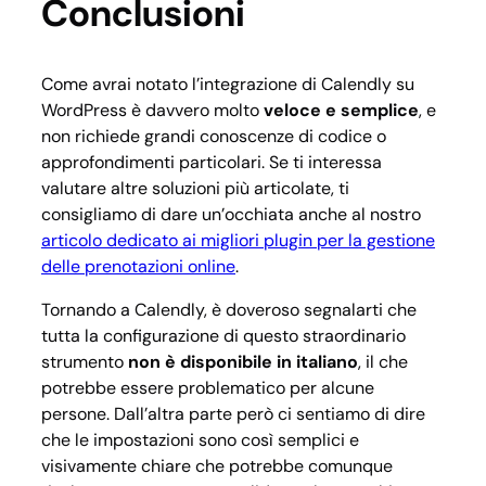
Conclusioni
Come avrai notato l’integrazione di Calendly su
WordPress è davvero molto
veloce e semplice
, e
non richiede grandi conoscenze di codice o
approfondimenti particolari. Se ti interessa
valutare altre soluzioni più articolate, ti
consigliamo di dare un’occhiata anche al nostro
articolo dedicato ai migliori plugin per la gestione
delle prenotazioni online
.
Tornando a Calendly, è doveroso segnalarti che
tutta la configurazione di questo straordinario
strumento
non è disponibile in italiano
, il che
potrebbe essere problematico per alcune
persone. Dall’altra parte però ci sentiamo di dire
che le impostazioni sono così semplici e
visivamente chiare che potrebbe comunque