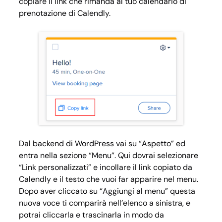
copiare il link che rimanda al tuo calendario di
prenotazione di Calendly.
Dal backend di WordPress vai su “Aspetto” ed
entra nella sezione “Menu”. Qui dovrai selezionare
“Link personalizzati” e incollare il link copiato da
Calendly e il testo che vuoi far apparire nel menu.
Dopo aver cliccato su “Aggiungi al menu” questa
nuova voce ti comparirà nell’elenco a sinistra, e
potrai cliccarla e trascinarla in modo da