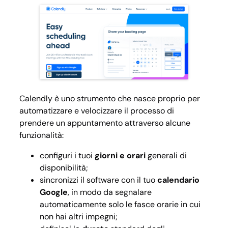
Calendly è uno strumento che nasce proprio per
automatizzare e velocizzare il processo di
prendere un appuntamento attraverso alcune
funzionalità:
configuri i tuoi
giorni e orari
generali di
disponibilità;
sincronizzi il software con il tuo
calendario
Google
, in modo da segnalare
automaticamente solo le fasce orarie in cui
non hai altri impegni;