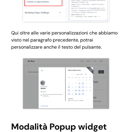
Qui oltre alle varie personalizzazioni che abbiamo
visto nel paragrafo precedente, potrai
personalizzare anche il testo del pulsante.
Modalità Popup widget