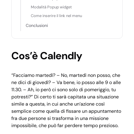
Modalità Popup widget
Come inserire il link nel menu
Conclusioni
Cos’è Calendly
“Facciamo martedì? – No, martedì non posso, che
ne dici di giovedì? – Va bene, io posso alle 9 o alle
11.30. – Ah, io però ci sono solo di pomeriggio, tu
potresti?”
Di certo ti sarà capitata una situazione
simile a questa, in cui anche un’azione così
semplice come quella di fissare un appuntamento
fra due persone si trasforma in una missione
impossibile, che può far perdere tempo prezioso.