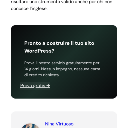
risultare uno strumento valido anche per chi non
conosce l’inglese.
Pronto a costruire il tuo sito
WordPress?
Prova il nostro servizio gratuitamente per
14 giorni. Nessun impegno, nessuna carta
di credito richiesta.
Prova gratis →
Nina Virtuoso