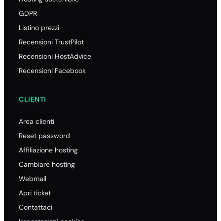
GDPR
Listino prezzi
Recensioni TrustPilot
Recensioni HostAdvice
Recensioni Facebook
CLIENTI
Area clienti
Reset password
Affiliazione hosting
Cambiare hosting
Webmail
Apri ticket
Contattaci