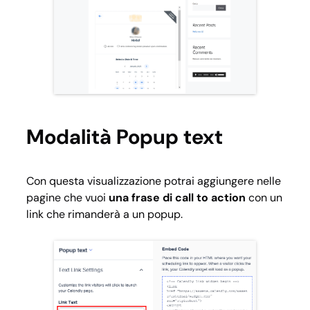
Modalità Popup text
Con questa visualizzazione potrai aggiungere nelle
pagine che vuoi
una frase di call to action
con un
link che rimanderà a un popup.