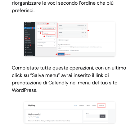
riorganizzare le voci secondo l’ordine che più
preferisci.
Completate tutte queste operazioni, con un ultimo
click su “Salva menu” avrai inserito il link di
prenotazione di Calendly nel menu del tuo sito
WordPress.