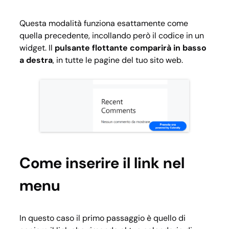
Questa modalità funziona esattamente come
quella precedente, incollando però il codice in un
widget. Il
pulsante flottante comparirà in basso
a destra
, in tutte le pagine del tuo sito web.
Come inserire il link nel
menu
In questo caso il primo passaggio è quello di