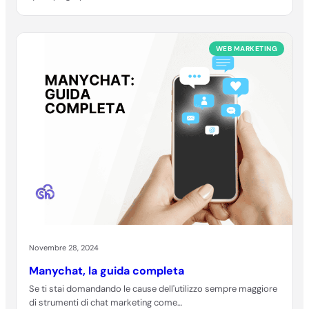
WEB MARKETING
Novembre 28, 2024
Manychat, la guida completa
Se ti stai domandando le cause dell'utilizzo sempre maggiore
di strumenti di chat marketing come…