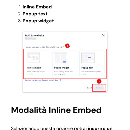
Inline Embed
Popup text
Popup widget
Modalità Inline Embed
Selezionando questa opzione potrai
inserire un