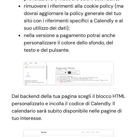
rimuovere i riferimenti alla cookie policy (ma
dovrai aggiornare la policy generale del tuo
sito con i riferimenti specifici a Calendly e al
suo utilizzo dei dati);
nella versione a pagamento potrai anche
personalizzare il colore dello sfondo, del
testo e del pulsante.
Dal backend della tua pagina scegli il blocco HTML
personalizzato e incolla il codice di Calendly. Il
calendario sarà subito disponibile nelle pagine di
tuo interesse.