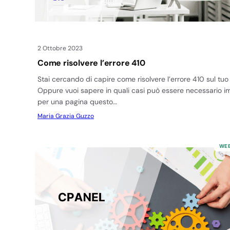
2 Ottobre 2023
Come risolvere l’errore 410
Stai cercando di capire come risolvere l’errore 410 sul tuo 
Oppure vuoi sapere in quali casi può essere necessario i
per una pagina questo…
Maria Grazia Guzzo
WEB