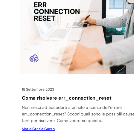
18 Settembre 2023
Come risolvere err_connection_reset
Non riesci ad accedere a un sito a causa dell’errore
err_connection_reset? Scopri quali sono le possibili cau
fare per risolvere. Come vedremo questo…
Maria Grazia Guzzo