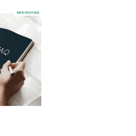
WEB HOSTING