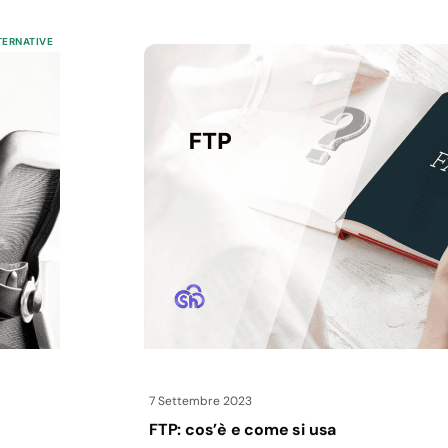
TERNATIVE
7 Settembre 2023
FTP: cos’è e come si usa