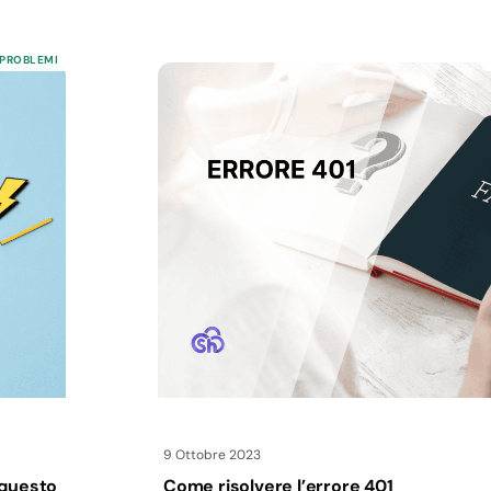
 PROBLEMI
9 Ottobre 2023
 questo
Come risolvere l’errore 401