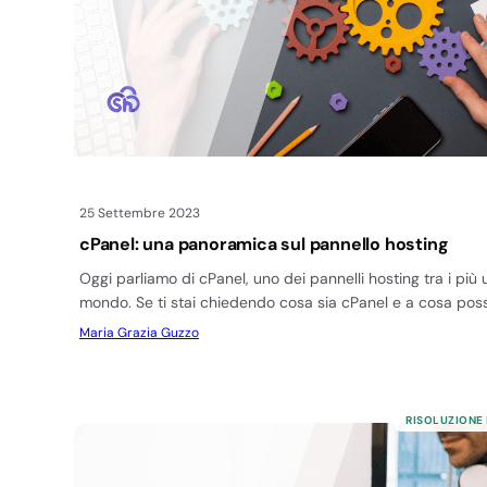
25 Settembre 2023
cPanel: una panoramica sul pannello hosting
Oggi parliamo di cPanel, uno dei pannelli hosting tra i più u
mondo. Se ti stai chiedendo cosa sia cPanel e a cosa pos
Maria Grazia Guzzo
RISOLUZIONE