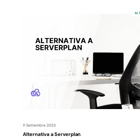
AL
11 Settembre 2023
Alternativa a Serverplan