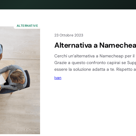
ALTERNATIVE
23 Ottobre 2023
Alternativa a Nameche
Cerchi un’alternativa a Namecheap per il
Grazie a questo confronto capirai se Su
essere la soluzione adatta a te. Rispetto 
Ivan