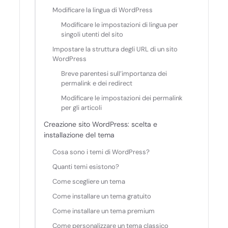
Modificare la lingua di WordPress
Modificare le impostazioni di lingua per
singoli utenti del sito
Impostare la struttura degli URL di un sito
WordPress
Breve parentesi sull’importanza dei
permalink e dei redirect
Modificare le impostazioni dei permalink
per gli articoli
Creazione sito WordPress: scelta e
installazione del tema
Cosa sono i temi di WordPress?
Quanti temi esistono?
Come scegliere un tema
Come installare un tema gratuito
Come installare un tema premium
Come personalizzare un tema classico