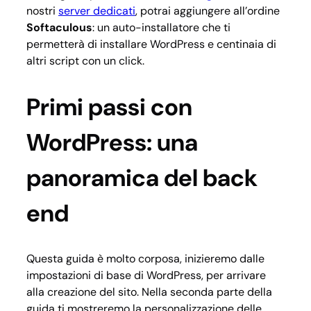
nostri
server dedicati
, potrai aggiungere all’ordine
Softaculous
: un auto-installatore che ti
permetterà di installare WordPress e centinaia di
altri script con un click.
Primi passi con
WordPress: una
panoramica del back
end
Questa guida è molto corposa, inizieremo dalle
impostazioni di base di WordPress, per arrivare
alla creazione del sito. Nella seconda parte della
guida ti mostreremo la personalizzazione delle