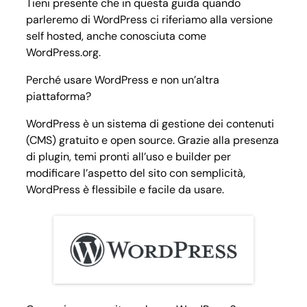
Tieni presente che in questa guida quando
parleremo di WordPress ci riferiamo alla versione
self hosted, anche conosciuta come
WordPress.org.
Perché usare WordPress e non un’altra
piattaforma?
WordPress è un sistema di gestione dei contenuti
(CMS) gratuito e open source. Grazie alla presenza
di plugin, temi pronti all’uso e builder per
modificare l’aspetto del sito con semplicità,
WordPress è flessibile e facile da usare.