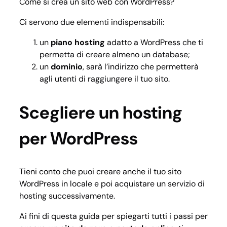
Come si crea un sito web con WordPress?
Ci servono due elementi indispensabili:
un
piano hosting
adatto a WordPress che ti
permetta di creare almeno un database;
un
dominio
, sarà l’indirizzo che permetterà
agli utenti di raggiungere il tuo sito.
Scegliere un hosting
per WordPress
Tieni conto che puoi creare anche il tuo sito
WordPress in locale e poi acquistare un servizio di
hosting successivamente.
Ai fini di questa guida per spiegarti tutti i passi per