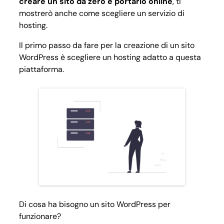
creare un sito da zero e portarlo online
, ti
mostrerò anche come scegliere un servizio di
hosting.
Il primo passo da fare per la creazione di un sito
WordPress è scegliere un hosting adatto a questa
piattaforma.
Di cosa ha bisogno un sito WordPress per
funzionare?