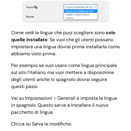
Come vedi le lingue che puoi scegliere sono
solo
quelle installate
. Se vuoi che gli utenti possano
impostare una lingua dovrai prima installarla come
abbiamo visto prima.
Per esempio se vuoi usare come lingua principale
sul sito l’italiano, ma vuoi mettere a disposizione
degli utenti anche lo spagnolo dovrai seguire
questi passi:
Vai su
Impostazioni > Generali
e imposta la lingua
in spagnolo. Questo serve a installare il nuovo
pacchetto di lingua.
Clicca su Salva le modifiche.