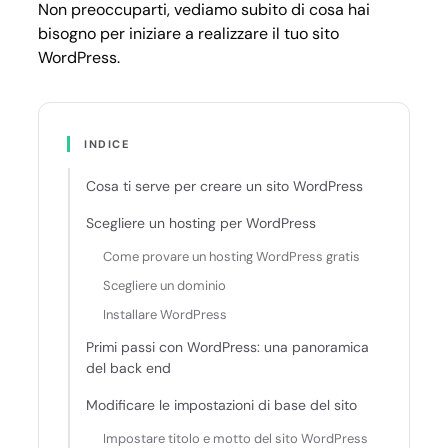
Non preoccuparti, vediamo subito di cosa hai
bisogno per iniziare a realizzare il tuo sito
WordPress.
INDICE
Cosa ti serve per creare un sito WordPress
Scegliere un hosting per WordPress
Come provare un hosting WordPress gratis
Scegliere un dominio
Installare WordPress
Primi passi con WordPress: una panoramica
del back end
Modificare le impostazioni di base del sito
Impostare titolo e motto del sito WordPress