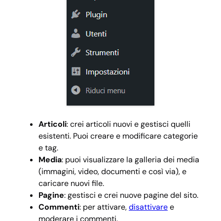
Articoli
: crei articoli nuovi e gestisci quelli
esistenti. Puoi creare e modificare categorie
e tag.
Media
: puoi visualizzare la galleria dei media
(immagini, video, documenti e così via), e
caricare nuovi file.
Pagine
: gestisci e crei nuove pagine del sito.
Commenti
: per attivare,
disattivare
e
moderare i commenti.