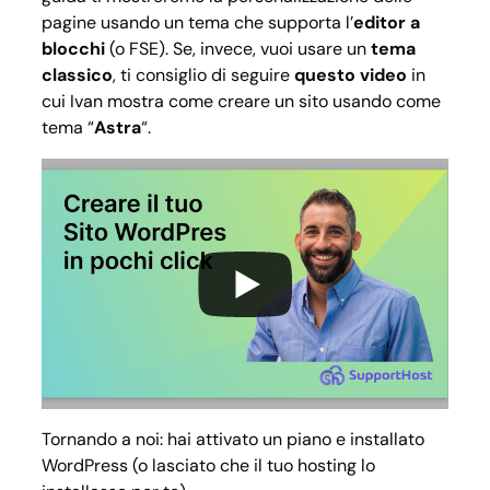
pagine usando un tema che supporta l’
editor a
blocchi
(o FSE). Se, invece, vuoi usare un
tema
classico
, ti consiglio di seguire
questo video
in
cui Ivan mostra come creare un sito usando come
tema “
Astra
“.
Tornando a noi: hai attivato un piano e installato
WordPress (o lasciato che il tuo hosting lo