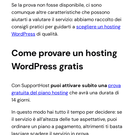
Se la prova non fosse disponibile, ci sono
comunque altre caratteristiche che possono
aiutarti a valutare il servizio: abbiamo raccolto dei
consigli pratici per guidarti a
scegliere un hosting
WordPress
di qualità.
Come provare un hosting
WordPress gratis
Con SupportHost
puoi attivare subito una
prova
gratuita del piano hosting
che avrà una durata di
14 giorni.
In questo modo hai tutto il tempo per decidere: se
il servizio è all’altezza delle tue aspettative, puoi
ordinare un piano a pagamento, altrimenti ti basta
lasciare scadere il servizio in prova.