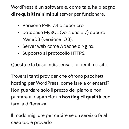
WordPress è un software e, come tale, ha bisogno
di
requisiti minimi
sul server per funzionare.
Versione PHP: 7.4 o superiore.
Database MySQL (versione 5.7) oppure
MariaDB (versione 10.3).
Server web come Apache o Nginx.
Supporto al protocollo HTTPS.
Questa è la base indispensabile per il tuo sito.
Troverai tanti provider che offrono pacchetti
hosting per WordPress, come fare a orientarsi?
Non guardare solo il prezzo del piano e non
puntare al risparmio: un
hosting di qualità
può
fare la differenza.
Il modo migliore per capire se un servizio fa al
caso tuo è provarlo.