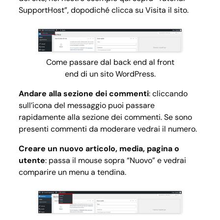
SupportHost”, dopodiché clicca su
Visita il sito
.
Come passare dal back end al front
end di un sito WordPress.
Andare alla sezione dei commenti
: cliccando
sull’icona del messaggio puoi passare
rapidamente alla sezione dei commenti. Se sono
presenti commenti da moderare vedrai il numero.
Creare un nuovo articolo, media, pagina o
utente
: passa il mouse sopra “Nuovo” e vedrai
comparire un menu a tendina.