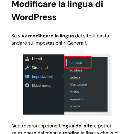
Modificare la lingua di
WordPress
Se vuoi
modificare la lingua
del sito ti basta
andare su
Impostazioni > Generali.
Qui troverai l’opzione
Lingua del sito
e potrai
selezionare dal menu a tendina la lingua che vuoi