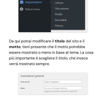
Da qui potrai modificare il
titolo
del sito e il
motto
, tieni presente che il motto potrebbe
essere mostrato o meno in base al tema. La cosa
più importante è scegliere il titolo, che invece
verrà mostrato sempre.