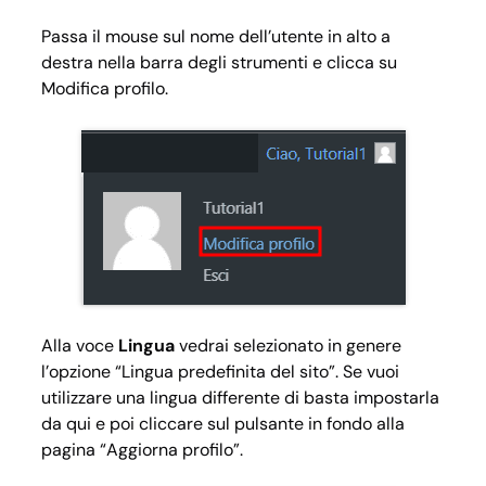
Passa il mouse sul nome dell’utente in alto a
destra nella barra degli strumenti e clicca su
Modifica profilo
.
Alla voce
Lingua
vedrai selezionato in genere
l’opzione “Lingua predefinita del sito”. Se vuoi
utilizzare una lingua differente di basta impostarla
da qui e poi cliccare sul pulsante in fondo alla
pagina “Aggiorna profilo”.