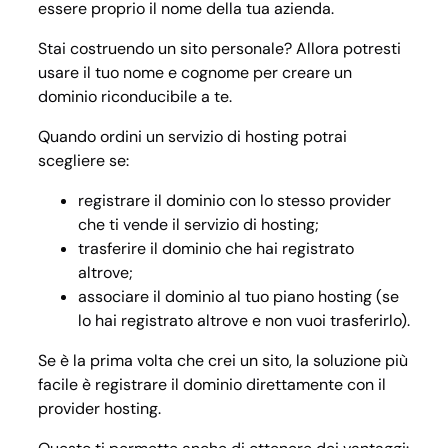
essere proprio il nome della tua azienda.
Stai costruendo un sito personale? Allora potresti
usare il tuo nome e cognome per creare un
dominio riconducibile a te.
Quando ordini un servizio di hosting potrai
scegliere se:
registrare il dominio con lo stesso provider
che ti vende il servizio di hosting;
trasferire il dominio che hai registrato
altrove;
associare il dominio al tuo piano hosting (se
lo hai registrato altrove e non vuoi trasferirlo).
Se è la prima volta che crei un sito, la soluzione più
facile è registrare il dominio direttamente con il
provider hosting.