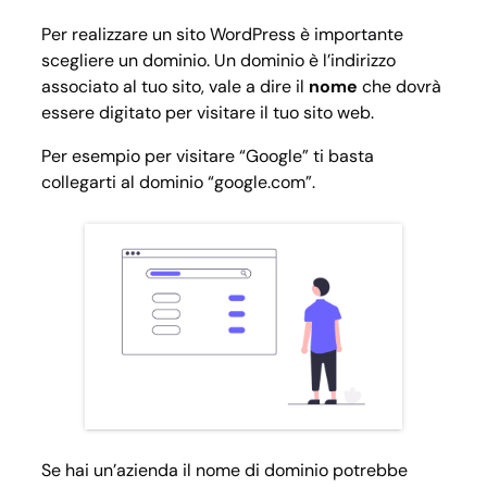
Per realizzare un sito WordPress è importante
scegliere un dominio. Un dominio è l’indirizzo
associato al tuo sito, vale a dire il
nome
che dovrà
essere digitato per visitare il tuo sito web.
Per esempio per visitare “Google” ti basta
collegarti al dominio “google.com”.
Se hai un’azienda il nome di dominio potrebbe