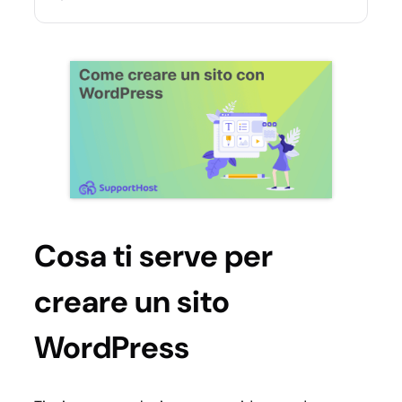
Cosa ti serve per
creare un sito
WordPress