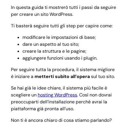
WordP
In questa guida ti mostrerò tutti i passi da seguire
per creare un sito WordPress.
Ti basterà seguire tutti gli step per capire come:
modificare le impostazioni di base;
dare un aspetto al tuo sito;
creare la struttura e le pagine;
aggiungere funzioni usando i plugin.
Per seguire tutta la procedura, il sistema migliore
è iniziare a
metterti subito all’opera
sul tuo sito.
Se hai già le idee chiare, il sistema più facile è
scegliere un
hosting WordPress
. Così non dovrai
preoccuparti dell’installazione perché avrai la
piattaforma già pronta all’uso.
Non ti è ancora chiaro di cosa stiamo parlando?