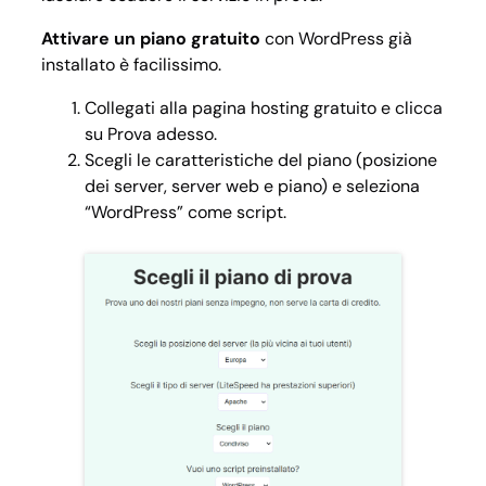
Attivare un piano gratuito
con WordPress già
installato è facilissimo.
Collegati alla pagina hosting gratuito e clicca
su
Prova adesso
.
Scegli le caratteristiche del piano (posizione
dei server, server web e piano) e seleziona
“WordPress” come script.