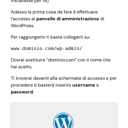
installasse per te).
Adesso la prima cosa da fare è effettuare
l’accesso al
pannello di amministrazione
di
WordPress.
Per raggiungerlo ti basta collegarti su:
www.dominio.com/wp-admin/
Dovrai sostituire “dominio.com” con il nome che
hai scelto.
Ti troverai davanti alla schermata di accesso e per
procedere ti basterà inserire
username
e
password
.