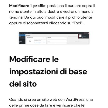
Modificare il profilo
: posiziona il cursore sopra il
nome utente in alto a destra e vedrai un menu a
tendina. Da qui puoi modificare il profilo utente
oppure disconnetterti cliccando su “Esci”.
Modificare le
impostazioni di base
del sito
Quando si crea un sito web con WordPress, una
delle prime cose da fare è verificare che le