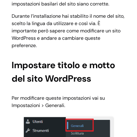
impostazioni basilari del sito siano corrette.
Durante l’installazione hai stabilito il nome del sito,
scelto la lingua da utilizzare e così via. È
importante però sapere come modificare un sito
WordPress e andare a cambiare queste
preferenze.
Impostare titolo e motto
del sito WordPress
Per modificare queste impostazioni vai su
Impostazioni > Generali
.