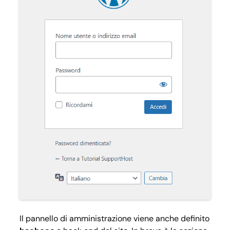
Il pannello di amministrazione viene anche definito