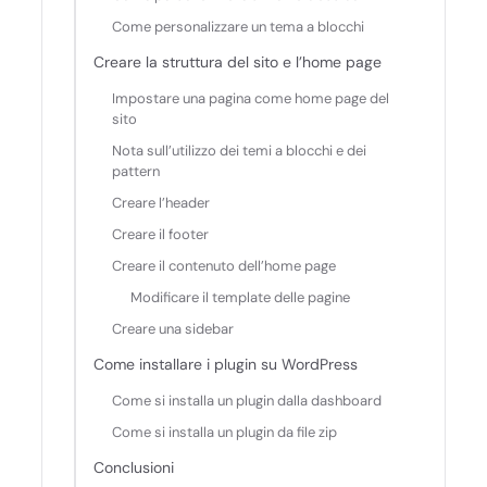
Come personalizzare un tema a blocchi
Creare la struttura del sito e l’home page
Impostare una pagina come home page del
sito
Nota sull’utilizzo dei temi a blocchi e dei
pattern
Creare l’header
Creare il footer
Creare il contenuto dell’home page
Modificare il template delle pagine
Creare una sidebar
Come installare i plugin su WordPress
Come si installa un plugin dalla dashboard
Come si installa un plugin da file zip
Conclusioni