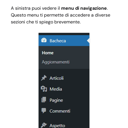
A sinistra puoi vedere il
menu di navigazione
.
Questo menu ti permette di accedere a diverse
sezioni che ti spiego brevemente.