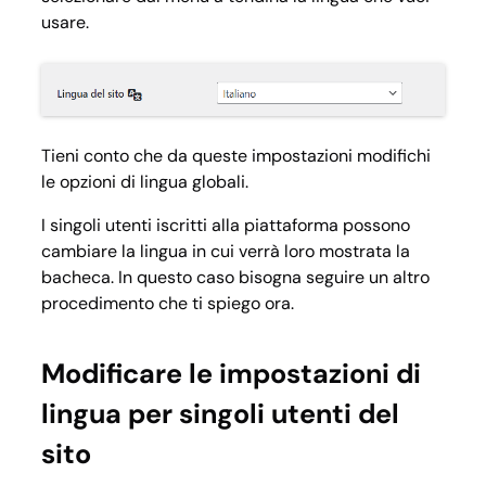
usare.
Tieni conto che da queste impostazioni modifichi
le opzioni di lingua globali.
I singoli utenti iscritti alla piattaforma possono
cambiare la lingua in cui verrà loro mostrata la
bacheca. In questo caso bisogna seguire un altro
procedimento che ti spiego ora.
Modificare le impostazioni di
lingua per singoli utenti del
sito