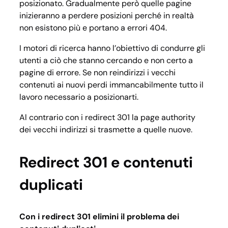
posizionato. Gradualmente però quelle pagine
inizieranno a perdere posizioni perché in realtà
non esistono più e portano a errori 404.
I motori di ricerca hanno l’obiettivo di condurre gli
utenti a ciò che stanno cercando e non certo a
pagine di errore. Se non reindirizzi i vecchi
contenuti ai nuovi perdi immancabilmente tutto il
lavoro necessario a posizionarti.
Al contrario con i redirect 301 la page authority
dei vecchi indirizzi si trasmette a quelle nuove.
Redirect 301 e contenuti
duplicati
Con i redirect 301 elimini il problema dei