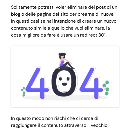
Solitamente potresti voler eliminare dei post di un
blog o delle pagine del sito per crearne di nuove.
In questi casi se hai intenzione di creare un nuovo
contenuto simile a quello che vuoi eliminare, la
cosa migliore da fare è usare un redirect 301.
In questo modo non rischi che ci cerca di
raggiungere il contenuto attraverso il vecchio