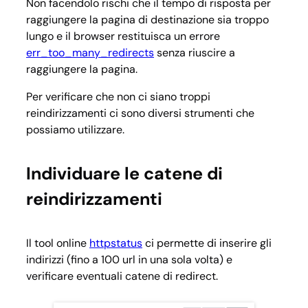
Non facendolo rischi che il tempo di risposta per
raggiungere la pagina di destinazione sia troppo
lungo e il browser restituisca un errore
err_too_many_redirects
senza riuscire a
raggiungere la pagina.
Per verificare che non ci siano troppi
reindirizzamenti ci sono diversi strumenti che
possiamo utilizzare.
Individuare le catene di
reindirizzamenti
Il tool online
httpstatus
ci permette di inserire gli
indirizzi (fino a 100 url in una sola volta) e
verificare eventuali catene di redirect.