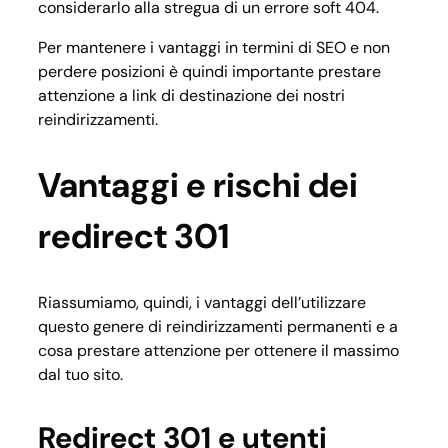
considerarlo alla stregua di un errore soft 404.
Per mantenere i vantaggi in termini di SEO e non
perdere posizioni è quindi importante prestare
attenzione a link di destinazione dei nostri
reindirizzamenti.
Vantaggi e rischi dei
redirect 301
Riassumiamo, quindi, i vantaggi dell’utilizzare
questo genere di reindirizzamenti permanenti e a
cosa prestare attenzione per ottenere il massimo
dal tuo sito.
Redirect 301 e utenti