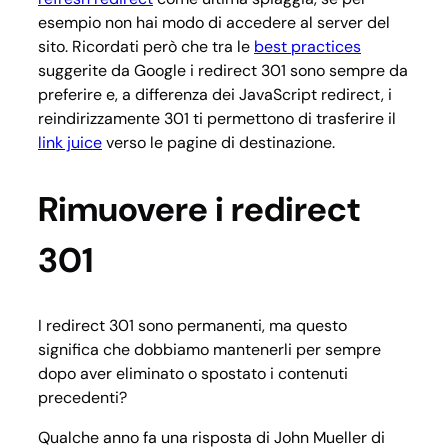
esempio non hai modo di accedere al server del
sito. Ricordati però che tra le
best practices
suggerite da Google i redirect 301 sono sempre da
preferire e, a differenza dei JavaScript redirect, i
reindirizzamente 301 ti permettono di trasferire il
link juice
verso le pagine di destinazione.
Rimuovere i redirect
301
I redirect 301 sono permanenti, ma questo
significa che dobbiamo mantenerli per sempre
dopo aver eliminato o spostato i contenuti
precedenti?
Qualche anno fa una risposta di John Mueller di