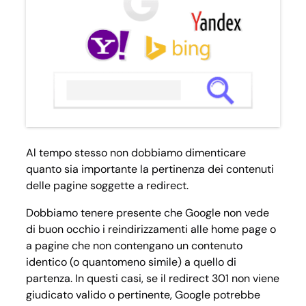
Al tempo stesso non dobbiamo dimenticare
quanto sia importante la pertinenza dei contenuti
delle pagine soggette a redirect.
Dobbiamo tenere presente che Google non vede
di buon occhio i reindirizzamenti alle home page o
a pagine che non contengano un contenuto
identico (o quantomeno simile) a quello di
partenza. In questi casi, se il redirect 301 non viene
giudicato valido o pertinente, Google potrebbe