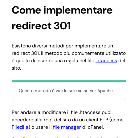
Come implementare
redirect 301
Esistono diversi metodi per implementare un
redirect 301. Il metodo più comunemente utilizzato
è quello di inserire una regola nel file
.htaccess
del
sito.
Questo metodo è valido solo su server Apache.
Per andare a modificare il file .htaccess puoi
accedere alla root del sito da un client FTP (come
Filezilla
) o usare il
file manager
di cPanel.