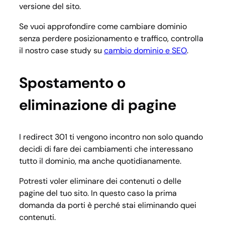
versione del sito.
Se vuoi approfondire come cambiare dominio
senza perdere posizionamento e traffico, controlla
il nostro case study su
cambio dominio e SEO
.
Spostamento o
eliminazione di pagine
I redirect 301 ti vengono incontro non solo quando
decidi di fare dei cambiamenti che interessano
tutto il dominio, ma anche quotidianamente.
Potresti voler eliminare dei contenuti o delle
pagine del tuo sito. In questo caso la prima
domanda da porti è perché stai eliminando quei
contenuti.