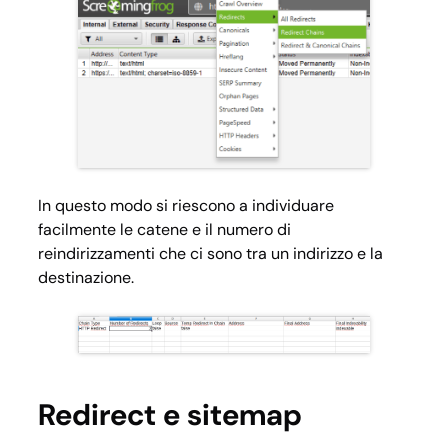
In questo modo si riescono a individuare
facilmente le catene e il numero di
reindirizzamenti che ci sono tra un indirizzo e la
destinazione.
Redirect e sitemap