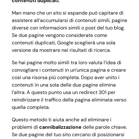
contenuti duplicati.
Man mano che un sito si espande può capitare di
assistere all’accumularsi di contenuti simili, pagine
diverse con informazioni simili o post del tuo blog.
Se due pagine vengono considerate come
contenuti duplicati, Google sceglierà una sola
versione da mostrare nei risultati di ricerca.
Se hai pagine molto simili tra loro valuta l’idea di
convogliare i contenuti in un’unica pagina e creare
così una risorsa più completa. Dopo aver unito i
contenuti in una sola delle due pagine elimina
l’altra. A questo punto usa un redirect 301 per
reindirizzare il traffico della pagina eliminata verso
quella completa.
Questo metodo ti aiuta anche ad eliminare i
problemi di
cannibalizzazione
delle parole chiave.
Se due pagine del tuo sito cercano di posizionarsi