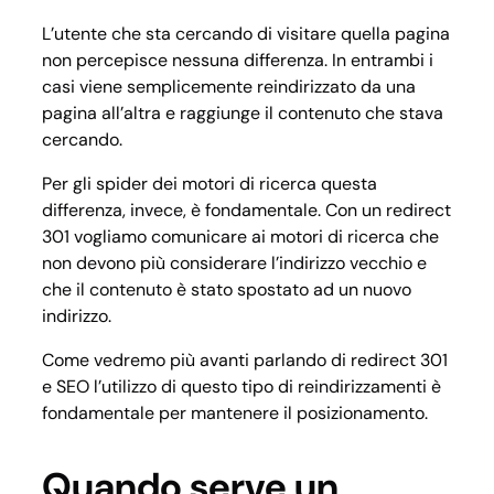
L’utente che sta cercando di visitare quella pagina
non percepisce nessuna differenza. In entrambi i
casi viene semplicemente reindirizzato da una
pagina all’altra e raggiunge il contenuto che stava
cercando.
Per gli spider dei motori di ricerca questa
differenza, invece, è fondamentale. Con un redirect
301 vogliamo comunicare ai motori di ricerca che
non devono più considerare l’indirizzo vecchio e
che il contenuto è stato spostato ad un nuovo
indirizzo.
Come vedremo più avanti parlando di redirect 301
e SEO l’utilizzo di questo tipo di reindirizzamenti è
fondamentale per mantenere il posizionamento.
Quando serve un