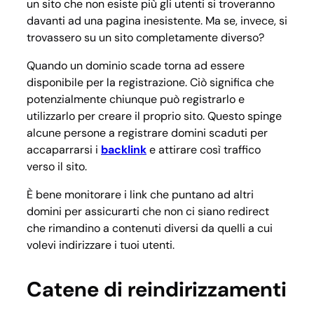
un sito che non esiste più gli utenti si troveranno
davanti ad una pagina inesistente. Ma se, invece, si
trovassero su un sito completamente diverso?
Quando un dominio scade torna ad essere
disponibile per la registrazione. Ciò significa che
potenzialmente chiunque può registrarlo e
utilizzarlo per creare il proprio sito. Questo spinge
alcune persone a registrare domini scaduti per
accaparrarsi i
backlink
e attirare così traffico
verso il sito.
È bene monitorare i link che puntano ad altri
domini per assicurarti che non ci siano redirect
che rimandino a contenuti diversi da quelli a cui
volevi indirizzare i tuoi utenti.
Catene di reindirizzamenti