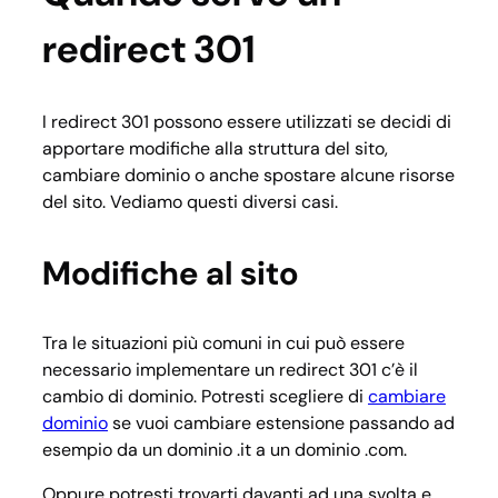
redirect 301
I redirect 301 possono essere utilizzati se decidi di
apportare modifiche alla struttura del sito,
cambiare dominio o anche spostare alcune risorse
del sito. Vediamo questi diversi casi.
Modifiche al sito
Tra le situazioni più comuni in cui può essere
necessario implementare un redirect 301 c’è il
cambio di dominio. Potresti scegliere di
cambiare
dominio
se vuoi cambiare estensione passando ad
esempio da un dominio .it a un dominio .com.
Oppure potresti trovarti davanti ad una svolta e