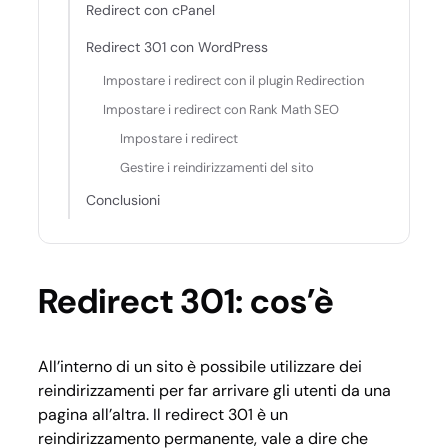
Redirect con cPanel
Redirect 301 con WordPress
Impostare i redirect con il plugin Redirection
Impostare i redirect con Rank Math SEO
Impostare i redirect
Gestire i reindirizzamenti del sito
Conclusioni
Redirect 301: cos’è
All’interno di un sito è possibile utilizzare dei
reindirizzamenti per far arrivare gli utenti da una
pagina all’altra. Il redirect 301 è un
reindirizzamento permanente, vale a dire che