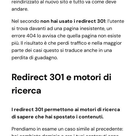
reindirizzato al nuovo sito e tutto va come deve
andare.
Nel secondo
non hai usato i redirect 301
: l’utente
si trova davanti ad una pagina inesistente, un
errore 404 lo avvisa che quella pagina non esiste
più. Il risultato è che perdi traffico e nella maggior
parte dei casi questo si traduce anche in una
perdita di guadagno.
Redirect 301 e motori di
ricerca
I redirect 301 permettono ai motori di ricerca
di sapere che hai spostato i contenuti.
Prendiamo in esame un caso simile al precedente: