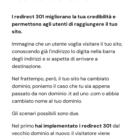
I redirect 301 migliorano la tua credibilità e
permettono agli utenti di raggiungere il tuo
sito.
Immagina che un utente voglia visitare il tuo sito,
conoscendo già l’indirizzo lo digita nella barra
degli indirizzi e si aspetta di arrivare a
destinazione.
Nel frattempo, però, il tuo sito ha cambiato
dominio, poniamo il caso che tu sia appena
passato da non dominio .it ad uno .com o abbia
cambiato nome al tuo dominio.
Gli scenari possibili sono due.
Nel primo
hai implementato i redirect 301
dal
vecchio dominio al nuovo: il visitatore viene