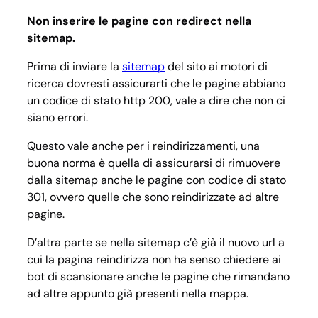
Non inserire le pagine con redirect nella
sitemap.
Prima di inviare la
sitemap
del sito ai motori di
ricerca dovresti assicurarti che le pagine abbiano
un codice di stato http 200, vale a dire che non ci
siano errori.
Questo vale anche per i reindirizzamenti, una
buona norma è quella di assicurarsi di rimuovere
dalla sitemap anche le pagine con codice di stato
301, ovvero quelle che sono reindirizzate ad altre
pagine.
D’altra parte se nella sitemap c’è già il nuovo url a
cui la pagina reindirizza non ha senso chiedere ai
bot di scansionare anche le pagine che rimandano
ad altre appunto già presenti nella mappa.