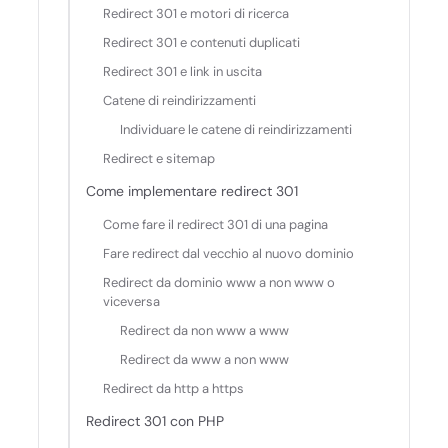
Redirect 301 e motori di ricerca
Redirect 301 e contenuti duplicati
Redirect 301 e link in uscita
Catene di reindirizzamenti
Individuare le catene di reindirizzamenti
Redirect e sitemap
Come implementare redirect 301
Come fare il redirect 301 di una pagina
Fare redirect dal vecchio al nuovo dominio
Redirect da dominio www a non www o
viceversa
Redirect da non www a www
Redirect da www a non www
Redirect da http a https
Redirect 301 con PHP