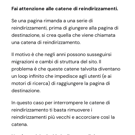
Fai attenzione alle catene di reindirizzamenti.
Se una pagina rimanda a una serie di
reindirizzamenti, prima di giungere alla pagina di
destinazione, si crea quella che viene chiamata
una catena di reindirizzamento.
Il motivo è che negli anni possono susseguirsi
migrazioni e cambi di struttura del sito. Il
problema è che queste catene talvolta diventano
un loop infinito che impedisce agli utenti (e ai
motori di ricerca) di raggiungere la pagina di
destinazione.
In questo caso per interrompere le catene di
reindirizzamento ti basta rimuovere i
reindirizzamenti più vecchi e accorciare così la
catena.