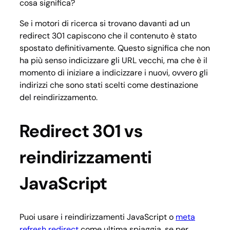
cosa significa?
Se i motori di ricerca si trovano davanti ad un
redirect 301 capiscono che il contenuto è stato
spostato definitivamente. Questo significa che non
ha più senso indicizzare gli URL vecchi, ma che è il
momento di iniziare a indicizzare i nuovi, ovvero gli
indirizzi che sono stati scelti come destinazione
del reindirizzamento.
Redirect 301 vs
reindirizzamenti
JavaScript
Puoi usare i reindirizzamenti JavaScript o
meta
refresh redirect
come ultima spiaggia, se per