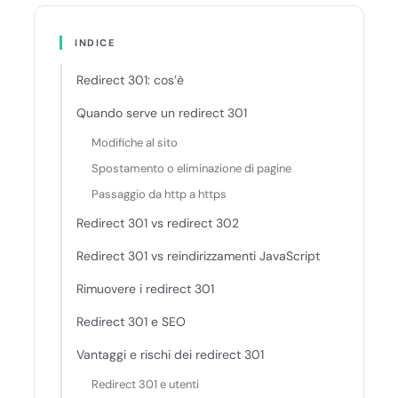
INDICE
Redirect 301: cos’è
Quando serve un redirect 301
Modifiche al sito
Spostamento o eliminazione di pagine
Passaggio da http a https
Redirect 301 vs redirect 302
Redirect 301 vs reindirizzamenti JavaScript
Rimuovere i redirect 301
Redirect 301 e SEO
Vantaggi e rischi dei redirect 301
Redirect 301 e utenti