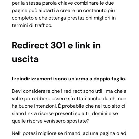
per la stessa parola chiave combinare le due
pagine può aiutarti a creare un contenuto più
completo e che ottenga prestazioni migliori in
termini di traffico.
Redirect 301 e link in
uscita
I reindirizzamenti sono un’arma a doppio taglio.
Devi considerare che i redirect sono utili, ma che a
volte potrebbero essere sfruttati anche da chi non
ha
buone intenzioni.
È probabile che nel tuo sito ci
siano link a risorse presenti su altri domini e se
quelle risorse venissero spostate?
Nell’ipotesi migliore se rimandi ad una pagina o ad