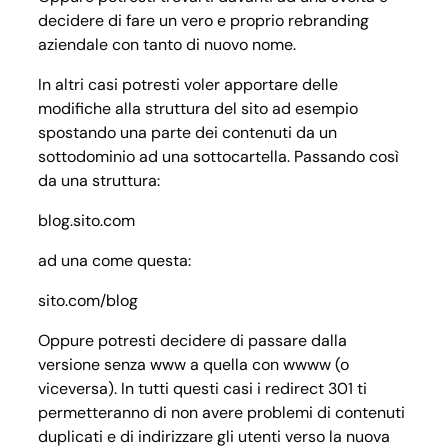
decidere di fare un vero e proprio rebranding
aziendale con tanto di nuovo nome.
In altri casi potresti voler apportare delle
modifiche alla struttura del sito ad esempio
spostando una parte dei contenuti da un
sottodominio ad una sottocartella. Passando così
da una struttura:
blog.sito.com
ad una come questa:
sito.com/blog
Oppure potresti decidere di passare dalla
versione senza www a quella con wwww (o
viceversa). In tutti questi casi i redirect 301 ti
permetteranno di non avere problemi di contenuti
duplicati e di indirizzare gli utenti verso la nuova