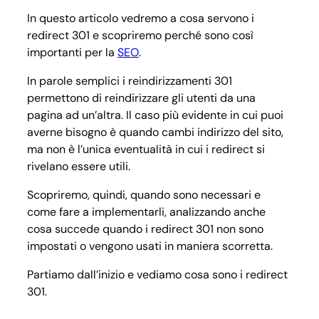
In questo articolo vedremo a cosa servono i
redirect 301 e scopriremo perché sono così
importanti per la
SEO
.
In parole semplici i reindirizzamenti 301
permettono di reindirizzare gli utenti da una
pagina ad un’altra. Il caso più evidente in cui puoi
averne bisogno è quando cambi indirizzo del sito,
ma non è l’unica eventualità in cui i redirect si
rivelano essere utili.
Scopriremo, quindi, quando sono necessari e
come fare a implementarli, analizzando anche
cosa succede quando i redirect 301 non sono
impostati o vengono usati in maniera scorretta.
Partiamo dall’inizio e vediamo cosa sono i redirect
301.