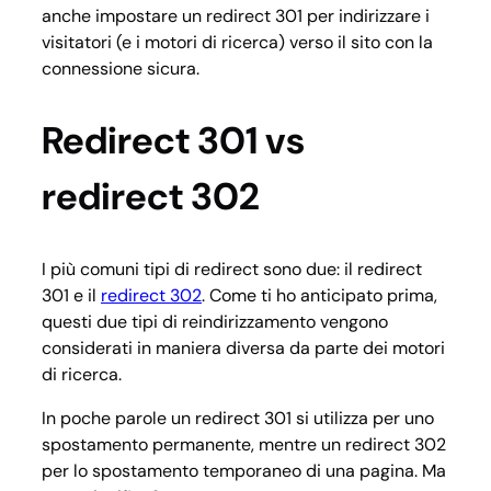
anche impostare un redirect 301 per indirizzare i
visitatori (e i motori di ricerca) verso il sito con la
connessione sicura.
Redirect 301 vs
redirect 302
I più comuni tipi di redirect sono due: il redirect
301 e il
redirect 302
. Come ti ho anticipato prima,
questi due tipi di reindirizzamento vengono
considerati in maniera diversa da parte dei motori
di ricerca.
In poche parole un redirect 301 si utilizza per uno
spostamento permanente, mentre un redirect 302
per lo spostamento temporaneo di una pagina. Ma