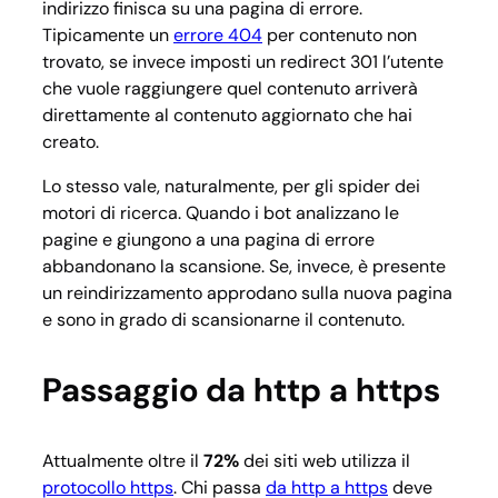
indirizzo finisca su una pagina di errore.
Tipicamente un
errore 404
per contenuto non
trovato, se invece imposti un redirect 301 l’utente
che vuole raggiungere quel contenuto arriverà
direttamente al contenuto aggiornato che hai
creato.
Lo stesso vale, naturalmente, per gli spider dei
motori di ricerca. Quando i bot analizzano le
pagine e giungono a una pagina di errore
abbandonano la scansione. Se, invece, è presente
un reindirizzamento approdano sulla nuova pagina
e sono in grado di scansionarne il contenuto.
Passaggio da http a https
Attualmente oltre il
72%
dei siti web utilizza il
protocollo https
. Chi passa
da http a https
deve