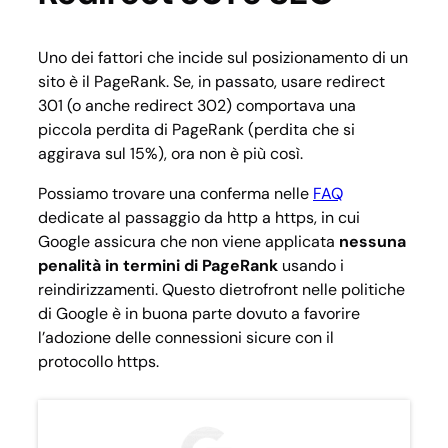
Uno dei fattori che incide sul posizionamento di un
sito è il PageRank. Se, in passato, usare redirect
301 (o anche redirect 302) comportava una
piccola perdita di PageRank (perdita che si
aggirava sul 15%), ora non è più così.
Possiamo trovare una conferma nelle
FAQ
dedicate al passaggio da http a https, in cui
Google assicura che non viene applicata
nessuna
penalità in termini di PageRank
usando i
reindirizzamenti. Questo dietrofront nelle politiche
di Google è in buona parte dovuto a favorire
l’adozione delle connessioni sicure con il
protocollo https.