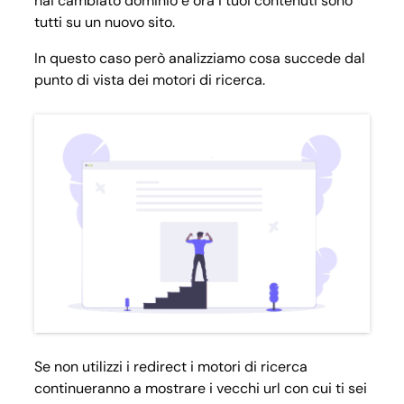
hai cambiato dominio e ora i tuoi contenuti sono
tutti su un nuovo sito.
In questo caso però analizziamo cosa succede dal
punto di vista dei motori di ricerca.
Se non utilizzi i redirect i motori di ricerca
continueranno a mostrare i vecchi url con cui ti sei