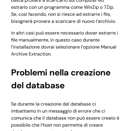
basta provare a scaricarlo sul computer ed
estrarlo con un programma come WinZip o 7Zip.
Se, così facendo, non si riesce ad estrarre i file,
bisognerà provare a scaricare di nuovo l’archivio.
In altri casi può essere necessario dover estrarre i
file manualmente, in questo caso durante
l’installazione dovrai selezionare l’opzione
Manual
Archive Extraction
.
Problemi nella creazione
del database
Se durante la creazione del database ci
imbattiamo in un messaggio di errore che ci
comunica che il database non può essere creato è
possibile che l’host non permetta di creare