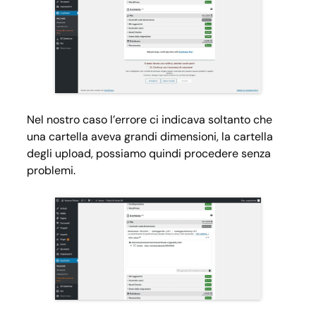
Nel nostro caso l’errore ci indicava soltanto che
una cartella aveva grandi dimensioni, la cartella
degli upload, possiamo quindi procedere senza
problemi.