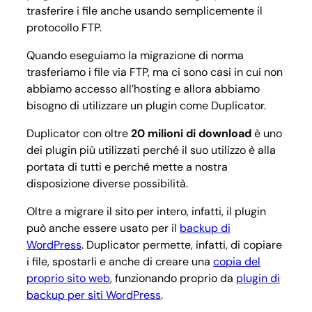
trasferire i file anche usando semplicemente il
protocollo FTP.
Quando eseguiamo la migrazione di norma
trasferiamo i file via FTP, ma ci sono casi in cui non
abbiamo accesso all’hosting e allora abbiamo
bisogno di utilizzare un plugin come Duplicator.
Duplicator con oltre
20 milioni di download
è uno
dei plugin più utilizzati perché il suo utilizzo è alla
portata di tutti e perché mette a nostra
disposizione diverse possibilità.
Oltre a migrare il sito per intero, infatti, il plugin
può anche essere usato per il
backup di
WordPress
. Duplicator permette, infatti, di copiare
i file, spostarli e anche di creare una
copia del
proprio sito web
, funzionando proprio da
plugin di
backup per siti WordPress
.