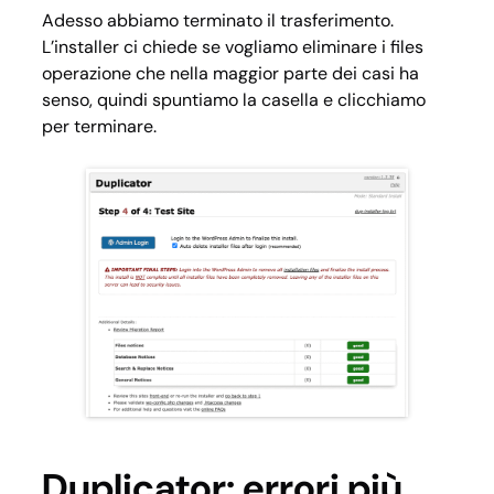
Adesso abbiamo terminato il trasferimento.
L’installer ci chiede se vogliamo eliminare i files
operazione che nella maggior parte dei casi ha
senso, quindi spuntiamo la casella e clicchiamo
per terminare.
Duplicator: errori più