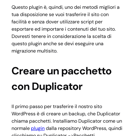
Questo plugin è, quindi, uno dei metodi migliori a
tua disposizione se vuoi trasferire il sito con
facilità e senza dover utilizzare script per
esportare ed importare i contenuti del tuo sito.
Dovresti tenere in considerazione la scelta di
questo plugin anche se devi eseguire una
migrazione multisito.
Creare un pacchetto
con Duplicator
Il primo passo per trasferire il nostro sito
WordPress è di creare un backup, che Duplicator
chiama pacchetti. Installiamo Duplicator come un
normale
plugin
dalla repository WordPress, quindi
clicchiamo su Duplicator ->Pacchetti