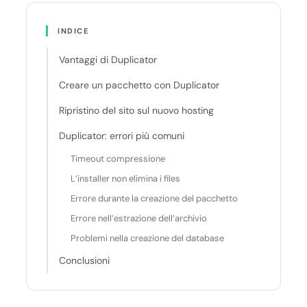
INDICE
Vantaggi di Duplicator
Creare un pacchetto con Duplicator
Ripristino del sito sul nuovo hosting
Duplicator: errori più comuni
Timeout compressione
L’installer non elimina i files
Errore durante la creazione del pacchetto
Errore nell’estrazione dell’archivio
Problemi nella creazione del database
Conclusioni