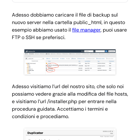
Adesso dobbiamo caricare il file di backup sul
nuovo server nella cartella public_html, in questo
esempio abbiamo usato il
file manager
, puoi usare
FTP o SSH se preferisci.
Adesso visitiamo l’url del nostro sito, che solo noi
possiamo vedere grazie alla modifica del file hosts,
e visitiamo l’url /installer.php per entrare nella
procedura guidata. Accettiamo i termini e
condizioni e procediamo.