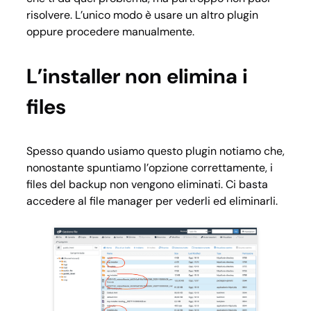
risolvere. L’unico modo è usare un altro plugin
oppure procedere manualmente.
L’installer non elimina i
files
Spesso quando usiamo questo plugin notiamo che,
nonostante spuntiamo l’opzione correttamente, i
files del backup non vengono eliminati. Ci basta
accedere al file manager per vederli ed eliminarli.