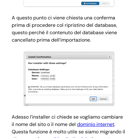
A questo punto ci viene chiesta una conferma
prima di procedere col ripristino del database,
questo perché il contenuto del database viene
cancellato prima dell’importazione.
Adesso l’installer ci chiede se vogliamo cambiare
il nome del sito o il nome del
dominio internet
.
Questa funzione è molto utile se siamo migrando il