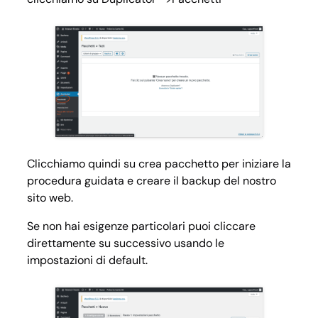
Clicchiamo quindi su crea pacchetto per iniziare la
procedura guidata e creare il backup del nostro
sito web.
Se non hai esigenze particolari puoi cliccare
direttamente su successivo usando le
impostazioni di default.