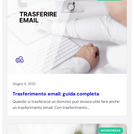
Giugno 8, 2023
Trasferimento email: guida completa
Quando si trasferisce un dominio può essere utile fare anche
un trasferimento email. Con trasferimento…
WORDPRESS