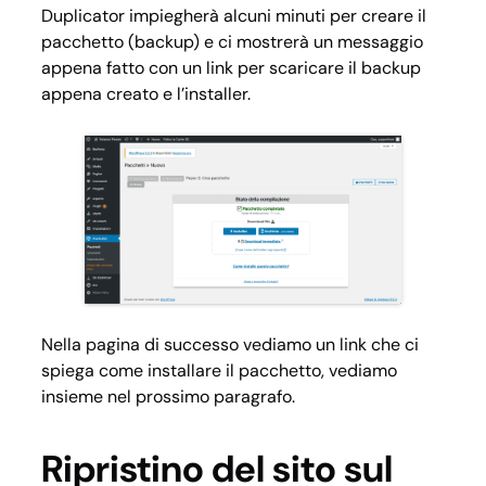
Duplicator impiegherà alcuni minuti per creare il
pacchetto (backup) e ci mostrerà un messaggio
appena fatto con un link per scaricare il backup
appena creato e l’installer.
Nella pagina di successo vediamo un link che ci
spiega come installare il pacchetto, vediamo
insieme nel prossimo paragrafo.
Ripristino del sito sul