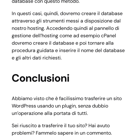
database con questo metodo.
In questi casi, quindi, dovremo creare il database
attraverso gli strumenti messi a disposizione dal
nostro hosting. Accedendo quindi al pannello di
gestione dell’hosting come ad esempio cPanel
dovremo creare il database e poi tornare alla
procedura guidata e inserire il nome del database
e gli altri dati richiesti.
Conclusioni
Abbiamo visto che è facilissimo trasferire un sito
WordPress usando un plugin, senza dubbio
un’operazione alla portata di tutti.
Sei riuscito a trasferire il tuo sito? Hai avuto
problemi? Fammelo sapere in un commento.