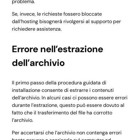
problema.
Se, invece, le richieste fossero bloccate
dall’hosting bisognerà rivolgersi al supporto per
richiedere assistenza.
Errore nell’estrazione
dell’archivio
Il primo passo della procedura guidata di
installazione consente di estrarre i contenuti
dell’archivio. In alcuni casi ci possono essere errori
durante l’estrazione, questo può essere dovuto al
fatto che il trasferimento del file ha corrotto
l’archivio.
Per accertarsi che l’archivio non contenga errori