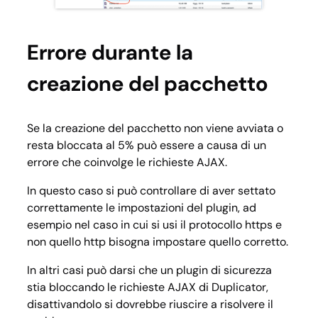
Errore durante la
creazione del pacchetto
Se la creazione del pacchetto non viene avviata o
resta bloccata al 5% può essere a causa di un
errore che coinvolge le richieste AJAX.
In questo caso si può controllare di aver settato
correttamente le impostazioni del plugin, ad
esempio nel caso in cui si usi il protocollo https e
non quello http bisogna impostare quello corretto.
In altri casi può darsi che un plugin di sicurezza
stia bloccando le richieste AJAX di Duplicator,
disattivandolo si dovrebbe riuscire a risolvere il