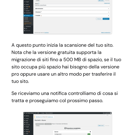
A questo punto inizia la scansione del tuo sito.
Nota che la versione gratuita supporta la
migrazione di siti fino a 500 MB di spazio, se il tuo
sito occupa più spazio hai bisogno della versione
pro oppure usare un altro modo per trasferire il
tuo sito.
Se riceviamo una notifica controlliamo di cosa si
tratta e proseguiamo col prossimo passo.