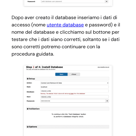
Dopo aver creato il database inseriamo i dati di
accesso (nome
utente database
e password) e il
nome del database e clicchiamo sul bottone per
testare che i dati siano corretti, soltanto se i dati
sono corretti potremo continuare con la
procedura guidata.