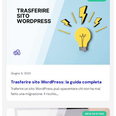
Giugno 6, 2023
Trasferire sito WordPress: la guida completa
Traferire un sito WordPress può spaventare chi non ha mai
fatto una migrazione. Il rischio,…
WEB HOSTING