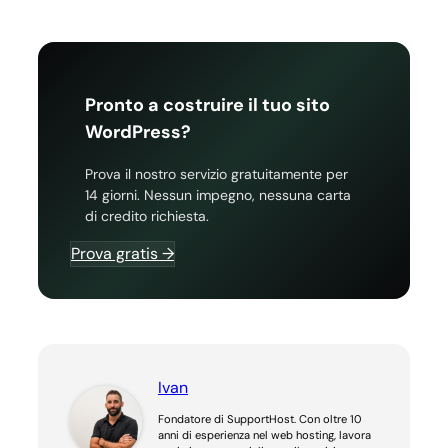
Pronto a costruire il tuo sito
WordPress?
Prova il nostro servizio gratuitamente per
14 giorni. Nessun impegno, nessuna carta
di credito richiesta.
Prova gratis →
Ivan
Fondatore di SupportHost. Con oltre 10
anni di esperienza nel web hosting, lavora