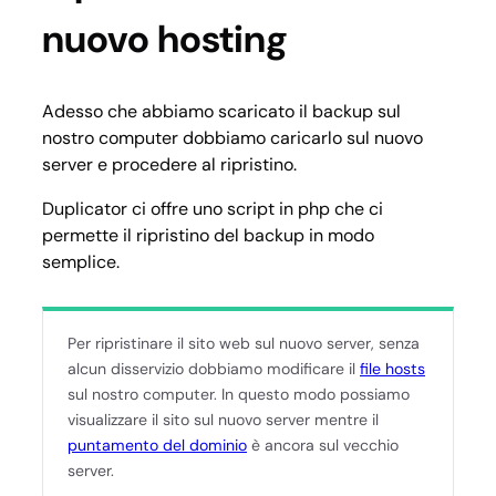
nuovo hosting
Adesso che abbiamo scaricato il backup sul
nostro computer dobbiamo caricarlo sul nuovo
server e procedere al ripristino.
Duplicator ci offre uno script in php che ci
permette il ripristino del backup in modo
semplice.
Per ripristinare il sito web sul nuovo server, senza
alcun disservizio dobbiamo modificare il
file hosts
sul nostro computer. In questo modo possiamo
visualizzare il sito sul nuovo server mentre il
puntamento del dominio
è ancora sul vecchio
server.