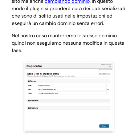
sito ma anche
cambiando dominio
. In questo
modo il plugin si prenderà cura dei dati serializzati
che sono di solito usati nelle impostazioni ed
eseguirà un cambio dominio senza errori.
Nel nostro caso manterremo lo stesso dominio,
quindi non eseguiamo nessuna modifica in questa
fase.