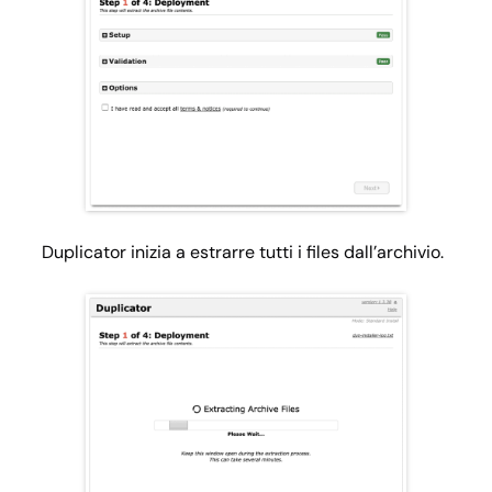
Duplicator inizia a estrarre tutti i files dall’archivio.