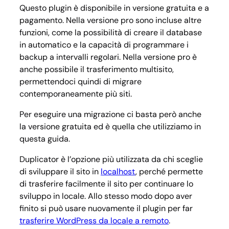
Questo plugin è disponibile in versione gratuita e a
pagamento. Nella versione pro sono incluse altre
funzioni, come la possibilità di creare il database
in automatico e la capacità di programmare i
backup a intervalli regolari. Nella versione pro è
anche possibile il trasferimento multisito,
permettendoci quindi di migrare
contemporaneamente più siti.
Per eseguire una migrazione ci basta però anche
la versione gratuita ed è quella che utilizziamo in
questa guida.
Duplicator è l’opzione più utilizzata da chi sceglie
di sviluppare il sito in
localhost
, perché permette
di trasferire facilmente il sito per continuare lo
sviluppo in locale. Allo stesso modo dopo aver
finito si può usare nuovamente il plugin per far
trasferire WordPress da locale a remoto
.