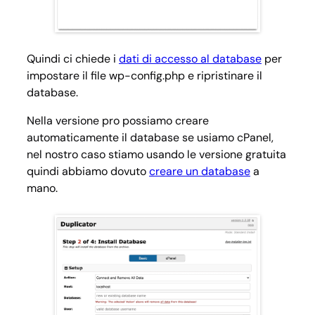
Quindi ci chiede i
dati di accesso al database
per
impostare il file wp-config.php e ripristinare il
database.
Nella versione pro possiamo creare
automaticamente il database se usiamo cPanel,
nel nostro caso stiamo usando le versione gratuita
quindi abbiamo dovuto
creare un database
a
mano.