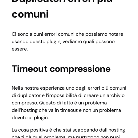
comuni
Ci sono alcuni errori comuni che possiamo notare
usando questo plugin, vediamo quali possono
essere.
Timeout compressione
Nella nostra esperienza uno degli errori più comuni
di duplicator è l’impossibilità di creare un archivio
compresso. Questo di fatto è un problema
dell’hosting che va in timeout e non un problema
dovuto al plugin.
La cosa positiva è che stai scappando dall’hosting
che ti dà quel problema, ma purtroppo non puoi