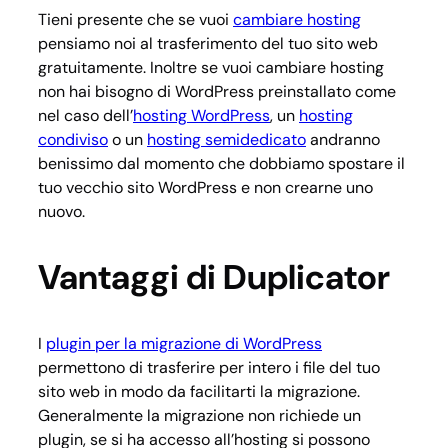
Tieni presente che se vuoi
cambiare hosting
pensiamo noi al trasferimento del tuo sito web
gratuitamente. Inoltre se vuoi cambiare hosting
non hai bisogno di WordPress preinstallato come
nel caso dell’
hosting WordPress
, un
hosting
condiviso
o un
hosting semidedicato
andranno
benissimo dal momento che dobbiamo spostare il
tuo vecchio sito WordPress e non crearne uno
nuovo.
Vantaggi di Duplicator
I
plugin per la migrazione di WordPress
permettono di trasferire per intero i file del tuo
sito web in modo da facilitarti la migrazione.
Generalmente la migrazione non richiede un
plugin, se si ha accesso all’hosting si possono