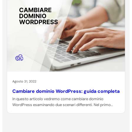
Agosto 31, 2022
Cambiare dominio WordPress: guida completa
In questo articolo vedremo come cambiare dominio
WordPress esaminando due scenari differenti. Nel primo
vedremo…