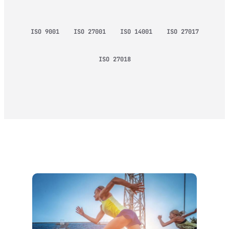
ISO 9001
ISO 27001
ISO 14001
ISO 27017
ISO 27018