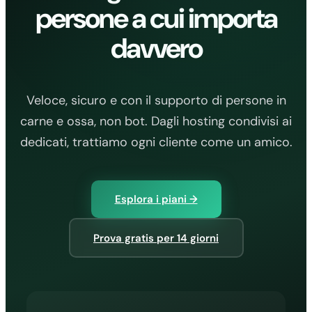
persone a cui importa
davvero
Veloce, sicuro e con il supporto di persone in
carne e ossa, non bot. Dagli hosting condivisi ai
dedicati, trattiamo ogni cliente come un amico.
Esplora i piani →
Prova gratis per 14 giorni