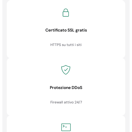
Certificato SSL gratis
HTTPS su tutti i siti
Protezione DDoS
Firewall attivo 24/7