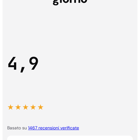
4,9
★★★★★
Basato su
1467 recensioni verificate