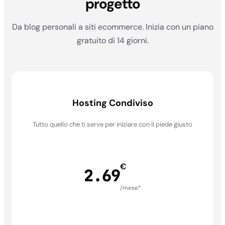
progetto
Da blog personali a siti ecommerce. Inizia con un piano
gratuito di 14 giorni.
Hosting Condiviso
Tutto quello che ti serve per iniziare con il piede giusto
€
2.69
/mese*