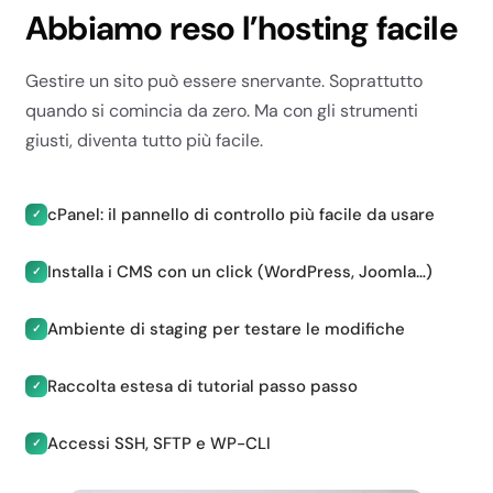
Abbiamo reso l’hosting facile
Gestire un sito può essere snervante. Soprattutto
quando si comincia da zero. Ma con gli strumenti
giusti, diventa tutto più facile.
cPanel: il pannello di controllo più facile da usare
✓
Installa i CMS con un click (WordPress, Joomla…)
✓
Ambiente di staging per testare le modifiche
✓
Raccolta estesa di tutorial passo passo
✓
Accessi SSH, SFTP e WP-CLI
✓