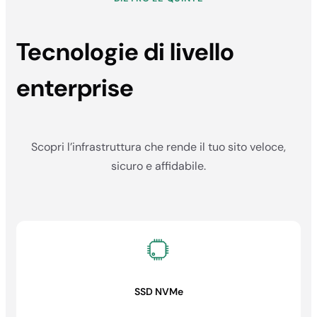
Tecnologie di livello
enterprise
Scopri l’infrastruttura che rende il tuo sito veloce,
sicuro e affidabile.
SSD NVMe