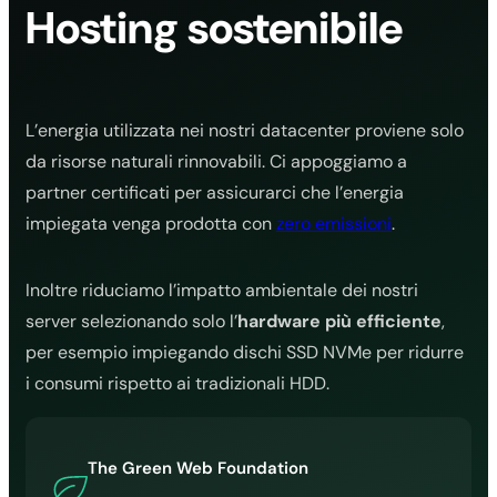
Hosting sostenibile
L’energia utilizzata nei nostri datacenter proviene solo
da risorse naturali rinnovabili. Ci appoggiamo a
partner certificati per assicurarci che l’energia
impiegata venga prodotta con
zero emissioni
.
Inoltre riduciamo l’impatto ambientale dei nostri
server selezionando solo l’
hardware più efficiente
,
per esempio impiegando dischi SSD NVMe per ridurre
i consumi rispetto ai tradizionali HDD.
The Green Web Foundation