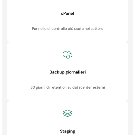
cPanel
Pannello di controllo più usato nel settore
Backup giornalieri
30 giorni di retention su datacenter esterni
Staging