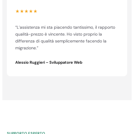
★★★★★
“L’assistenza mi sta piacendo tantissimo, il rapporto
qualità-prezzo è vincente. Ho visto proprio la
differenza di qualità semplicemente facendo la
migrazione.”
Alessio Ruggieri – Sviluppatore Web