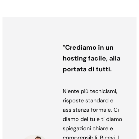
“
Crediamo in un
hosting facile, alla