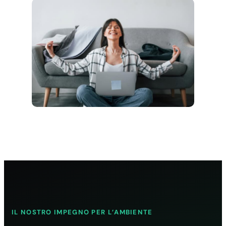
IL NOSTRO IMPEGNO PER L’AMBIENTE