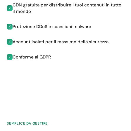
CDN gratuita per distribuire i tuoi contenuti in tutto
✓
il mondo
Protezione DDoS e scansioni malware
✓
Account isolati per il massimo della sicurezza
✓
Conforme al GDPR
✓
SEMPLICE DA GESTIRE