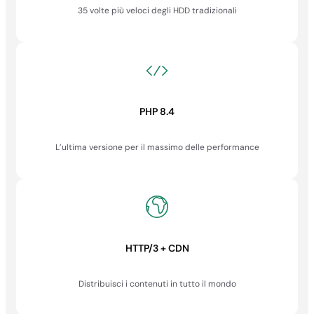
35 volte più veloci degli HDD tradizionali
PHP 8.4
L’ultima versione per il massimo delle performance
HTTP/3 + CDN
Distribuisci i contenuti in tutto il mondo