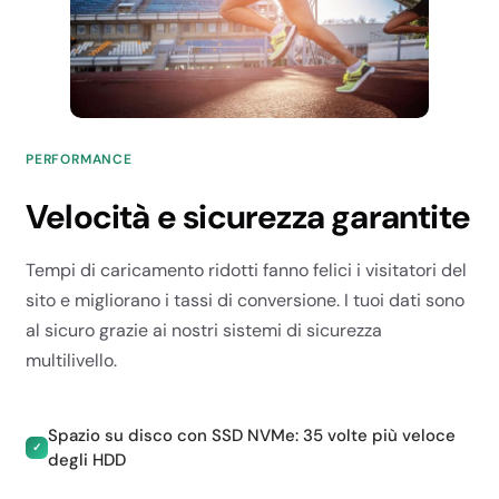
PERFORMANCE
Velocità e sicurezza garantite
Tempi di caricamento ridotti fanno felici i visitatori del
sito e migliorano i tassi di conversione. I tuoi dati sono
al sicuro grazie ai nostri sistemi di sicurezza
multilivello.
Spazio su disco con SSD NVMe: 35 volte più veloce
✓
degli HDD