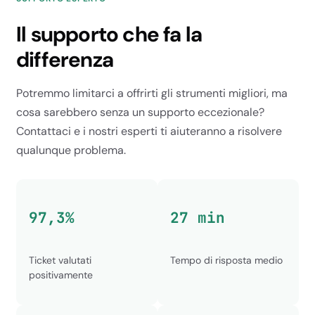
SUPPORTO ESPERTO
Il supporto che fa la
differenza
Potremmo limitarci a offrirti gli strumenti migliori, ma
cosa sarebbero senza un supporto eccezionale?
Contattaci e i nostri esperti ti aiuteranno a risolvere
qualunque problema.