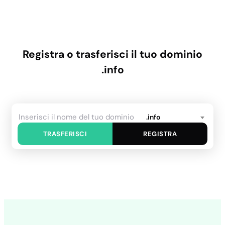
Registra o trasferisci il tuo dominio
.info
.info
TRASFERISCI
REGISTRA