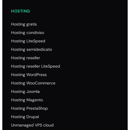
HOSTING
Hosting gratis
Hosting condiviso
Hosting LiteSpeed
Hosting semidedicato
Hosting reseller
Hosting reseller LiteSpeed
Hosting WordPress
Hosting WooCommerce
Hosting Joomla
Hosting Magento
Hosting PrestaShop
Hosting Drupal
Unmanaged VPS cloud