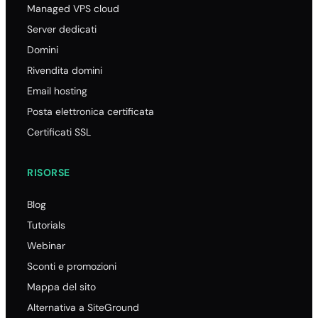
Managed VPS cloud
Server dedicati
Domini
Rivendita domini
Email hosting
Posta elettronica certificata
Certificati SSL
RISORSE
Blog
Tutorials
Webinar
Sconti e promozioni
Mappa del sito
Alternativa a SiteGround