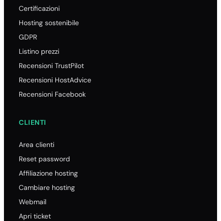
Certificazioni
Hosting sostenibile
GDPR
Listino prezzi
Recensioni TrustPilot
Recensioni HostAdvice
Recensioni Facebook
CLIENTI
Area clienti
Reset password
Affiliazione hosting
Cambiare hosting
Webmail
Apri ticket