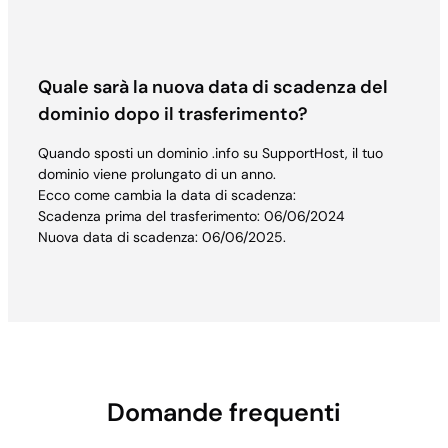
Quale sarà la nuova data di scadenza del
dominio dopo il trasferimento?
Quando sposti un dominio .info su SupportHost, il tuo
dominio viene prolungato di un anno.
Ecco come cambia la data di scadenza:
Scadenza prima del trasferimento: 06/06/2024
Nuova data di scadenza: 06/06/2025.
Domande frequenti