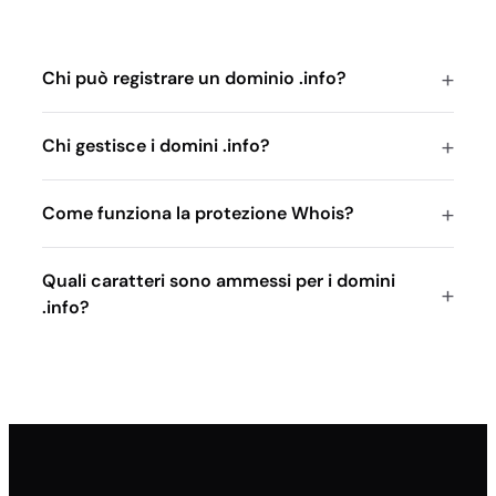
Chi può registrare un dominio .info?
Chi gestisce i domini .info?
Come funziona la protezione Whois?
Quali caratteri sono ammessi per i domini
.info?