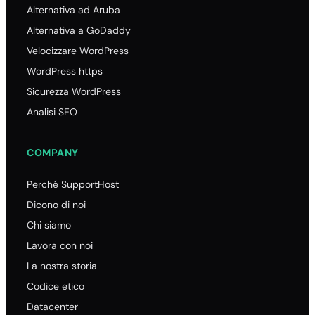
Alternativa ad Aruba
Alternativa a GoDaddy
Velocizzare WordPress
WordPress https
Sicurezza WordPress
Analisi SEO
COMPANY
Perché SupportHost
Dicono di noi
Chi siamo
Lavora con noi
La nostra storia
Codice etico
Datacenter