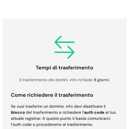
Tempi di trasferimento
Il trasferimento dei domini .info richiede
6 giorni
.
Come richiedere il trasferimento
Se vuoi trasferire un dominio .info devi disattivare il
blocco
del trasferimento e richiedere l’
auth code
al tuo
attuale registrar. A questo punto ti basta comunicarci
l’auth code e procederemo al trasferimento.