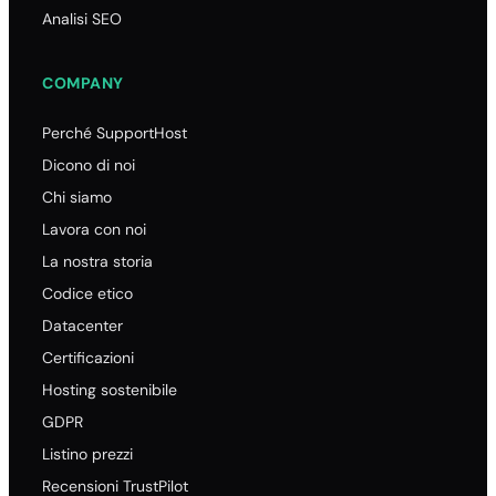
Analisi SEO
COMPANY
Perché SupportHost
Dicono di noi
Chi siamo
Lavora con noi
La nostra storia
Codice etico
Datacenter
Certificazioni
Hosting sostenibile
GDPR
Listino prezzi
Recensioni TrustPilot