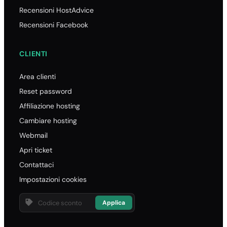
Recensioni HostAdvice
Recensioni Facebook
CLIENTI
Area clienti
Reset password
Affiliazione hosting
Cambiare hosting
Webmail
Apri ticket
Contattaci
Impostazioni cookies
Applica