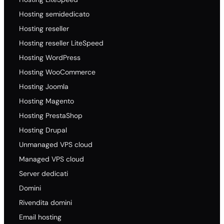
Hosting semidedicato
Hosting reseller
Hosting reseller LiteSpeed
Hosting WordPress
Hosting WooCommerce
Hosting Joomla
Hosting Magento
Hosting PrestaShop
Hosting Drupal
Unmanaged VPS cloud
Managed VPS cloud
Server dedicati
Domini
Rivendita domini
Email hosting