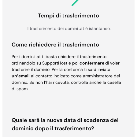
Tempi di trasferimento
Il trasferimento dei domini .at è istantaneo.
Come richiedere il trasferimento
Per i domini .at ti basta chiedere il trasferimento
ordinandolo su SupportHost e poi
confermare
di voler
trasferire il dominio. Per la conferma ti sarà inviata
un’email
al contatto indicato come amministratore del
dominio. Se non l’hai ricevuta, controlla anche la casella
di spam.
Quale sarà la nuova data di scadenza del
dominio dopo il trasferimento?