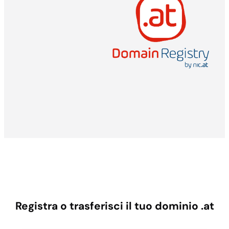
Registra o trasferisci il tuo dominio .at