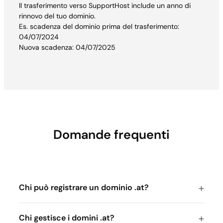
Il trasferimento verso SupportHost include un anno di
rinnovo del tuo dominio.
Es. scadenza del dominio prima del trasferimento:
04/07/2024
Nuova scadenza: 04/07/2025
Domande frequenti
Chi può registrare un dominio .at?
Chi gestisce i domini .at?