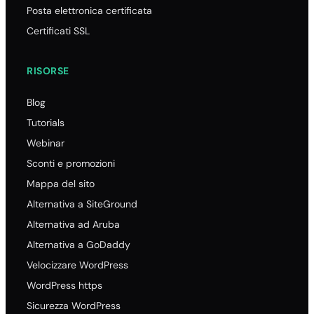
Posta elettronica certificata
Certificati SSL
RISORSE
Blog
Tutorials
Webinar
Sconti e promozioni
Mappa del sito
Alternativa a SiteGround
Alternativa ad Aruba
Alternativa a GoDaddy
Velocizzare WordPress
WordPress https
Sicurezza WordPress