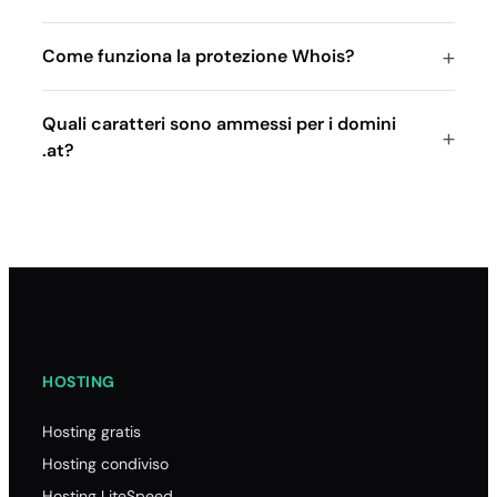
Come funziona la protezione Whois?
Quali caratteri sono ammessi per i domini
.at?
HOSTING
Hosting gratis
Hosting condiviso
Hosting LiteSpeed