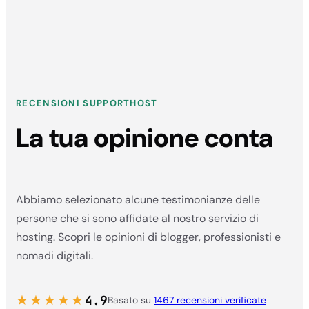
RECENSIONI SUPPORTHOST
La tua opinione conta
Abbiamo selezionato alcune testimonianze delle
persone che si sono affidate al nostro servizio di
hosting. Scopri le opinioni di blogger, professionisti e
nomadi digitali.
★★★★★
4.9
Basato su
1467 recensioni verificate