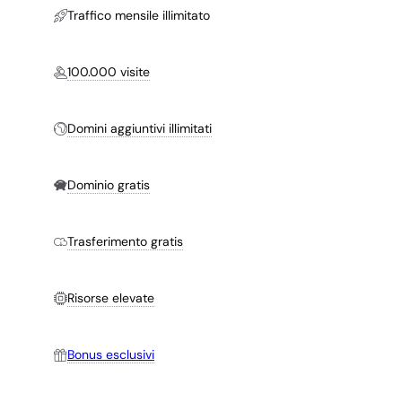
Traffico mensile illimitato
100.000 visite
Domini aggiuntivi illimitati
Dominio gratis
Trasferimento gratis
Risorse elevate
Bonus esclusivi