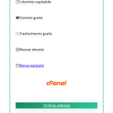
1 dominio ospitabile
Dominio gratis
Trasferimento gratis
Risorse elevate
Bonus esclusivi
Ordina adesso