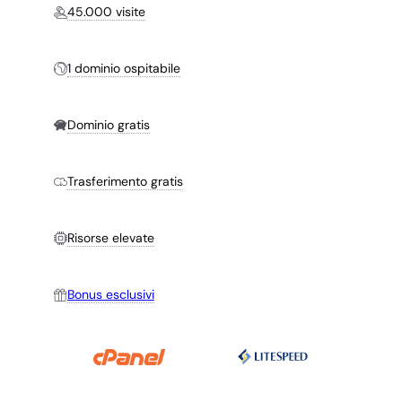
45.000 visite
1 dominio ospitabile
Dominio gratis
Trasferimento gratis
Risorse elevate
Bonus esclusivi