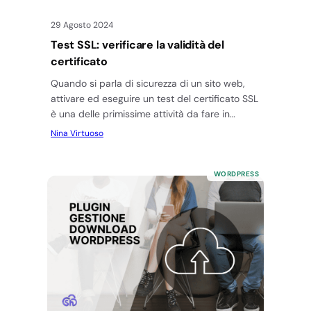
29 Agosto 2024
Test SSL: verificare la validità del
certificato
Quando si parla di sicurezza di un sito web,
attivare ed eseguire un test del certificato SSL
è una delle primissime attività da fare in…
Nina Virtuoso
WORDPRESS