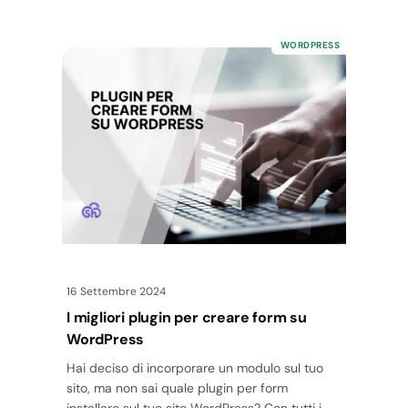
WORDPRESS
16 Settembre 2024
I migliori plugin per creare form su
WordPress
Hai deciso di incorporare un modulo sul tuo
sito, ma non sai quale plugin per form