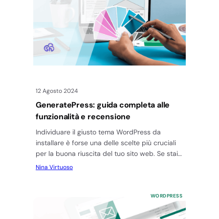
12 Agosto 2024
GeneratePress: guida completa alle
funzionalità e recensione
Individuare il giusto tema WordPress da
installare è forse una delle scelte più cruciali
per la buona riuscita del tuo sito web. Se stai
leggendo…
Nina Virtuoso
WORDPRESS