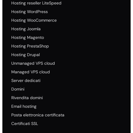
Hosting reseller LiteSpeed
Hosting WordPress
Hosting WooCommerce
Hosting Joomla
Hosting Magento
Hosting PrestaShop
Hosting Drupal
Unmanaged VPS cloud
Managed VPS cloud
Server dedicati
Domini
Rivendita domini
Email hosting
Posta elettronica certificata
Certificati SSL