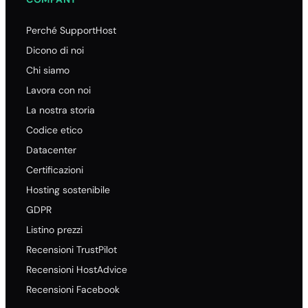
Perché SupportHost
Dicono di noi
Chi siamo
Lavora con noi
La nostra storia
Codice etico
Datacenter
Certificazioni
Hosting sostenibile
GDPR
Listino prezzi
Recensioni TrustPilot
Recensioni HostAdvice
Recensioni Facebook