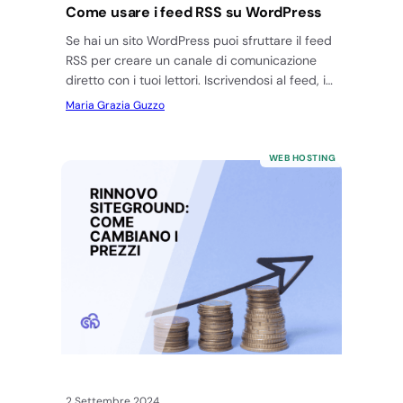
Come usare i feed RSS su WordPress
Se hai un sito WordPress puoi sfruttare il feed
RSS per creare un canale di comunicazione
diretto con i tuoi lettori. Iscrivendosi al feed, i…
Maria Grazia Guzzo
WEB HOSTING
2 Settembre 2024