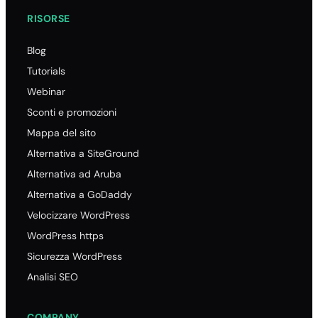
RISORSE
Blog
Tutorials
Webinar
Sconti e promozioni
Mappa del sito
Alternativa a SiteGround
Alternativa ad Aruba
Alternativa a GoDaddy
Velocizzare WordPress
WordPress https
Sicurezza WordPress
Analisi SEO
COMPANY