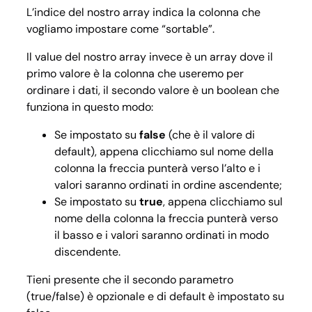
L’indice del nostro array indica la colonna che
vogliamo impostare come “sortable”.
Il value del nostro array invece è un array dove il
primo valore è la colonna che useremo per
ordinare i dati, il secondo valore è un boolean che
funziona in questo modo:
Se impostato su
false
(che è il valore di
default), appena clicchiamo sul nome della
colonna la freccia punterà verso l’alto e i
valori saranno ordinati in ordine ascendente;
Se impostato su
true
, appena clicchiamo sul
nome della colonna la freccia punterà verso
il basso e i valori saranno ordinati in modo
discendente.
Tieni presente che il secondo parametro
(true/false) è opzionale e di default è impostato su