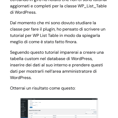
aggiornati e completi per la classe WP_List_Table
di WordPress.
Dal momento che mi sono dovuto studiare la
classe per fare il plugin, ho pensato di scrivere un
tutorial per WP List Table in modo da spiegarla
meglio di come è stato fatto finora.
Seguendo questo tutorial imparerai a creare una
tabella custom nel database di WordPress,
inserire dei dati al suo interno e prendere questi
dati per mostrarli nell’area amministratore di
WordPress.
Otterrai un risultato come questo: