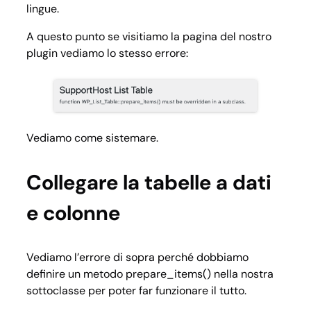
lingue.
A questo punto se visitiamo la pagina del nostro
plugin vediamo lo stesso errore:
Vediamo come sistemare.
Collegare la tabelle a dati
e colonne
Vediamo l’errore di sopra perché dobbiamo
definire un metodo prepare_items() nella nostra
sottoclasse per poter far funzionare il tutto.