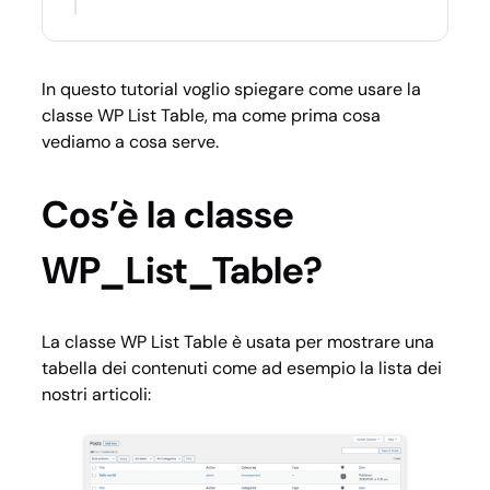
In questo tutorial voglio spiegare come usare la
classe WP List Table, ma come prima cosa
vediamo a cosa serve.
Cos’è la classe
WP_List_Table?
La classe WP List Table è usata per mostrare una
tabella dei contenuti come ad esempio la lista dei
nostri articoli: