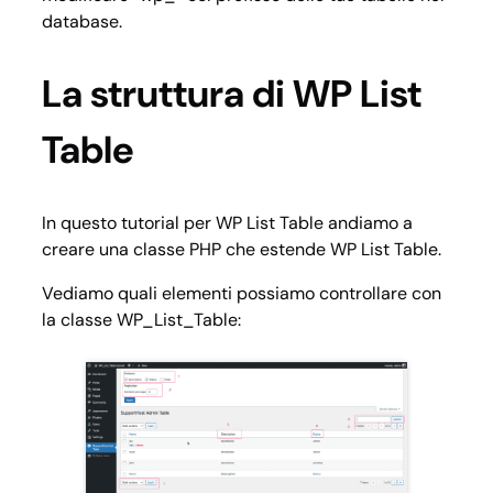
database.
La struttura di WP List
Table
In questo tutorial per WP List Table andiamo a
creare una classe PHP che estende WP List Table.
Vediamo quali elementi possiamo controllare con
la classe WP_List_Table: