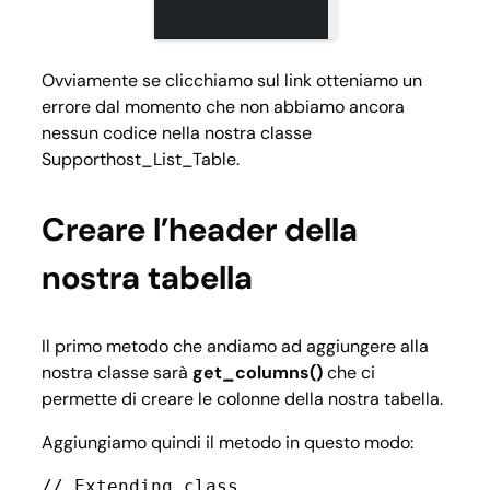
Ovviamente se clicchiamo sul link otteniamo un
errore dal momento che non abbiamo ancora
nessun codice nella nostra classe
Supporthost_List_Table.
Creare l’header della
nostra tabella
Il primo metodo che andiamo ad aggiungere alla
nostra classe sarà
get_columns()
che ci
permette di creare le colonne della nostra tabella.
Aggiungiamo quindi il metodo in questo modo:
// Extending class
