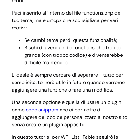
modi.
Puoi inserirlo all’interno del file functions.php del
tuo tema, ma è un’opzione sconsigliata per vari
motivi:
Se cambi tema perdi questa funzionalità;
Rischi di avere un file functions.php troppo
grande (con troppo codice) e diventerebbe
difficile mantenerlo.
L’ideale è sempre cercare di separare il tutto per
semplicità, tornerà utile in futuro quando vorremo
aggiungere una funzione o fare una modifica.
Una seconda opzione è quella di usare un plugin
come
code snippets
che ci permette di
aggiungere del codice personalizzato al nostro sito
senza creare un plugin apposito.
In questo tutorial per WP_List_Table seguirò la