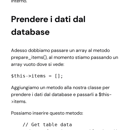
interno.
Prendere i dati dal
database
Adesso dobbiamo passare un array al metodo
prepare_items(), al momento stiamo passando un
array vuoto dove si vede:
$this->items = [];
Aggiungiamo un metodo alla nostra classe per
prendere i dati dal database e passarli a $this-
>items.
Possiamo inserire questo metodo:
    // Get table data
