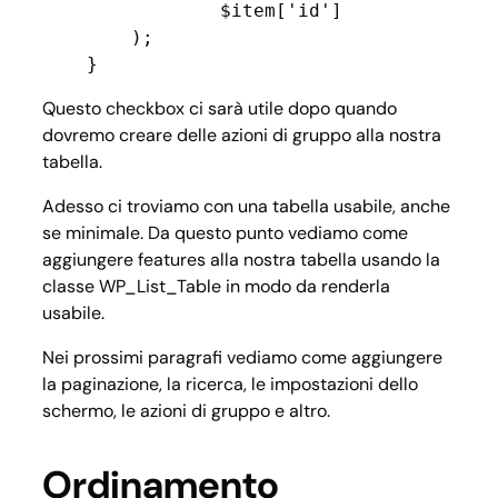
                $item['id']

        );

    }
Questo checkbox ci sarà utile dopo quando
dovremo creare delle azioni di gruppo alla nostra
tabella.
Adesso ci troviamo con una tabella usabile, anche
se minimale. Da questo punto vediamo come
aggiungere features alla nostra tabella usando la
classe WP_List_Table in modo da renderla
usabile.
Nei prossimi paragrafi vediamo come aggiungere
la paginazione, la ricerca, le impostazioni dello
schermo, le azioni di gruppo e altro.
Ordinamento