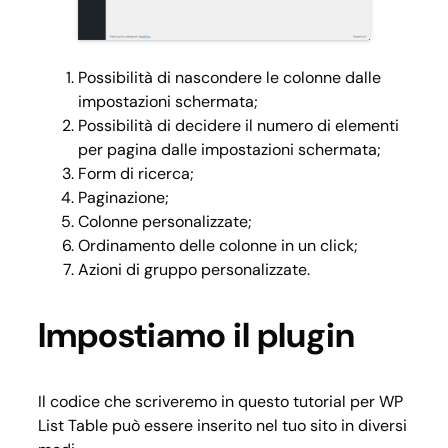
Possibilità di nascondere le colonne dalle
impostazioni schermata;
Possibilità di decidere il numero di elementi
per pagina dalle impostazioni schermata;
Form di ricerca;
Paginazione;
Colonne personalizzate;
Ordinamento delle colonne in un click;
Azioni di gruppo personalizzate.
Impostiamo il plugin
Il codice che scriveremo in questo tutorial per WP
List Table può essere inserito nel tuo sito in diversi