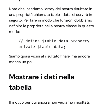
Nota che inseriamo l’array del nostro risultato in
una proprietà chiamata table_data, ci servirà in
seguito. Per fare in modo che funzioni dobbiamo
definire la proprietà nella nostra classe in questo
modo:
    // define $table_data property

Siamo quasi vicini al risultato finale, ma ancora
manca un po’.
Mostrare i dati nella
tabella
Il motivo per cui ancora non vediamo i risultati,