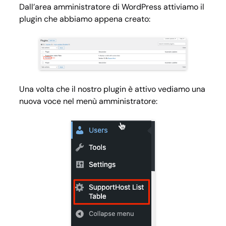
Dall’area amministratore di WordPress attiviamo il
plugin che abbiamo appena creato:
Una volta che il nostro plugin è attivo vediamo una
nuova voce nel menù amministratore: