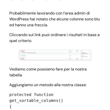
Probabilmente lavorando con l’area admin di
WordPress hai notato che alcune colonne sono blu
ed hanno una freccia.
Cliccando sul link puoi ordinare i risultati in base a
quel criterio.
Vediamo come possiamo fare per la nostra
tabella.
Aggiungiamo un metodo alla nostra classe:
protected function 
get_sortable_columns()

{
