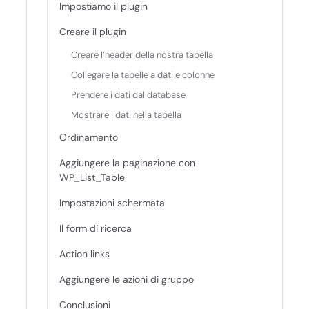
Impostiamo il plugin
Creare il plugin
Creare l’header della nostra tabella
Collegare la tabelle a dati e colonne
Prendere i dati dal database
Mostrare i dati nella tabella
Ordinamento
Aggiungere la paginazione con
WP_List_Table
Impostazioni schermata
Il form di ricerca
Action links
Aggiungere le azioni di gruppo
Conclusioni