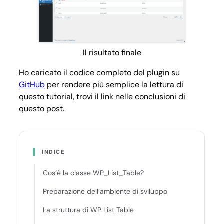
Il risultato finale
Ho caricato il codice completo del plugin su
GitHub
per rendere più semplice la lettura di
questo tutorial, trovi il link nelle conclusioni di
questo post.
INDICE
Cos’è la classe WP_List_Table?
Preparazione dell’ambiente di sviluppo
La struttura di WP List Table