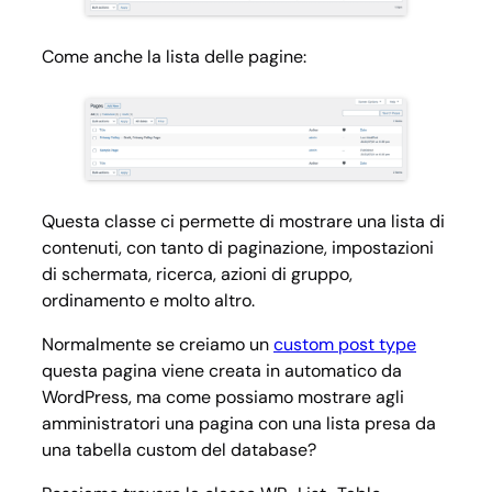
Come anche la lista delle pagine:
Questa classe ci permette di mostrare una lista di
contenuti, con tanto di paginazione, impostazioni
di schermata, ricerca, azioni di gruppo,
ordinamento e molto altro.
Normalmente se creiamo un
custom post type
questa pagina viene creata in automatico da
WordPress, ma come possiamo mostrare agli
amministratori una pagina con una lista presa da
una tabella custom del database?