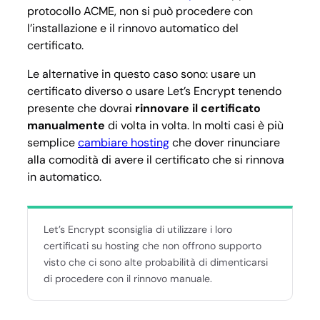
protocollo ACME, non si può procedere con
l’installazione e il rinnovo automatico del
certificato.
Le alternative in questo caso sono: usare un
certificato diverso o usare Let’s Encrypt tenendo
presente che dovrai
rinnovare il certificato
manualmente
di volta in volta. In molti casi è più
semplice
cambiare hosting
che dover rinunciare
alla comodità di avere il certificato che si rinnova
in automatico.
Let’s Encrypt sconsiglia di utilizzare i loro
certificati su hosting che non offrono supporto
visto che ci sono alte probabilità di dimenticarsi
di procedere con il rinnovo manuale.