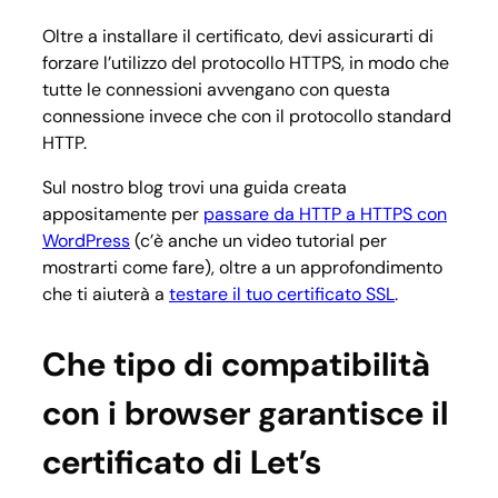
Oltre a installare il certificato, devi assicurarti di
forzare l’utilizzo del protocollo HTTPS, in modo che
tutte le connessioni avvengano con questa
connessione invece che con il protocollo standard
HTTP.
Sul nostro blog trovi una guida creata
appositamente per
passare da HTTP a HTTPS con
WordPress
(c’è anche un video tutorial per
mostrarti come fare), oltre a un approfondimento
che ti aiuterà a
testare il tuo certificato SSL
.
Che tipo di compatibilità
con i browser garantisce il
certificato di Let’s