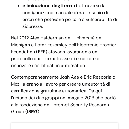
eliminazione degli errori
, attraverso la
configurazione manuale c’era il rischio di
errori che potevano portare a vulnerabilità di
sicurezza.
Nel 2012 Alex Halderman dell’Università del
Michigan e Peter Eckersley dell’Electronic Frontier
Foundation (
EFF
) stavano lavorando a un
protocollo che permettesse di emettere e
rinnovare i certificati in automatico.
Contemporaneamente Josh Aas e Eric Rescorla di
Mozilla erano al lavoro per creare un’autorità di
certificazione gratuita e automatica. Da qui
l’unione dei due gruppi nel maggio 2013 che portò
alla fondazione dell’Internet Security Research
Group (
ISRG
).