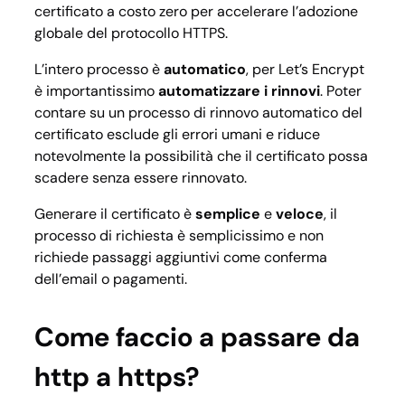
certificato a costo zero per accelerare l’adozione
globale del protocollo HTTPS.
L’intero processo è
automatico
, per Let’s Encrypt
è importantissimo
automatizzare i rinnovi
. Poter
contare su un processo di rinnovo automatico del
certificato esclude gli errori umani e riduce
notevolmente la possibilità che il certificato possa
scadere senza essere rinnovato.
Generare il certificato è
semplice
e
veloce
, il
processo di richiesta è semplicissimo e non
richiede passaggi aggiuntivi come conferma
dell’email o pagamenti.
Come faccio a passare da
http a https?