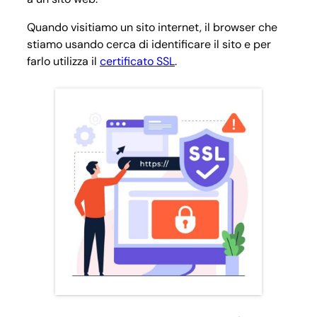
Quando visitiamo un sito internet, il browser che
stiamo usando cerca di identificare il sito e per
farlo utilizza il
certificato SSL
.