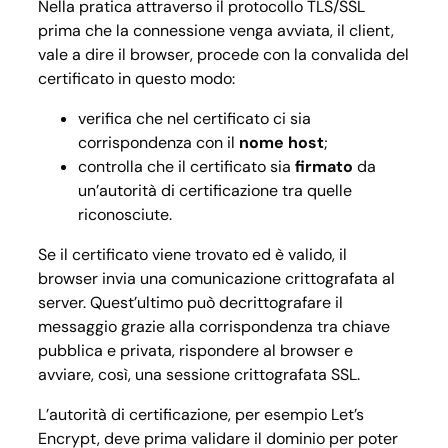
Nella pratica attraverso il protocollo TLS/SSL
prima che la connessione venga avviata, il client,
vale a dire il browser, procede con la convalida del
certificato in questo modo:
verifica che nel certificato ci sia
corrispondenza con il
nome host
;
controlla che il certificato sia
firmato
da
un’autorità di certificazione tra quelle
riconosciute.
Se il certificato viene trovato ed è valido, il
browser invia una comunicazione crittografata al
server. Quest’ultimo può decrittografare il
messaggio grazie alla corrispondenza tra chiave
pubblica e privata, rispondere al browser e
avviare, così, una sessione crittografata SSL.
L’autorità di certificazione, per esempio Let’s
Encrypt, deve prima validare il dominio per poter