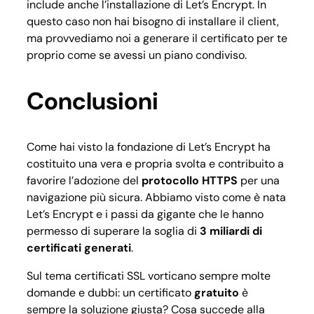
include anche l’installazione di Let’s Encrypt. In
questo caso non hai bisogno di installare il client,
ma provvediamo noi a generare il certificato per te
proprio come se avessi un piano condiviso.
Conclusioni
Come hai visto la fondazione di Let’s Encrypt ha
costituito una vera e propria svolta e contribuito a
favorire l’adozione del
protocollo HTTPS
per una
navigazione più sicura. Abbiamo visto come è nata
Let’s Encrypt e i passi da gigante che le hanno
permesso di superare la soglia di
3 miliardi di
certificati generati
.
Sul tema certificati SSL vorticano sempre molte
domande e dubbi: un certificato
gratuito
è
sempre la soluzione giusta? Cosa succede alla