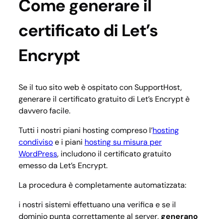
Come generare il
certificato di Let’s
Encrypt
Se il tuo sito web è ospitato con SupportHost,
generare il certificato gratuito di Let’s Encrypt è
davvero facile.
Tutti i nostri piani hosting compreso l’
hosting
condiviso
e i piani
hosting su misura per
WordPress
, includono il certificato gratuito
emesso da Let’s Encrypt.
La procedura è completamente automatizzata:
i nostri sistemi effettuano una verifica e se il
dominio punta correttamente al server,
generano