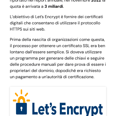
riportato nel report annuale, nel novembre
2022
la
quota è arrivata a
3 miliardi
.
L’obiettivo di Let’s Encrypt è fornire dei certificati
digitali che consentano di utilizzare il protocollo
HTTPS sui siti web.
Prima della nascita di organizzazioni come questa,
il processo per ottenere un certificato SSL era ben
lontano dall’essere semplice. Si doveva utilizzare
un programma per generare delle chiavi e seguire
delle procedure manuali per dare prova di essere i
proprietari del dominio, dopodiché era richiesto
un pagamento a un’autorità di certificazione.