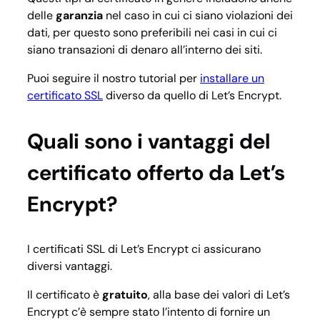
delle
garanzia
nel caso in cui ci siano violazioni dei
dati, per questo sono preferibili nei casi in cui ci
siano transazioni di denaro all’interno dei siti.
Puoi seguire il nostro tutorial per
installare un
certificato SSL
diverso da quello di Let’s Encrypt.
Quali sono i vantaggi del
certificato offerto da Let’s
Encrypt?
I certificati SSL di Let’s Encrypt ci assicurano
diversi vantaggi.
Il certificato è
gratuito
, alla base dei valori di Let’s
Encrypt c’è sempre stato l’intento di fornire un