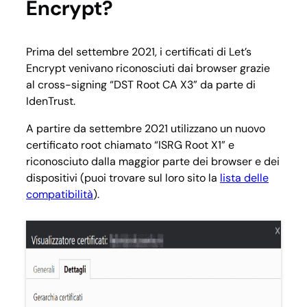
Encrypt?
Prima del settembre 2021, i certificati di Let’s
Encrypt venivano riconosciuti dai browser grazie
al cross-signing “DST Root CA X3” da parte di
IdenTrust.
A partire da settembre 2021 utilizzano un nuovo
certificato root chiamato “
ISRG Root X1
” e
riconosciuto dalla maggior parte dei browser e dei
dispositivi (puoi trovare sul loro sito la
lista delle
compatibilità
).