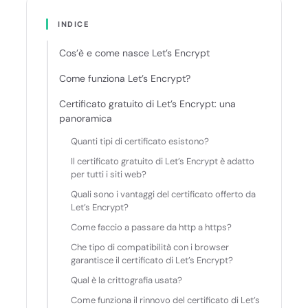
INDICE
Cos’è e come nasce Let’s Encrypt
Come funziona Let’s Encrypt?
Certificato gratuito di Let’s Encrypt: una
panoramica
Quanti tipi di certificato esistono?
Il certificato gratuito di Let’s Encrypt è adatto
per tutti i siti web?
Quali sono i vantaggi del certificato offerto da
Let’s Encrypt?
Come faccio a passare da http a https?
Che tipo di compatibilità con i browser
garantisce il certificato di Let’s Encrypt?
Qual è la crittografia usata?
Come funziona il rinnovo del certificato di Let’s