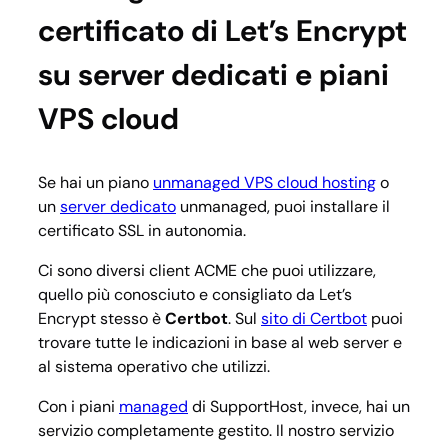
certificato di Let’s Encrypt
su server dedicati e piani
VPS cloud
Se hai un piano
unmanaged VPS cloud hosting
o
un
server dedicato
unmanaged, puoi installare il
certificato SSL in autonomia.
Ci sono diversi client ACME che puoi utilizzare,
quello più conosciuto e consigliato da Let’s
Encrypt stesso è
Certbot
. Sul
sito di Certbot
puoi
trovare tutte le indicazioni in base al web server e
al sistema operativo che utilizzi.
Con i piani
managed
di SupportHost, invece, hai un
servizio completamente gestito. Il nostro servizio