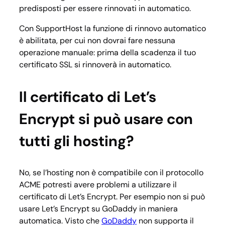
predisposti per essere rinnovati in automatico.
Con SupportHost la funzione di rinnovo automatico
è abilitata, per cui non dovrai fare nessuna
operazione manuale: prima della scadenza il tuo
certificato SSL si rinnoverà in automatico.
Il certificato di Let’s
Encrypt si può usare con
tutti gli hosting?
No, se l’hosting non è compatibile con il protocollo
ACME potresti avere problemi a utilizzare il
certificato di Let’s Encrypt. Per esempio non si può
usare Let’s Encrypt su GoDaddy in maniera
automatica. Visto che
GoDaddy
non supporta il