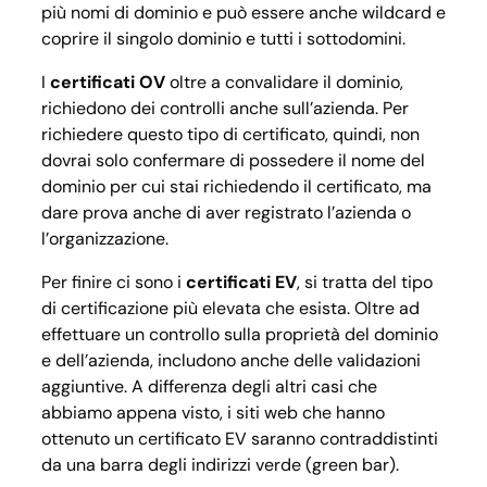
più nomi di dominio e può essere anche
wildcard
e
coprire il singolo dominio e tutti i sottodomini.
I
certificati OV
oltre a convalidare il dominio,
richiedono dei controlli anche sull’azienda. Per
richiedere questo tipo di certificato, quindi, non
dovrai solo confermare di possedere il nome del
dominio per cui stai richiedendo il certificato, ma
dare prova anche di aver registrato l’azienda o
l’organizzazione.
Per finire ci sono i
certificati EV
, si tratta del tipo
di certificazione più elevata che esista. Oltre ad
effettuare un controllo sulla proprietà del dominio
e dell’azienda, includono anche delle validazioni
aggiuntive. A differenza degli altri casi che
abbiamo appena visto, i siti web che hanno
ottenuto un certificato EV saranno contraddistinti
da una barra degli indirizzi verde (green bar).