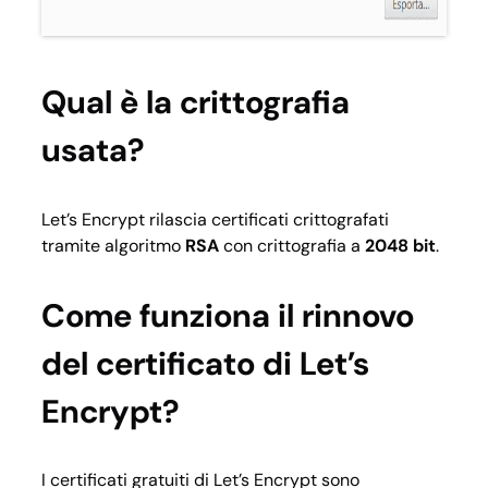
Qual è la crittografia
usata?
Let’s Encrypt rilascia certificati crittografati
tramite algoritmo
RSA
con crittografia a
2048 bit
.
Come funziona il rinnovo
del certificato di Let’s
Encrypt?
I certificati gratuiti di Let’s Encrypt sono