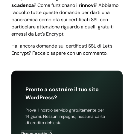
scadenza
? Come funzionano i
rinnovi
? Abbiamo
raccolto tutte queste domande per darti una
panoramica completa sui certificati SSL con
particolare attenzione riguardo a quelli gratuiti
emessi da Let’s Encrypt.
Hai ancora domande sui certificati SSL di Let’s
Encrypt? Faccelo sapere con un commento.
Pronto a costruire il tuo sito
WordPress?
Prova il nostro servizio gratuitamente per
14 giorni. Nessun impegno, nessuna carta
di credito richiesta.
Prova gratis →