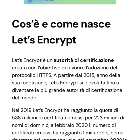
Cos’è e come nasce
Let’s Encrypt
Let’s Encrypt è un’
autorità di certificazione
creata con l’obiettivo di favorire l’adozione del
protocollo HTTPS. A partire dal 2015, anno della
sua fondazione, Let’s Encrypt si è evoluta fino a
diventare la più grande autorità di certificazione
del mondo.
Nel 2019 Let’s Encrypt ha raggiunto la quota di
538 milioni di certificati emessi per 223 milioni di
nomi di dominio, a febbraio 2020 il numero di
certificati emessi ha raggiunto 1 miliardo e, come