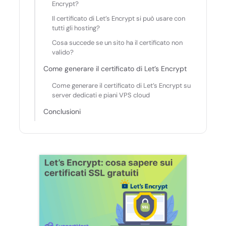
Encrypt?
Il certificato di Let’s Encrypt si può usare con
tutti gli hosting?
Cosa succede se un sito ha il certificato non
valido?
Come generare il certificato di Let’s Encrypt
Come generare il certificato di Let’s Encrypt su
server dedicati e piani VPS cloud
Conclusioni