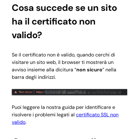
Cosa succede se un sito
ha il certificato non
valido?
Se il certificato non è valido, quando cerchi di
visitare un sito web, il browser ti mostrerà un
avviso insieme alla dicitura “
non sicuro
” nella
barra degli indirizzi.
Puoi leggere la nostra guida per identificare e
risolvere i problemi legati al
certificato SSL non
valido
.