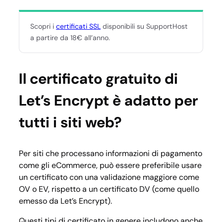
Scopri i
certificati SSL
disponibili su SupportHost
a partire da 18€ all’anno.
Il certificato gratuito di
Let’s Encrypt è adatto per
tutti i siti web?
Per siti che processano informazioni di pagamento
come gli eCommerce, può essere preferibile usare
un certificato con una validazione maggiore come
OV o EV, rispetto a un certificato DV (come quello
emesso da Let’s Encrypt).
Questi tipi di certificato in genere includono anche