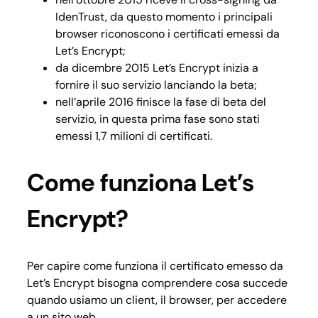
IdenTrust, da questo momento i principali
browser riconoscono i certificati emessi da
Let’s Encrypt;
da dicembre 2015 Let’s Encrypt inizia a
fornire il suo servizio lanciando la beta;
nell’aprile 2016 finisce la fase di beta del
servizio, in questa prima fase sono stati
emessi 1,7 milioni di certificati.
Come funziona Let’s
Encrypt?
Per capire come funziona il certificato emesso da
Let’s Encrypt bisogna comprendere cosa succede
quando usiamo un client, il browser, per accedere
a un sito web.