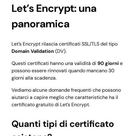
Let’s Encrypt: una
panoramica
Let’s Encrypt rilascia certificati SSL/TLS del tipo
Domain Validation
(DV).
Questi certificati hanno una validità di
90 giorni
e
possono essere rinnovati quando mancano 30
giorni alla scadenza.
Vediamo alcune domande frequenti che possono
aiutarci a capire meglio che caratteristiche ha il
certificato gratuito di Let’s Encrypt.
Quanti tipi di certificato