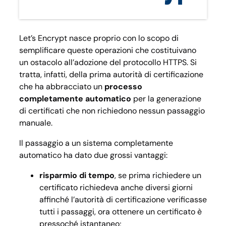
Let’s Encrypt nasce proprio con lo scopo di
semplificare queste operazioni che costituivano
un ostacolo all’adozione del protocollo HTTPS. Si
tratta, infatti, della prima autorità di certificazione
che ha abbracciato un
processo
completamente automatico
per la generazione
di certificati che non richiedono nessun passaggio
manuale.
Il passaggio a un sistema completamente
automatico ha dato due grossi vantaggi:
risparmio di tempo
, se prima richiedere un
certificato richiedeva anche diversi giorni
affinché l’autorità di certificazione verificasse
tutti i passaggi, ora ottenere un certificato è
pressoché istantaneo;