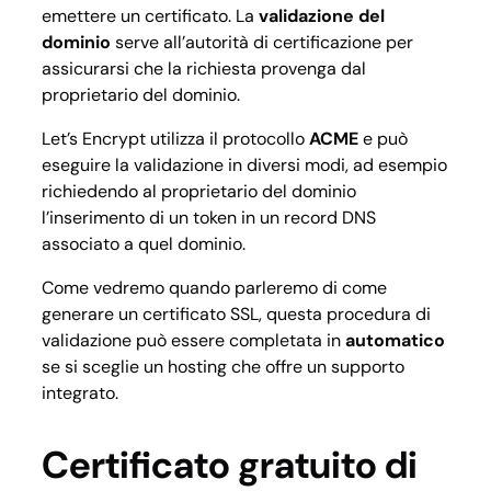
emettere un certificato. La
validazione del
dominio
serve all’autorità di certificazione per
assicurarsi che la richiesta provenga dal
proprietario del dominio.
Let’s Encrypt utilizza il protocollo
ACME
e può
eseguire la validazione in diversi modi, ad esempio
richiedendo al proprietario del dominio
l’inserimento di un token in un record DNS
associato a quel dominio.
Come vedremo quando parleremo di come
generare un certificato SSL, questa procedura di
validazione può essere completata in
automatico
se si sceglie un hosting che offre un supporto
integrato.
Certificato gratuito di