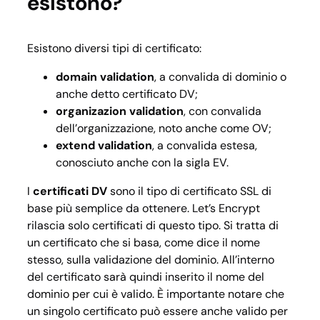
esistono?
Esistono diversi tipi di certificato:
domain validation
, a convalida di dominio o
anche detto certificato DV;
organizazion validation
, con convalida
dell’organizzazione, noto anche come OV;
extend validation
, a convalida estesa,
conosciuto anche con la sigla EV.
I
certificati DV
sono il tipo di certificato SSL di
base più semplice da ottenere. Let’s Encrypt
rilascia solo certificati di questo tipo. Si tratta di
un certificato che si basa, come dice il nome
stesso, sulla validazione del dominio. All’interno
del certificato sarà quindi inserito il nome del
dominio per cui è valido. È importante notare che
un singolo certificato può essere anche valido per