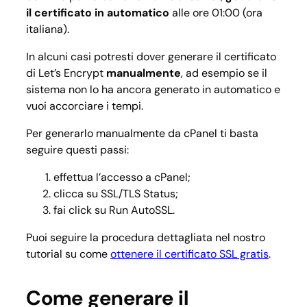
il certificato in automatico
alle ore 01:00 (ora
italiana).
In alcuni casi potresti dover generare il certificato
di Let’s Encrypt
manualmente
, ad esempio se il
sistema non lo ha ancora generato in automatico e
vuoi accorciare i tempi.
Per generarlo manualmente da cPanel ti basta
seguire questi passi:
effettua l’accesso a cPanel;
clicca su SSL/TLS Status;
fai click su
Run AutoSSL
.
Puoi seguire la procedura dettagliata nel nostro
tutorial su come
ottenere il certificato SSL gratis
.
Come generare il