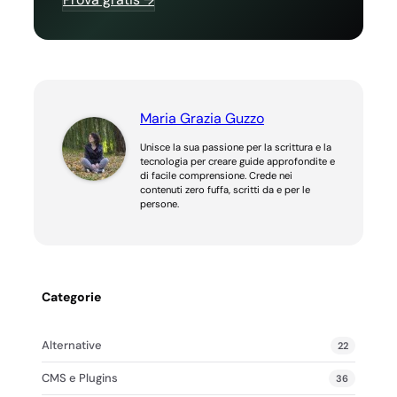
Maria Grazia Guzzo
Unisce la sua passione per la scrittura e la
tecnologia per creare guide approfondite e
di facile comprensione. Crede nei
contenuti zero fuffa, scritti da e per le
persone.
Categorie
Alternative
22
CMS e Plugins
36