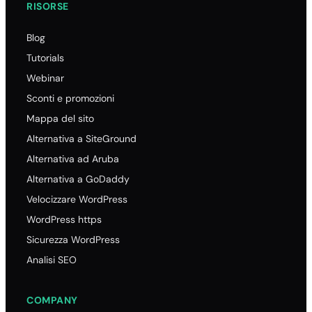
RISORSE
Blog
Tutorials
Webinar
Sconti e promozioni
Mappa del sito
Alternativa a SiteGround
Alternativa ad Aruba
Alternativa a GoDaddy
Velocizzare WordPress
WordPress https
Sicurezza WordPress
Analisi SEO
COMPANY