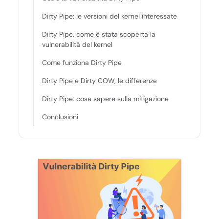
Dirty Pipe: le versioni del kernel interessate
Dirty Pipe, come è stata scoperta la
vulnerabilità del kernel
Come funziona Dirty Pipe
Dirty Pipe e Dirty COW, le differenze
Dirty Pipe: cosa sapere sulla mitigazione
Conclusioni