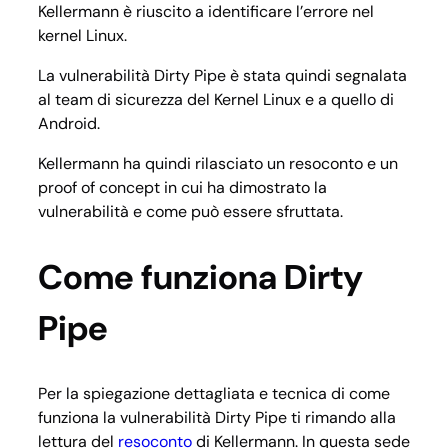
Kellermann è riuscito a identificare l’errore nel
kernel Linux.
La vulnerabilità Dirty Pipe è stata quindi segnalata
al team di sicurezza del Kernel Linux e a quello di
Android.
Kellermann ha quindi rilasciato un resoconto e un
proof of concept in cui ha dimostrato la
vulnerabilità e come può essere sfruttata.
Come funziona Dirty
Pipe
Per la spiegazione dettagliata e tecnica di come
funziona la vulnerabilità Dirty Pipe ti rimando alla
lettura del
resoconto
di Kellermann. In questa sede