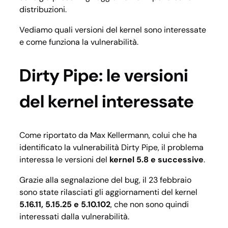
distribuzioni.
Vediamo quali versioni del kernel sono interessate
e come funziona la vulnerabilità.
Dirty Pipe: le versioni
del kernel interessate
Come riportato da Max Kellermann, colui che ha
identificato la vulnerabilità Dirty Pipe, il problema
interessa le versioni del
kernel 5.8 e successive
.
Grazie alla segnalazione del bug, il 23 febbraio
sono state rilasciati gli aggiornamenti del kernel
5.16.11, 5.15.25 e 5.10.102
, che non sono quindi
interessati dalla vulnerabilità.