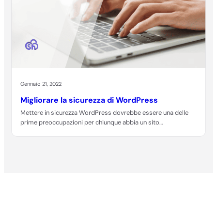
Gennaio 21, 2022
Migliorare la sicurezza di WordPress
Mettere in sicurezza WordPress dovrebbe essere una delle
prime preoccupazioni per chiunque abbia un sito…