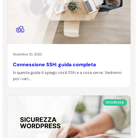
Dicembre 10, 2020
Connessione SSH: guida completa
In questa guida ti spiego cos'è SSH e a cosa serve. Vedremo
poi i vari…
SICUREZZA