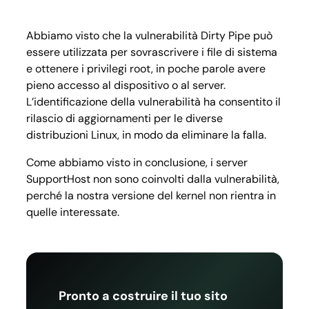
Abbiamo visto che la vulnerabilità Dirty Pipe può
essere utilizzata per sovrascrivere i file di sistema
e ottenere i privilegi root, in poche parole avere
pieno accesso al dispositivo o al server.
L’identificazione della vulnerabilità ha consentito il
rilascio di aggiornamenti per le diverse
distribuzioni Linux, in modo da eliminare la falla.
Come abbiamo visto in conclusione, i server
SupportHost non sono coinvolti dalla vulnerabilità,
perché la nostra versione del kernel non rientra in
quelle interessate.
Pronto a costruire il tuo sito