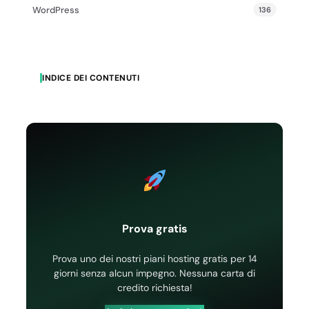
WordPress
136
INDICE DEI CONTENUTI
Prova gratis
Prova uno dei nostri piani hosting gratis per 14
giorni senza alcun impegno. Nessuna carta di
credito richiesta!