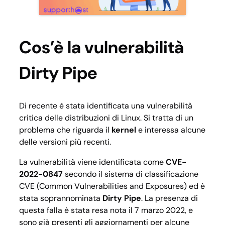
Cos’è la vulnerabilità
Dirty Pipe
Di recente è stata identificata una vulnerabilità
critica delle distribuzioni di Linux. Si tratta di un
problema che riguarda il
kernel
e interessa alcune
delle versioni più recenti.
La vulnerabilità viene identificata come
CVE-
2022-0847
secondo il sistema di classificazione
CVE (Common Vulnerabilities and Exposures) ed è
stata soprannominata
Dirty Pipe
. La presenza di
questa
falla
è stata resa nota il 7 marzo 2022, e
sono già presenti gli aggiornamenti per alcune