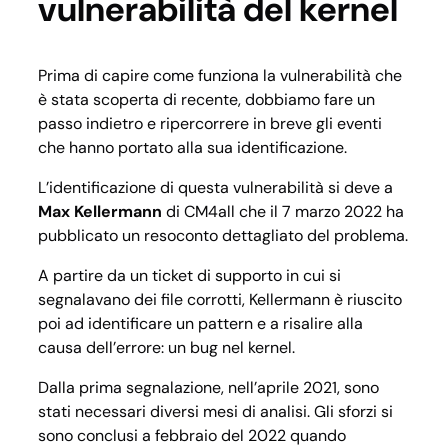
vulnerabilità del kernel
Prima di capire come funziona la vulnerabilità che
è stata scoperta di recente, dobbiamo fare un
passo indietro e ripercorrere in breve gli eventi
che hanno portato alla sua identificazione.
L’identificazione di questa vulnerabilità si deve a
Max Kellermann
di CM4all che il 7 marzo 2022 ha
pubblicato un resoconto dettagliato del problema.
A partire da un ticket di supporto in cui si
segnalavano dei file corrotti, Kellermann è riuscito
poi ad identificare un pattern e a risalire alla
causa dell’errore: un bug nel kernel.
Dalla prima segnalazione, nell’aprile 2021, sono
stati necessari diversi mesi di analisi. Gli sforzi si
sono conclusi a febbraio del 2022 quando