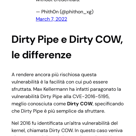
— Phith0n (@phithon_xg)
March 7, 2022
Dirty Pipe e Dirty COW,
le differenze
A rendere ancora più rischiosa questa
vulnerabilità è la facilità con cui può essere
sfruttata. Max Kellermann ha infatti paragonato la
vulnerabilità Dirty Pipe alla CVE-2016-5195,
meglio conosciuta come
Dirty COW
, specificando
che Dirty Pipe è più semplice da sfruttare.
Nel 2016 fu identificata un’altra vulnerabilità del
kernel, chiamata Dirty COW. In questo caso veniva