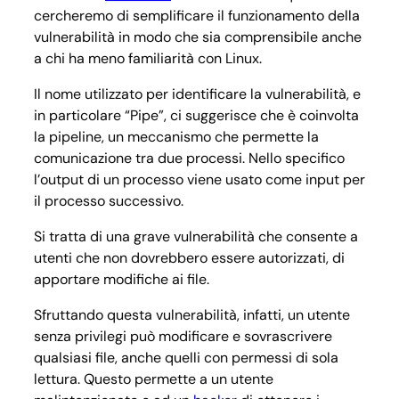
cercheremo di semplificare il funzionamento della
vulnerabilità in modo che sia comprensibile anche
a chi ha meno familiarità con Linux.
Il nome utilizzato per identificare la vulnerabilità, e
in particolare “Pipe”, ci suggerisce che è coinvolta
la pipeline, un meccanismo che permette la
comunicazione tra due processi. Nello specifico
l’output di un processo viene usato come input per
il processo successivo.
Si tratta di una grave vulnerabilità che consente a
utenti che non dovrebbero essere autorizzati, di
apportare modifiche ai file.
Sfruttando questa vulnerabilità, infatti, un utente
senza privilegi può modificare e sovrascrivere
qualsiasi file, anche quelli con permessi di sola
lettura. Questo permette a un utente