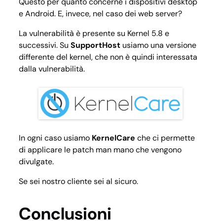
Questo per quanto concerne i dispositivi desktop
e Android. E, invece, nel caso dei web server?
La vulnerabilità è presente su Kernel 5.8 e
successivi. Su
SupportHost
usiamo una versione
differente del kernel, che non è quindi interessata
dalla vulnerabilità.
In ogni caso usiamo
KernelCare
che ci permette
di applicare le patch man mano che vengono
divulgate.
Se sei nostro cliente sei al sicuro.
Conclusioni