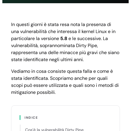
Dirty
Pipe
In questi giorni è stata resa nota la presenza di
una vulnerabilità che interessa il kernel Linux e in
particolare la versione
5.8
e le successive. La
vulnerabilità, soprannominata Dirty Pipe,
rappresenta una delle minacce più gravi che siano
state identificate negli ultimi anni.
Vediamo in cosa consiste questa falla e come è
stata identificata. Scopriamo anche per quali
scopi può essere utilizzata e quali sono i metodi di
mitigazione possibili.
INDICE
Cos’è la vulnerabilità Dirty Pipe