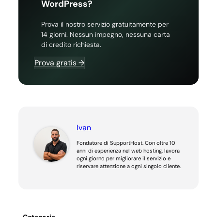
WordPress?
Prova il nostro servizio gratuitamente per
14 giorni. Nessun impegno, nessuna carta
di credito richiesta.
Prova gratis →
Ivan
Fondatore di SupportHost. Con oltre 10
anni di esperienza nel web hosting, lavora
ogni giorno per migliorare il servizio e
riservare attenzione a ogni singolo cliente.