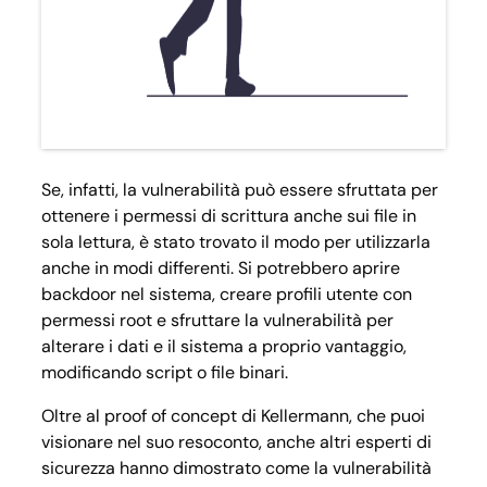
Se, infatti, la vulnerabilità può essere sfruttata per
ottenere i permessi di scrittura anche sui file in
sola lettura, è stato trovato il modo per utilizzarla
anche in modi differenti. Si potrebbero aprire
backdoor nel sistema, creare profili utente con
permessi root e sfruttare la vulnerabilità per
alterare i dati e il sistema a proprio vantaggio,
modificando script o file binari.
Oltre al
proof of concept
di Kellermann, che puoi
visionare nel suo resoconto, anche altri esperti di
sicurezza hanno dimostrato come la vulnerabilità