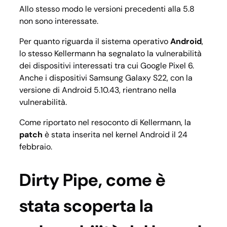
Allo stesso modo le versioni precedenti alla 5.8
non sono interessate.
Per quanto riguarda il sistema operativo
Android
,
lo stesso Kellermann ha segnalato la vulnerabilità
dei dispositivi interessati tra cui Google Pixel 6.
Anche i dispositivi Samsung Galaxy S22, con la
versione di Android 5.10.43, rientrano nella
vulnerabilità.
Come riportato nel resoconto di Kellermann, la
patch
è stata inserita nel kernel Android il 24
febbraio.
Dirty Pipe, come è
stata scoperta la