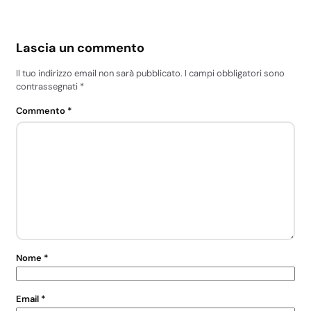
Lascia un commento
Il tuo indirizzo email non sarà pubblicato.
I campi obbligatori sono
contrassegnati
*
Commento
*
Nome
*
Email
*