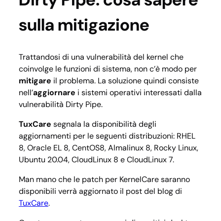
sulla mitigazione
Trattandosi di una vulnerabilità del kernel che
coinvolge le funzioni di sistema, non c’è modo per
mitigare
il problema. La soluzione quindi consiste
nell’
aggiornare
i sistemi operativi interessati dalla
vulnerabilità Dirty Pipe.
TuxCare
segnala la disponibilità degli
aggiornamenti per le seguenti distribuzioni: RHEL
8, Oracle EL 8, CentOS8, Almalinux 8, Rocky Linux,
Ubuntu 20.04, CloudLinux 8 e CloudLinux 7.
Man mano che le patch per KernelCare saranno
disponibili verrà aggiornato il post del blog di
TuxCare
.