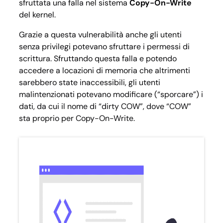
sfruttata una
falla
nel sistema
Copy-On-Write
del kernel.
Grazie a questa vulnerabilità anche gli utenti
senza privilegi potevano sfruttare i permessi di
scrittura. Sfruttando questa falla e potendo
accedere a locazioni di memoria che altrimenti
sarebbero state inaccessibili, gli utenti
malintenzionati potevano modificare (“sporcare”) i
dati, da cui il nome di “dirty COW”, dove “COW”
sta proprio per Copy-On-Write.