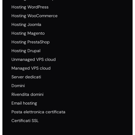
Hosting WordPress
Hosting WooCommerce
Hosting Joomla
Hosting Magento
Hosting PrestaShop
Hosting Drupal
Unmanaged VPS cloud
Managed VPS cloud
Server dedicati
Domini
Rivendita domini
Email hosting
Posta elettronica certificata
Certificati SSL