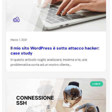
Marzo 1, 2021
Il mio sito WordPress è sotto attacco hacker:
case study
In questo articolo voglio analizzare, insieme a te, una
problematica sorta ad un nostro cliente,…
LINUX