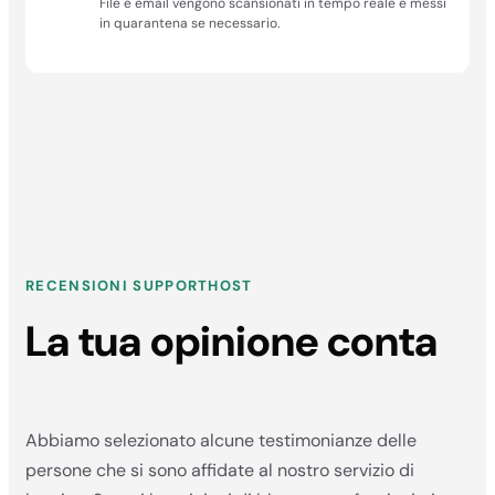
File e email vengono scansionati in tempo reale e messi
in quarantena se necessario.
RECENSIONI SUPPORTHOST
La tua opinione conta
Abbiamo selezionato alcune testimonianze delle
persone che si sono affidate al nostro servizio di