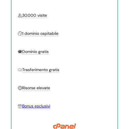
30.000 visite
1 dominio ospitabile
Dominio gratis
Trasferimento gratis
Risorse elevate
Bonus esclusivi