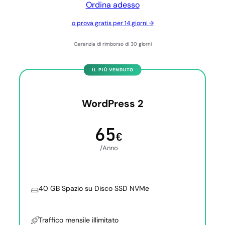
Ordina adesso
o prova gratis per 14 giorni →
Garanzia di rimborso di 30 giorni
WordPress 2
65
€
/Anno
40 GB Spazio su Disco SSD NVMe
Traffico mensile illimitato