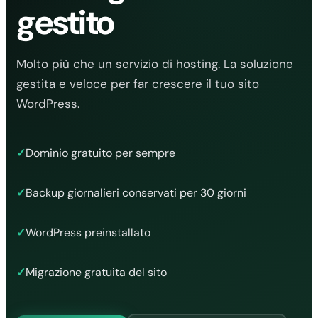
gestito
Molto più che un servizio di hosting. La soluzione
gestita e veloce per far crescere il tuo sito
WordPress.
✓
Dominio gratuito per sempre
✓
Backup giornalieri conservati per 30 giorni
✓
WordPress preinstallato
✓
Migrazione gratuita del sito