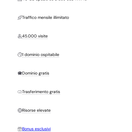
Traffico mensile illimitato
45.000 visite
1 dominio ospitabile
Dominio gratis
Trasferimento gratis
Risorse elevate
Bonus esclusivi