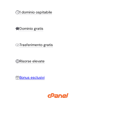
1 dominio ospitabile
Dominio gratis
Trasferimento gratis
Risorse elevate
Bonus esclusivi