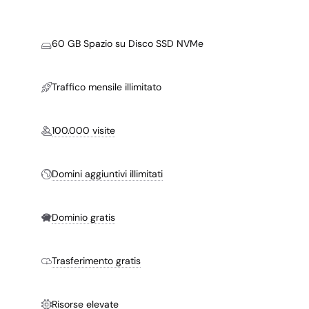
60 GB Spazio su Disco SSD NVMe
Traffico mensile illimitato
100.000 visite
Domini aggiuntivi illimitati
Dominio gratis
Trasferimento gratis
Risorse elevate